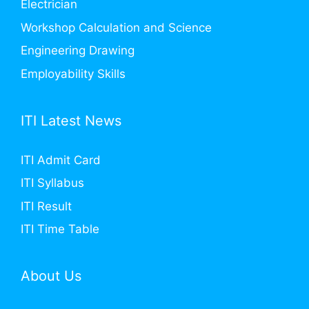
Electrician
Workshop Calculation and Science
Engineering Drawing
Employability Skills
ITI Latest News
ITI Admit Card
ITI Syllabus
ITI Result
ITI Time Table
About Us