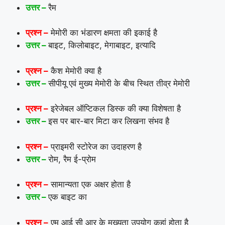
उत्तर –
रैम
प्रश्न –
मेमोरी का भंडारण क्षमता की इकाई है
उत्तर –
बाइट, किलोबाइट, मेगाबाइट, इत्यादि
प्रश्न –
कैश मेमोरी क्या है
उत्तर –
सीपीयू एवं मुख्य मेमोरी के बीच स्थित तीव्र मेमोरी
प्रश्न –
इरेजेबल ऑप्टिकल डिस्क की क्या विशेषता है
उत्तर –
इस पर बार-बार मिटा कर लिखना संभव है
प्रश्न –
प्राइमरी स्टोरेज का उदाहरण है
उत्तर –
रोम, रैम ई-प्रोम
प्रश्न –
सामान्यता एक अक्षर होता है
उत्तर –
एक बाइट का
प्रश्न –
एम आई सी आर के मुख्यता उपयोग कहां होता है