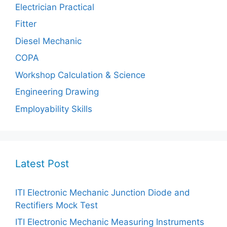
Electrician Practical
Fitter
Diesel Mechanic
COPA
Workshop Calculation & Science
Engineering Drawing
Employability Skills
Latest Post
ITI Electronic Mechanic Junction Diode and
Rectifiers Mock Test
ITI Electronic Mechanic Measuring Instruments