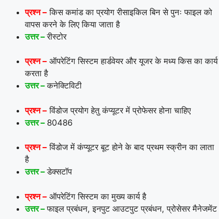
प्रश्न –
किस कमांड का प्रयोग रीसाइकिल बिन से पुनः फाइल को
वापस करने के लिए किया जाता है
उत्तर –
रीस्टोर
प्रश्न –
ऑपरेटिंग सिस्टम हार्डवेयर और यूजर के मध्य किस का कार्य
करता है
उत्तर –
कनेक्टिविटी
प्रश्न –
विंडोज प्रयोग हेतु कंप्यूटर में प्रोफेसर होना चाहिए
उत्तर –
80486
प्रश्न –
विंडोज में कंप्यूटर बूट होने के बाद प्रथम स्क्रीन का लाता
है
उत्तर –
डेक्सटॉप
प्रश्न –
ऑपरेटिंग सिस्टम का मुख्य कार्य है
उत्तर –
फाइल प्रबंधन, इनपुट आउटपुट प्रबंधन, प्रोसेसर मैनेजमेंट