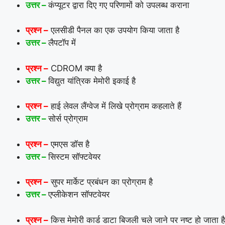
उत्तर –
कंप्यूटर द्वारा दिए गए परिणामों को उपलब्ध कराना
प्रश्न –
एलसीडी पैनल का एक उपयोग किया जाता है
उत्तर –
लैपटॉप में
प्रश्न –
CDROM क्या है
उत्तर –
विद्युत यांत्रिक मेमोरी इकाई है
प्रश्न –
हाई लेवल लैंग्वेज में लिखे प्रोग्राम कहलाते हैं
उत्तर –
सोर्स प्रोग्राम
प्रश्न –
एमएस डॉस है
उत्तर –
सिस्टम सॉफ्टवेयर
प्रश्न –
सुपर मार्केट प्रबंधन का प्रोग्राम है
उत्तर –
एप्लीकेशन सॉफ्टवेयर
प्रश्न –
किस मेमोरी कार्ड डाटा बिजली चले जाने पर नष्ट हो जाता है