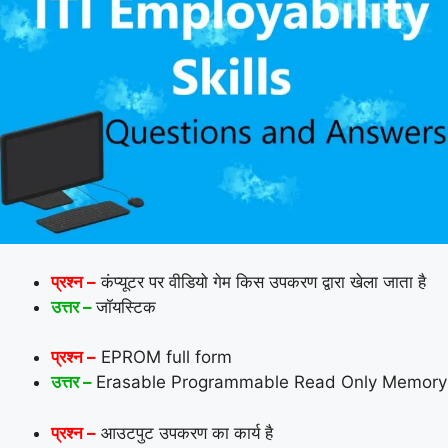
प्रश्न –
कंप्यूटर पर वीडियो गेम किस उपकरण द्वारा खेला जाता है
उत्तर –
जॉयस्टिक
प्रश्न –
EPROM full form
उत्तर –
Erasable Programmable Read Only Memory
प्रश्न –
आउटपुट उपकरण का कार्य है