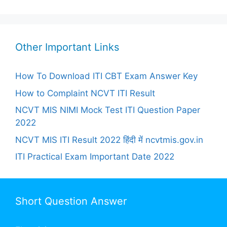
Other Important Links
How To Download ITI CBT Exam Answer Key
How to Complaint NCVT ITI Result
NCVT MIS NIMI Mock Test ITI Question Paper
2022
NCVT MIS ITI Result 2022 हिंदी में ncvtmis.gov.in
ITI Practical Exam Important Date 2022
Short Question Answer