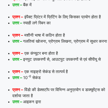
उत्तर –
बैंक में
प्रश्न –
इंपैक्ट प्रिंटर में प्रिंटिंग के लिए किसका प्रयोग होता है
उत्तर –
स्याही लगे रिबन का
प्रश्न –
मशीनी भाषा में कठिन होता है
उत्तर –
गलतियां खोजना, प्रोग्राम लिखना, प्रोग्राम में सुधार करना
प्रश्न –
एक कंप्यूटर बना होता है
उत्तर –
इनपुट उपकरणों से, आउटपुट उपकरणों से एवं सीपीयू से
प्रश्न –
एक माइक्रो सेकंड से तात्पर्य है
-6
उत्तर –
10
सेकंड
प्रश्न –
विंडो की डेक्सटॉप पर विभिन्न अनुप्रयोग व डाक्यूमेंट्स को
दर्शाया जाता है
उत्तर –
आइकन द्वारा