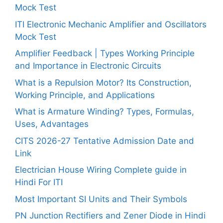
Mock Test
ITI Electronic Mechanic Amplifier and Oscillators
Mock Test
Amplifier Feedback | Types Working Principle
and Importance in Electronic Circuits
What is a Repulsion Motor? Its Construction,
Working Principle, and Applications
What is Armature Winding? Types, Formulas,
Uses, Advantages
CITS 2026-27 Tentative Admission Date and
Link
Electrician House Wiring Complete guide in
Hindi For ITI
Most Important SI Units and Their Symbols
PN Junction Rectifiers and Zener Diode in Hindi