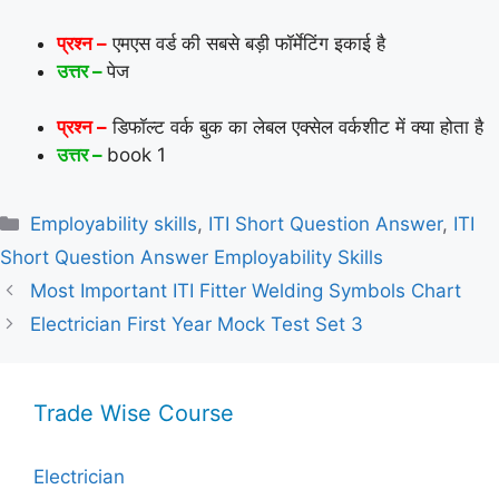
प्रश्न –
एमएस वर्ड की सबसे बड़ी फॉर्मेटिंग इकाई है
उत्तर –
पेज
प्रश्न –
डिफॉल्ट वर्क बुक का लेबल एक्सेल वर्कशीट में क्या होता है
उत्तर –
book 1
Categories
Employability skills
,
ITI Short Question Answer
,
ITI
Short Question Answer Employability Skills
Most Important ITI Fitter Welding Symbols Chart
Electrician First Year Mock Test Set 3
Trade Wise Course
Electrician