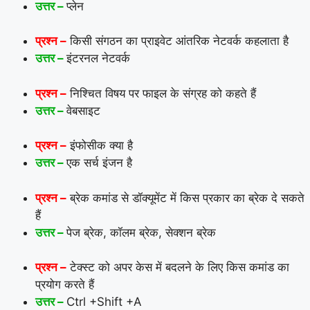
उत्तर –
प्लेन
प्रश्न –
किसी संगठन का प्राइवेट आंतरिक नेटवर्क कहलाता है
उत्तर –
इंटरनल नेटवर्क
प्रश्न –
निश्चित विषय पर फाइल के संग्रह को कहते हैं
उत्तर –
वेबसाइट
प्रश्न –
इंफोसीक क्या है
उत्तर –
एक सर्च इंजन है
प्रश्न –
ब्रेक कमांड से डॉक्यूमेंट में किस प्रकार का ब्रेक दे सकते
हैं
उत्तर –
पेज ब्रेक, कॉलम ब्रेक, सेक्शन ब्रेक
प्रश्न –
टेक्स्ट को अपर केस में बदलने के लिए किस कमांड का
प्रयोग करते हैं
उत्तर –
Ctrl +Shift +A