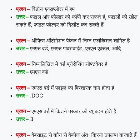
प्रश्न –
विंडोज एक्सप्लोरर में हम
उत्तर –
फाइल और फोल्डर को कॉपी कर सकते हैं, फाइलों को खोल
सकते हैं, फाइल फोल्डर को डिलीट कर सकते हैं
प्रश्न –
ऑफिस ऑटोमेशन पैकेज में निम्न एप्लीकेशन शामिल है
उत्तर –
एमएस वर्ड, एमएस पावरप्वाइंट, एमएस एक्सल, आदि
प्रश्न –
निम्नलिखित में वर्ड प्रोसेसिंग सॉफ्टवेयर है
उत्तर –
एमएस वर्ड
प्रश्न –
एमएस वर्ड में फाइल का विस्तारक नाम होता है
उत्तर –
.DOC
प्रश्न –
एमएस वर्ड में कितने प्रकार की व्यू बटन होते हैं
उत्तर –
3
प्रश्न –
वेबसाइट से कौन से वेबपेज अंतः क्रिया उपलब्ध करवाते हैं