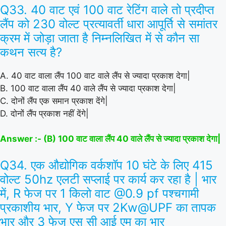
Q33. 40 वाट एवं 100 वाट रेटिंग वाले तो प्रदीप्त
लैंप को 230 वोल्ट प्रत्यावर्ती धारा आपूर्ति से समांतर
क्रम में जोड़ा जाता है निम्नलिखित में से कौन सा
कथन सत्य है?
A. 40 वाट वाला लैंप 100 वाट वाले लैंप से ज्यादा प्रकाश देगा|
B. 100 वाट वाला लैंप 40 वाले लैंप से ज्यादा प्रकाश देगा|
C. दोनों लैंप एक समान प्रकाश देंगे|
D. दोनों लैंप प्रकाश नहीं देंगे|
Answer :- (B) 100 वाट वाला लैंप 40 वाले लैंप से ज्यादा प्रकाश देगा|
Q34. एक औद्योगिक वर्कशॉप 10 घंटे के लिए 415
वोल्ट 50hz एलटी सप्लाई पर कार्य कर रहा है | भार
में, R फेज पर 1 किलो वाट @0.9 pf पश्चगामी
प्रकाशीय भार, Y फेज पर 2Kw@UPF का तापक
भार और 3 फेज एस सी आई एम का भार