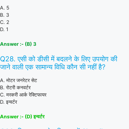
A. 5
B. 3
C. 2
D. 1
Answer :- (B) 3
Q28. एसी को डीसी में बदलने के लिए उपयोग की
जाने वाली एक सामान्य विधि कौन सी नहीं है?
A. मोटर जनरेटर सेट
B. रोटरी कनवर्टर
C. मरकरी आर्क रेक्टिफायर
D. इन्वर्टर
Answer :- (D) इन्वर्टर