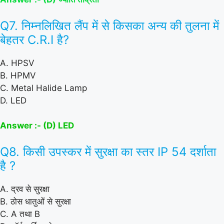
Q7. निम्नलिखित लैंप में से किसका अन्य की तुलना में
बेहतर C.R.I है?
A. HPSV
B. HPMV
C. Metal Halide Lamp
D. LED
Answer :- (D) LED
Q8. किसी उपस्कर में सुरक्षा का स्तर IP 54 दर्शाता
है ?
A. द्रव से सुरक्षा
B. ठोस धातुओं से सुरक्षा
C. A तथा B