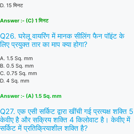
D. 15 मिनट
Answer :- (C) 1 मिनट
Q26. घरेलू वायरिंग में मानक सीलिंग फैन पॉइंट के
लिए प्रयुक्त तार का माप क्या होगा?
A. 1.5 Sq. mm
B. 0.5 Sq. mm
C. 0.75 Sq. mm
D. 4 Sq. mm
Answer :- (A) 1.5 Sq. mm
Q27. एक एसी सर्किट द्वारा खींची गई प्रत्यक्ष शक्ति 5
केवीए है और सक्रिय शक्ति 4 किलोवाट है। केवीए में
सर्किट में प्रतिक्रियाशील शक्ति है?