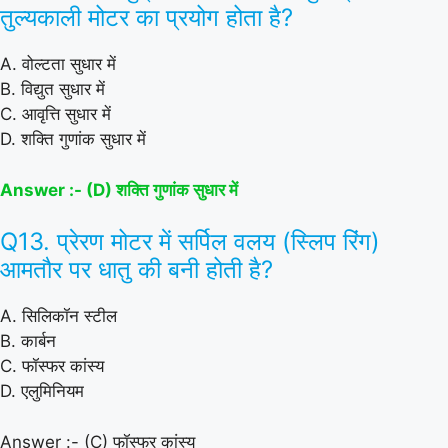
तुल्यकाली मोटर का प्रयोग होता है?
A. वोल्टता सुधार में
B. विद्युत सुधार में
C. आवृत्ति सुधार में
D. शक्ति गुणांक सुधार में
Answer :- (D) शक्ति गुणांक सुधार में
Q13. प्रेरण मोटर में सर्पिल वलय (स्लिप रिंग)
आमतौर पर धातु की बनी होती है?
A. सिलिकॉन स्टील
B. कार्बन
C. फॉस्फर कांस्य
D. एलुमिनियम
Answer :- (C) फॉस्फर कांस्य