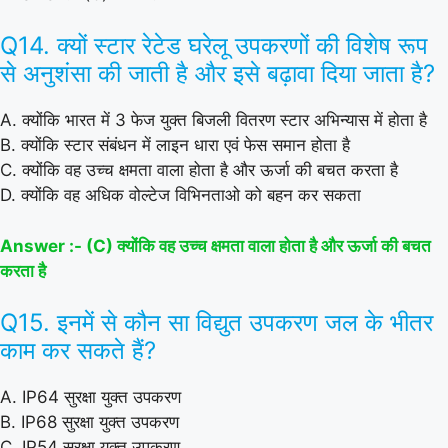
Q14. क्यों स्टार रेटेड घरेलू उपकरणों की विशेष रूप
से अनुशंसा की जाती है और इसे बढ़ावा दिया जाता है?
A. क्योंकि भारत में 3 फेज युक्त बिजली वितरण स्टार अभिन्यास में होता है
B. क्योंकि स्टार संबंधन में लाइन धारा एवं फेस समान होता है
C. क्योंकि वह उच्च क्षमता वाला होता है और ऊर्जा की बचत करता है
D. क्योंकि वह अधिक वोल्टेज विभिनताओ को बहन कर सकता
Answer :- (C) क्योंकि वह उच्च क्षमता वाला होता है और ऊर्जा की बचत
करता है
Q15. इनमें से कौन सा विद्युत उपकरण जल के भीतर
काम कर सकते हैं?
A. IP64 सुरक्षा युक्त उपकरण
B. IP68 सुरक्षा युक्त उपकरण
C. IP54 सुरक्षा युक्त उपकरण