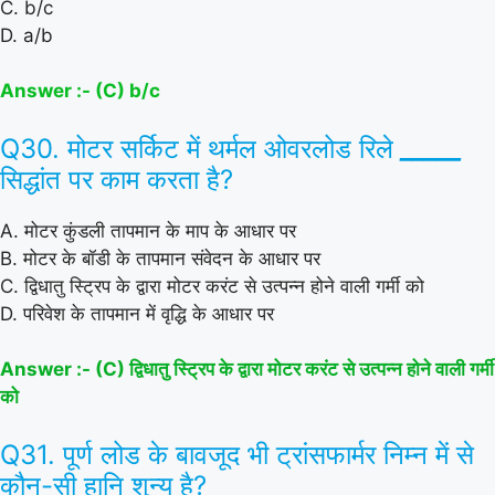
C. b/c
D. a/b
Answer :- (C) b/c
Q30. मोटर सर्किट में थर्मल ओवरलोड रिले
_____
सिद्धांत पर काम करता है?
A. मोटर कुंडली तापमान के माप के आधार पर
B. मोटर के बॉडी के तापमान संवेदन के आधार पर
C. द्विधातु स्ट्रिप के द्वारा मोटर करंट से उत्पन्न होने वाली गर्मी को
D. परिवेश के तापमान में वृद्धि के आधार पर
Answer :- (C) द्विधातु स्ट्रिप के द्वारा मोटर करंट से उत्पन्न होने वाली गर्मी
को
Q31. पूर्ण लोड के बावजूद भी ट्रांसफार्मर निम्न में से
कौन-सी हानि शुन्य है?