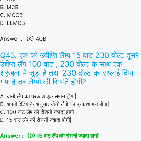
B. MCB
C. MCCB
D. ELMCB
Answer :- (A) ACB
Q43. एक को उदीप्ति लैम्प 15 वाट 230 वोल्ट दूसरे
उद्दीप्त लैंप 100 वाट , 230 वोल्ट के साथ एक
श्रृंखला में जुड़ा है तथा 230 वोल्ट का सप्लाई दिया
गया है तब लैम्पो की स्थिति होगी?
A. दोनों लैंप का प्रकाश एक समान होगा|
B. अपनी रेटिंग के अनुसार दोनों लैंपो का प्रकाश पूरा होगा|
C. 100 वाट लैंप की रोशनी ज्यादा होगी|
D. 15 वाट लैंप की रोशनी ज्यादा होगी|
Answer :- (D) 15 वाट लैंप की रोशनी ज्यादा होगी