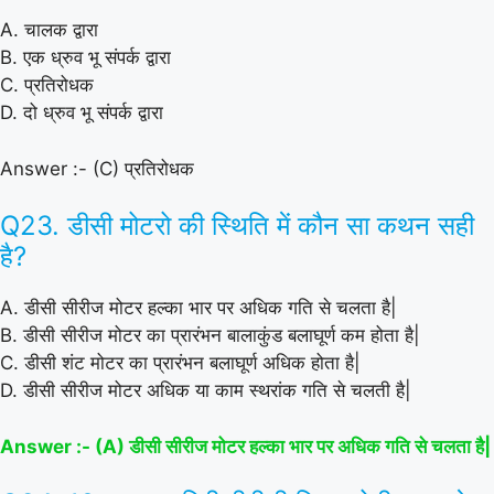
A. चालक द्वारा
B. एक ध्रुव भू संपर्क द्वारा
C. प्रतिरोधक
D. दो ध्रुव भू संपर्क द्वारा
Answer :- (C) प्रतिरोधक
Q23. डीसी मोटरो की स्थिति में कौन सा कथन सही
है?
A. डीसी सीरीज मोटर हल्का भार पर अधिक गति से चलता है|
B. डीसी सीरीज मोटर का प्रारंभन बालाकुंड बलाघूर्ण कम होता है|
C. डीसी शंट मोटर का प्रारंभन बलाघूर्ण अधिक होता है|
D. डीसी सीरीज मोटर अधिक या काम स्थरांक गति से चलती है|
Answer :- (A) डीसी सीरीज मोटर हल्का भार पर अधिक गति से चलता है|