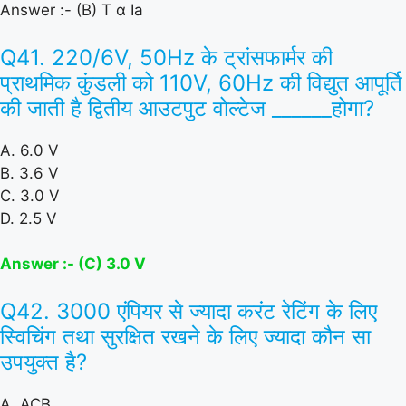
Answer :- (B) T α Ia
Q41. 220/6V, 50Hz के ट्रांसफार्मर की
प्राथमिक कुंडली को 110V, 60Hz की विद्युत आपूर्ति
की जाती है द्वितीय आउटपुट वोल्टेज ______होगा?
A. 6.0 V
B. 3.6 V
C. 3.0 V
D. 2.5 V
Answer :- (C) 3.0 V
Q42. 3000 एंपियर से ज्यादा करंट रेटिंग के लिए
स्विचिंग तथा सुरक्षित रखने के लिए ज्यादा कौन सा
उपयुक्त है?
A. ACB