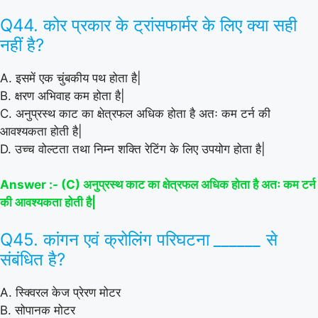
Q44. कोर प्रकार के ट्रांसफार्मर के लिए क्या सही
नहीं है?
A. इसमें एक चुंबकीय पथ होता है|
B. क्षरण अभिवाह कम होता है|
C. अनुप्रस्थ काट का क्षेत्रफल अधिक होता है अतः कम टर्न की
आवश्यकता होती है|
D. उच्च वोल्टता तथा निम्न शक्ति रेटिंग के लिए उपयोग होता है|
Answer :- (C) अनुप्रस्थ काट का क्षेत्रफल अधिक होता है अतः कम टर्न
की आवश्यकता होती है|
Q45. कांगन एवं क्रोलिंग परिघटना
______
से
संबंधित है?
A. स्क्विरल केज प्रेरण मोटर
B. सोपानक मोटर