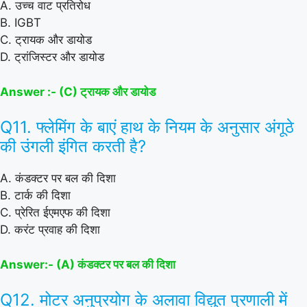
A. उच्च वाट प्रतिरोध
B. IGBT
C. ट्रायक और डायोड
D. ट्रांजिस्टर और डायोड
Answer :- (C) ट्रायक और डायोड
Q11. फ्लेमिंग के बाएं हाथ के नियम के अनुसार अंगूठे
की उंगली इंगित करती है?
A. कंडक्टर पर बल की दिशा
B. टार्क की दिशा
C. प्रेरित ईएमएफ की दिशा
D. करंट प्रवाह की दिशा
Answer:- (A) कंडक्टर पर बल की दिशा
Q12. मोटर अनुप्रयोग के अलावा विद्युत प्रणाली में