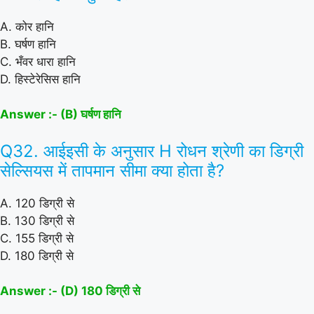
A. कोर हानि
B. घर्षण हानि
C. भँवर धारा हानि
D. हिस्टेरेसिस हानि
Answer :- (B) घर्षण हानि
Q32. आईइसी के अनुसार H रोधन श्रेणी का डिग्री
सेल्सियस में तापमान सीमा क्या होता है?
A. 120 डिग्री से
B. 130 डिग्री से
C. 155 डिग्री से
D. 180 डिग्री से
Answer :- (D) 180 डिग्री से