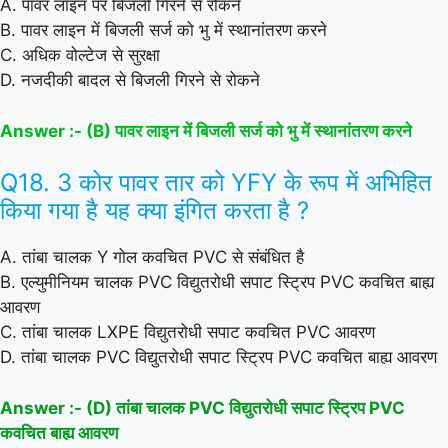
A. पावर लाइन पर बिजली गिरने से रोकने
B. पावर लाइन में बिजली सर्ज को भु में स्थानांतरण करने
C. अधिक वोल्टेज से सुरक्षा
D. नजदीकी बादल से बिजली गिरने से रोकने
Answer :- (B) पावर लाइन में बिजली सर्ज को भु में स्थानांतरण करने
Q18. 3 कोर पावर तार को YFY के रूप में अभिहित
किया गया है यह क्या इंगित करता है ?
A. तांबा चालक Y गोल कवचित PVC से संबंधित है
B. एल्युमीनियम चालक PVC विद्युतरोधी सपाट स्ट्रिप PVC कवचित बाह्य
आवरण
C. तांबा चालक LXPE विद्युतरोधी सपाट कवचित PVC आवरण
D. तांबा चालक PVC विद्युतरोधी सपाट स्ट्रिप PVC कवचित बाह्य आवरण
Answer :- (D) तांबा चालक PVC विद्युतरोधी सपाट स्ट्रिप PVC
कवचित बाह्य आवरण