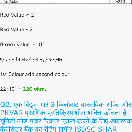
Red Value :- 2
Red Value:- 2
1
Brown Value :- 10
प्रतिरोध निकालने का सूत्र अनुसार
1st Colour add second colour
1
22×10
=
220 ohm
.
Q2. एक विद्युत भार 3 किलोवाट वास्तविक शक्ति और
2KVAR प्रेरणिक प्रतिक्रियाशील शक्ति खींचता है।
यूनिटी लोड पावर फैक्टर प्राप्त करने के लिए आवश्यक
कैपेसिटर बैंक की रेटिंग होगी? (SDSC SHAR