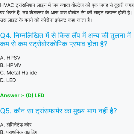
HVAC ट्रांसमिशन लाइन में जब ज्यादा वोल्टेज को एक जगह से दूसरी जगह
पर भेजते है, तब कंडक्टर के आस पास वोल्वेट रंग की लाइट उत्पन्न होती है।
उस लाइट के बनने को कोरोना इफेक्ट कहा जाता है।
Q4. निम्नलिखित में से किस लैंप में अन्य की तुलना में
कम से कम स्ट्रोबोस्कोपिक प्रभाव होता है?
A. HPSV
B. HPMV
C. Metal Halide
D. LED
Answer :- (D) LED
Q5. कौन सा ट्रांसफार्मर का मुख्य भाग नहीं है?
A. लैमिनेटेड कोर
B. प्राथमिक वाइंडिंग