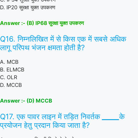
D. IP20 सुरक्षा युक्त उपकरण
Answer :- (B) IP68 सुरक्षा युक्त उपकरण
Q16. निम्नलिखित में से किस एक में सबसे अधिक
लागू परिपथ भंजन क्षमता होती है?
A. MCB
B. ELMCB
C. OLR
D. MCCB
Answer :- (D) MCCB
Q17. एक पावर लाइन में तड़ित निवर्तक
_____
के
प्रयोजन हेतु प्रदान किया जाता है?