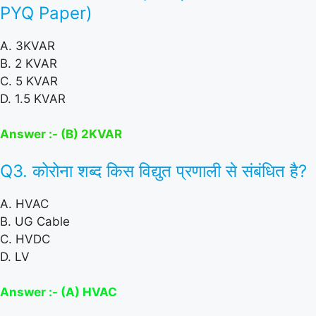
PYQ Paper)
A. 3KVAR
B. 2 KVAR
C. 5 KVAR
D. 1.5 KVAR
Answer :- (B) 2KVAR
Q3. कोरोना शब्द किस विद्युत प्रणाली से संबंधित है?
A. HVAC
B. UG Cable
C. HVDC
D. LV
Answer :- (A) HVAC