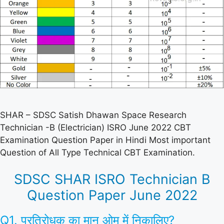
SHAR – SDSC Satish Dhawan Space Research
Technician -B (Electrician) ISRO June 2022 CBT
Examination Question Paper in Hindi Most important
Question of All Type Technical CBT Examination.
SDSC SHAR ISRO Technician B
Question Paper June 2022
Q1. प्रतिरोधक का मान ओम में निकालिए?