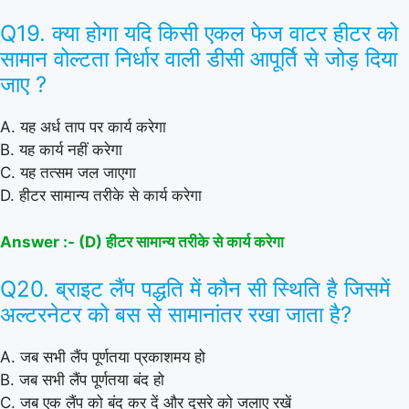
Q19. क्या होगा यदि किसी एकल फेज वाटर हीटर को
सामान वोल्टता निर्धार वाली डीसी आपूर्ति से जोड़ दिया
जाए ?
A. यह अर्ध ताप पर कार्य करेगा
B. यह कार्य नहीं करेगा
C. यह तत्सम जल जाएगा
D. हीटर सामान्य तरीके से कार्य करेगा
Answer :- (D) हीटर सामान्य तरीके से कार्य करेगा
Q20. ब्राइट लैंप पद्धति में कौन सी स्थिति है जिसमें
अल्टरनेटर को बस से सामानांतर रखा जाता है?
A. जब सभी लैंप पूर्णतया प्रकाशमय हो
B. जब सभी लैंप पूर्णतया बंद हो
C. जब एक लैंप को बंद कर दें और दूसरे को जलाए रखें