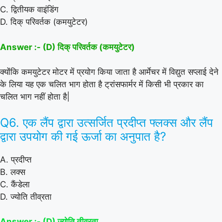
C. द्वितीयक वाइंडिंग
D. दिक् परिवर्तक (कमयुटेटर)
Answer :- (D) दिक् परिवर्तक (कमयुटेटर)
क्योंकि कमयुटेटर मोटर में प्रयोग किया जाता है आर्मेचर में विद्युत सप्लाई देने
के लिया यह एक चलित भाग होता है ट्रांसफार्मर में किसी भी प्रकार का
चलित भाग नहीं होता है|
Q6. एक लैंप द्वारा उत्सर्जित प्रदीप्त फ्लक्स और लैंप
द्वारा उपयोग की गई ऊर्जा का अनुपात है?
A. प्रदीप्त
B. लक्स
C. कैंडेला
D. ज्योति तीव्रता
Answer :- (D) ज्योति तीव्रता