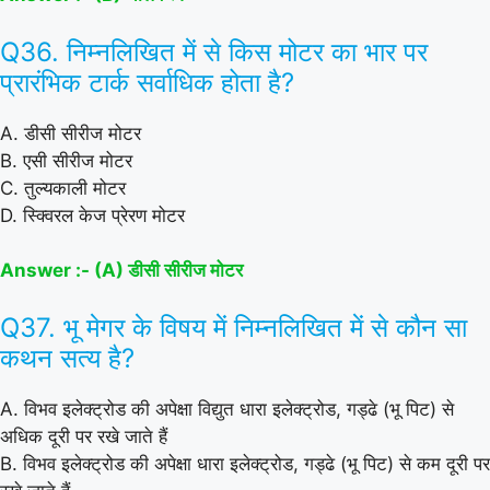
Q36. निम्नलिखित में से किस मोटर का भार पर
प्रारंभिक टार्क सर्वाधिक होता है?
A. डीसी सीरीज मोटर
B. एसी सीरीज मोटर
C. तुल्यकाली मोटर
D. स्क्विरल केज प्रेरण मोटर
Answer :- (A) डीसी सीरीज मोटर
Q37. भू मेगर के विषय में निम्नलिखित में से कौन सा
कथन सत्य है?
A. विभव इलेक्ट्रोड की अपेक्षा विद्युत धारा इलेक्ट्रोड, गड्ढे (भू पिट) से
अधिक दूरी पर रखे जाते हैं
B. विभव इलेक्ट्रोड की अपेक्षा धारा इलेक्ट्रोड, गड्ढे (भू पिट) से कम दूरी पर