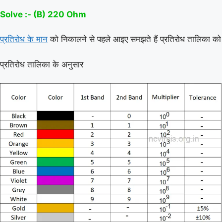
Solve :- (B) 220 Ohm
प्रतिरोध के मान
को निकालने से पहले आइए समझते हैं प्रतिरोध तालिका को
प्रतिरोध तालिका के अनुसार