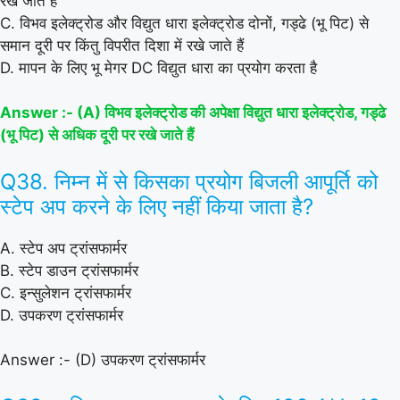
रखे जाते हैं
C. विभव इलेक्ट्रोड और विद्युत धारा इलेक्ट्रोड दोनों, गड्ढे (भू पिट) से
समान दूरी पर किंतु विपरीत दिशा में रखे जाते हैं
D. मापन के लिए भू मेगर DC विद्युत धारा का प्रयोग करता है
Answer :- (A) विभव इलेक्ट्रोड की अपेक्षा विद्युत धारा इलेक्ट्रोड, गड्ढे
(भू पिट) से अधिक दूरी पर रखे जाते हैं
Q38. निम्न में से किसका प्रयोग बिजली आपूर्ति को
स्टेप अप करने के लिए नहीं किया जाता है?
A. स्टेप अप ट्रांसफार्मर
B. स्टेप डाउन ट्रांसफार्मर
C. इन्सुलेशन ट्रांसफार्मर
D. उपकरण ट्रांसफार्मर
Answer :- (D) उपकरण ट्रांसफार्मर