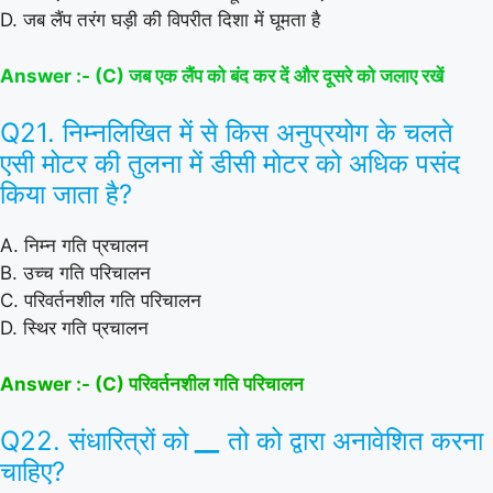
D. जब लैंप तरंग घड़ी की विपरीत दिशा में घूमता है
Answer :- (C) जब एक लैंप को बंद कर दें और दूसरे को जलाए रखें
Q21. निम्नलिखित में से किस अनुप्रयोग के चलते
एसी मोटर की तुलना में डीसी मोटर को अधिक पसंद
किया जाता है?
A. निम्न गति प्रचालन
B. उच्च गति परिचालन
C. परिवर्तनशील गति परिचालन
D. स्थिर गति प्रचालन
Answer :- (C) परिवर्तनशील गति परिचालन
Q22. संधारित्रों को
__
तो को द्वारा अनावेशित करना
चाहिए?