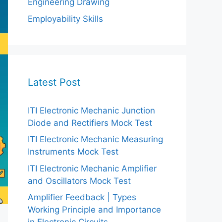
Engineering Drawing
Employability Skills
Latest Post
ITI Electronic Mechanic Junction
Diode and Rectifiers Mock Test
ITI Electronic Mechanic Measuring
Instruments Mock Test
ITI Electronic Mechanic Amplifier
and Oscillators Mock Test
Amplifier Feedback | Types
Working Principle and Importance