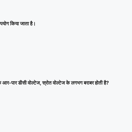
पयोग किया जाता है।
 के आर-पार डीसी वोल्टेज, स्रोत वोल्टेज के लगभग बराबर होती है?