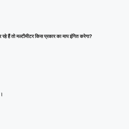
रहे हैं तो मल्टीमीटर किस प्रकार का माप इंगित करेगा?
ै।