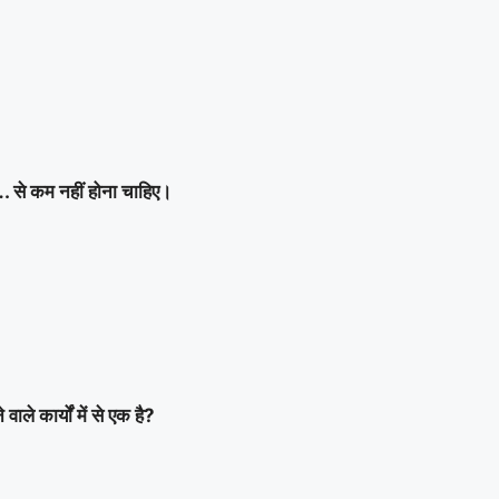
. से कम नहीं होना चाहिए।
ाले कार्यों में से एक है?