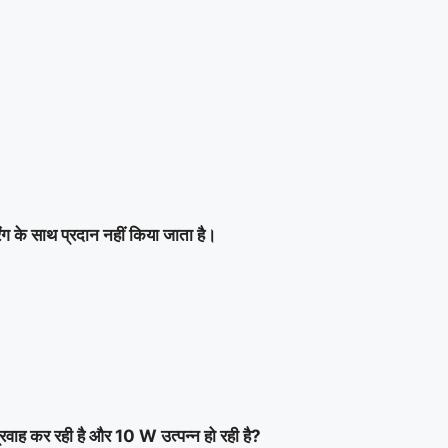
के साथ प्रदान नहीं किया जाता है।
रवाह कर रही है और 10 W उत्पन्न हो रही है?