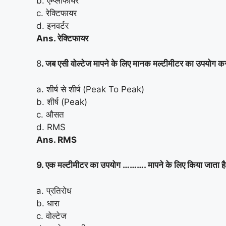
b. एम्प्लीफायर
c. रेक्टिफायर
d. इनवर्टर
Ans. रेक्टिफायर
8
. जब एसी वोल्टेज मापने के लिए मानक मल्टीमीटर का उपयोग कर 
a. शीर्ष से शीर्ष (Peak To Peak)
b. शीर्ष (Peak)
c. औसत
d. RMS
Ans. RMS
9. एक मल्टीमीटर का उपयोग ………. मापने के लिए किया जाता ह
a. प्रतिरोध
b. धारा
c. वोल्टेज