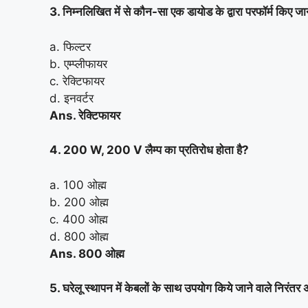
3. निम्नलिखित में से कौन-सा एक डायोड के द्वारा परफॉर्म किए जाने व
a. फिल्टर
b. एम्प्लीफायर
c. रेक्टिफायर
d. इनवर्टर
Ans. रेक्टिफायर
4. 200 W, 200 V लैम्प का प्रतिरोध होता है?
a. 100 ओह्म
b. 200 ओह्म
c. 400 ओह्म
d. 800 ओह्म
Ans. 800 ओह्म
5. घरेलू स्थापन में केबलों के साथ उपयोग किये जाने वाले निरं