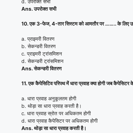
d. उपरोक्त सभी
Ans. उपरोक्त सभी
10. एक 3-फेज, 4-तार सिस्टम को आमतौर पर …….. के लिए उ
a. प्राइमरी वितरण
b. सेकन्डरी वितरण
c. प्राइमरी ट्रांसमिशन
d. सेकन्डरी ट्रांसमिशन
Ans. सेकन्डरी वितरण
11. एक कैपेसिटिव परिपथ में धारा प्रवाह क्या होगी जब कैपेसिटर
a. धारा प्रवाह अनुकूलतम होगी
b. थोड़ा सा धारा प्रवाह करती है।
c. धारा प्रवाह स्रोत पर अधिकतम होगी
d. धारा प्रवाह कैपेसिटर पर अधिकतम होगी
Ans. थोड़ा सा धारा प्रवाह करती है।