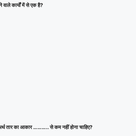
ाले कार्यों में से एक है?
तर अर्थ तार का आकार ……….. से कम नहीं होना चाहिए?