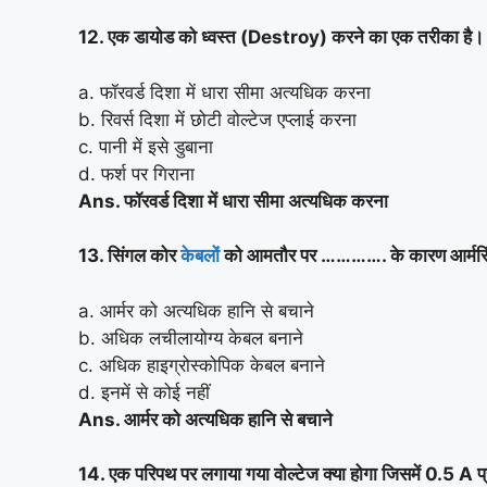
12. एक डायोड को ध्वस्त (Destroy) करने का एक तरीका है।
a. फॉरवर्ड दिशा में धारा सीमा अत्यधिक करना
b. रिवर्स दिशा में छोटी वोल्टेज एप्लाई करना
c. पानी में इसे डुबाना
d. फर्श पर गिराना
Ans. फॉरवर्ड दिशा में धारा सीमा अत्यधिक करना
13. सिंगल कोर
केबलों
को आमतौर पर …………. के कारण आर्मरिंग 
a. आर्मर को अत्यधिक हानि से बचाने
b. अधिक लचीलायोग्य केबल बनाने
c. अधिक हाइग्रोस्कोपिक केबल बनाने
d. इनमें से कोई नहीं
Ans. आर्मर को अत्यधिक हानि से बचाने
14. एक परिपथ पर लगाया गया वोल्टेज क्या होगा जिसमें 0.5 A प्