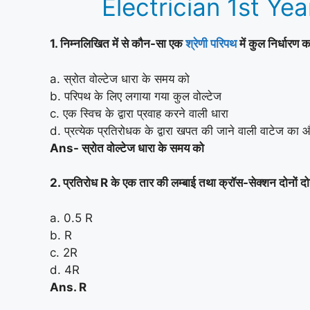
Electrician 1st Y
1. निम्नलिखित में से कौन-सा एक
श्रेणी परिपथ
में कुल निर्धारण 
a. स्रोत वोल्टेज धारा के समय को
b. परिपथ के लिए लगाया गया कुल वोल्टेज
c. एक स्विच के द्वारा प्रवाह करने वाली धारा
d. प्रत्येक प्रतिरोधक के द्वारा खपत की जाने वाली वाटेज का
Ans- स्रोत वोल्टेज धारा के समय को
2. प्रतिरोध R के एक तार की लम्बाई तथा क्रॉस-सेक्शन दोनों दोग
a. 0.5 R
b. R
c. 2R
d. 4R
Ans. R