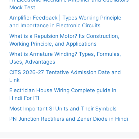
Mock Test
Amplifier Feedback | Types Working Principle
and Importance in Electronic Circuits
What is a Repulsion Motor? Its Construction,
Working Principle, and Applications
What is Armature Winding? Types, Formulas,
Uses, Advantages
CITS 2026-27 Tentative Admission Date and
Link
Electrician House Wiring Complete guide in
Hindi For ITI
Most Important SI Units and Their Symbols
PN Junction Rectifiers and Zener Diode in Hindi