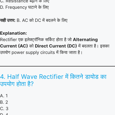
C. Resistance बढ़ाने के लिए
D. Frequency घटाने के लिए
सही उत्तर:
B. AC को DC में बदलने के लिए
Explanation:
Rectifier एक इलेक्ट्रॉनिक सर्किट होता है जो
Alternating
Current (AC)
को
Direct Current (DC)
में बदलता है। इसका
उपयोग power supply circuits में किया जाता है।
4. Half Wave Rectifier में कितने डायोड का
उपयोग होता है?
A. 1
B. 2
C. 3
D. 4