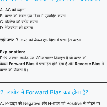
A. AC को बढ़ाना
B. करंट को केवल एक दिशा में प्रवाहित करना
C. वोल्टेज को स्टोर करना
D. रेजिस्टेंस को घटाना
सही उत्तर:
B. करंट को केवल एक दिशा में प्रवाहित करना
Explanation:
P-N जंक्शन डायोड एक सेमीकंडक्टर डिवाइस है जो करंट को
केवल
Forward Bias
में प्रवाहित होने देता है और
Reverse Bias
में
करंट को रोकता है।
2. डायोड में Forward Bias कब होता है?
A. P-टाइप को Negative और N-टाइप को Positive से जोड़ने पर