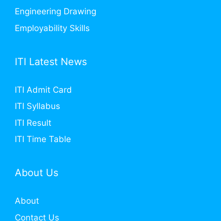
Engineering Drawing
Employability Skills
ITI Latest News
ITI Admit Card
ITI Syllabus
ITI Result
ITI Time Table
About Us
About
Contact Us