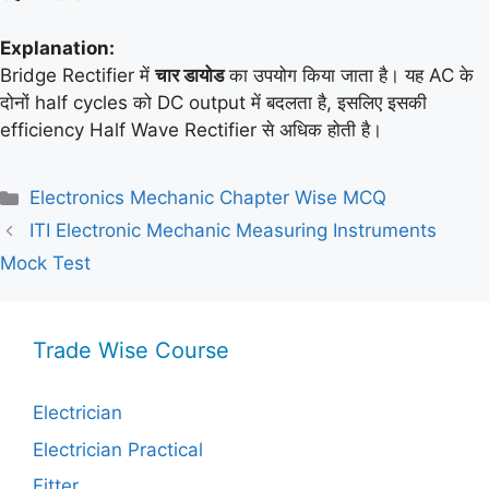
Explanation:
Bridge Rectifier में
चार डायोड
का उपयोग किया जाता है। यह AC के
दोनों half cycles को DC output में बदलता है, इसलिए इसकी
efficiency Half Wave Rectifier से अधिक होती है।
Categories
Electronics Mechanic Chapter Wise MCQ
ITI Electronic Mechanic Measuring Instruments
Mock Test
Trade Wise Course
Electrician
Electrician Practical
Fitter