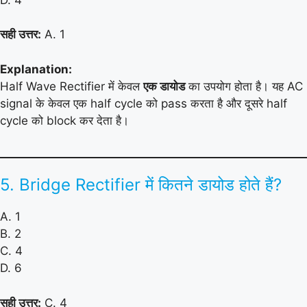
सही उत्तर:
A. 1
Explanation:
Half Wave Rectifier में केवल
एक डायोड
का उपयोग होता है। यह AC
signal के केवल एक half cycle को pass करता है और दूसरे half
cycle को block कर देता है।
5. Bridge Rectifier में कितने डायोड होते हैं?
A. 1
B. 2
C. 4
D. 6
सही उत्तर:
C. 4