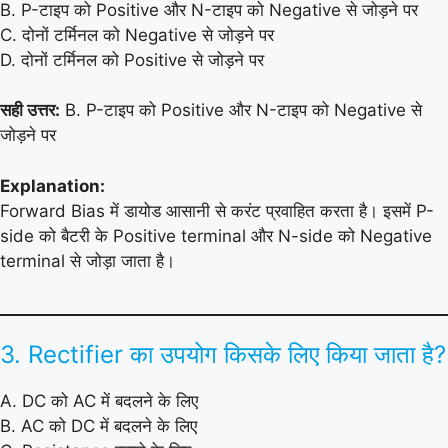
B. P-टाइप को Positive और N-टाइप को Negative से जोड़ने पर
C. दोनों टर्मिनल को Negative से जोड़ने पर
D. दोनों टर्मिनल को Positive से जोड़ने पर
सही उत्तर:
B. P-टाइप को Positive और N-टाइप को Negative से
जोड़ने पर
Explanation:
Forward Bias में डायोड आसानी से करंट प्रवाहित करता है। इसमें P-
side को बैटरी के Positive terminal और N-side को Negative
terminal से जोड़ा जाता है।
3. Rectifier का उपयोग किसके लिए किया जाता है?
A. DC को AC में बदलने के लिए
B. AC को DC में बदलने के लिए