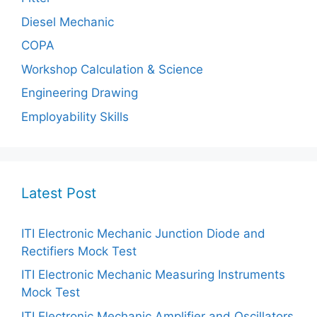
Diesel Mechanic
COPA
Workshop Calculation & Science
Engineering Drawing
Employability Skills
Latest Post
ITI Electronic Mechanic Junction Diode and
Rectifiers Mock Test
ITI Electronic Mechanic Measuring Instruments
Mock Test
ITI Electronic Mechanic Amplifier and Oscillators