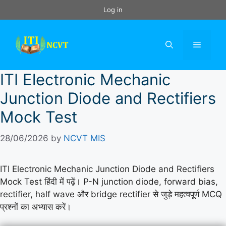
Skip
Log in
to
content
Menu
ITI Electronic Mechanic
Junction Diode and Rectifiers
Mock Test
28/06/2026
by
NCVT MIS
ITI Electronic Mechanic Junction Diode and Rectifiers
Mock Test हिंदी में पढ़ें। P-N junction diode, forward bias,
rectifier, half wave और bridge rectifier से जुड़े महत्वपूर्ण MCQ
प्रश्नों का अभ्यास करें।