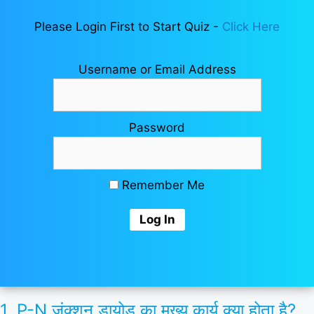
Please Login First to Start Quiz -
Click Here
Username or Email Address
Password
Remember Me
1. P-N जंक्शन डायोड का मुख्य कार्य क्या होता है?