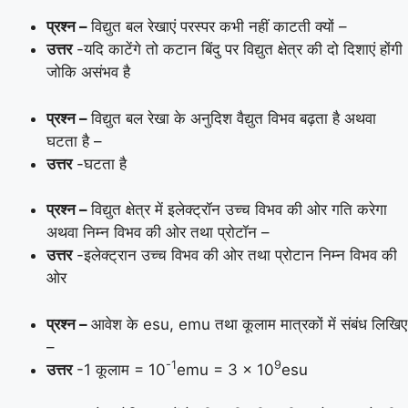
प्रश्न –
विद्युत बल रेखाएं परस्पर कभी नहीं काटती क्यों –
उत्तर
-यदि काटेंगे तो कटान बिंदु पर विद्युत क्षेत्र की दो दिशाएं होंगी
जोकि असंभव है
प्रश्न –
विद्युत बल रेखा के अनुदिश वैद्युत विभव बढ़ता है अथवा
घटता है –
उत्तर
-घटता है
प्रश्न –
विद्युत क्षेत्र में इलेक्ट्रॉन उच्च विभव की ओर गति करेगा
अथवा निम्न विभव की ओर तथा प्रोटॉन –
उत्तर
-इलेक्ट्रान उच्च विभव की ओर तथा प्रोटान निम्न विभव की
ओर
प्रश्न –
आवेश के esu, emu तथा कूलाम मात्रकों में संबंध लिखिए
–
-1
9
उत्तर
-1 कूलाम = 10
emu = 3 x 10
esu