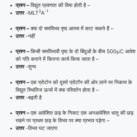
प्रश्न –
विद्युत प्रवणता की विमा होती है –
3
-1
उत्तर
-MLT
A
प्रश्न –
क्या दो समविभव पृष्ठ आपस में काट सकते हैं –
उत्तर
-नहीं
प्रश्न –
किसी समविभावी पृष्ठ के दो बिंदुओं के बीच 500μC आवेश
को गति कराने में कितना कार्य किया जाता है –
उत्तर
-शुन्य
प्रश्न –
एक प्रोटोन को दूसरे प्रोटॉन की ओर लाने पर निकाय के
विद्युत स्थितिज ऊर्जा में क्या परिवर्तन होता है –
उत्तर
-बढ़ती है
प्रश्न –
एक आवेशित छड़ के निकट एक अनआवेशित धातु की छड़
रखने पर प्रथम छड़ के विभव पर क्या प्रभाव पड़ेगा –
उत्तर
-विभव घट जाएगा