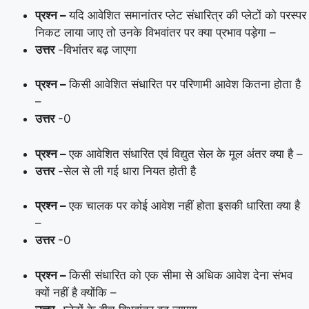
प्रश्न –
यदि आवेशित समानांतर प्लेट संधारित्र की प्लेटों को परस्पर
निकट लाया जाए तो उनके विभवांतर पर क्या प्रभाव पड़ेगा –
उत्तर
-विभांतर बढ़ जाएगा
प्रश्न –
किसी आवेशित संधारित पर परिणामी आवेश कितना होता है
–
उत्तर
-0
प्रश्न –
एक आवेशित संधारित एवं विद्युत सेल के मूल अंतर क्या है –
उत्तर
-सेल से ली गई धारा नियत होती है
प्रश्न –
एक चालक पर कोई आवेश नहीं होता इसकी धारिता क्या है
–
उत्तर
-0
प्रश्न –
किसी संधारित को एक सीमा से अधिक आवेश देना संभव
क्यों नहीं है क्योंकि –