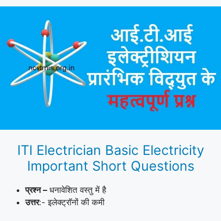
ITI Electrician Basic Electricity
Important Short Questions
प्रश्न –
धनावेशित वस्तु में है
उत्तर
:- इलेक्ट्रॉनों की कमी