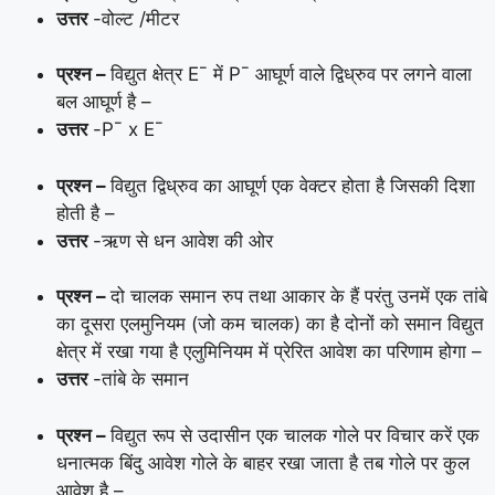
उत्तर
-वोल्ट /मीटर
प्रश्न –
विद्युत क्षेत्र E¯ में P¯­­ आघूर्ण वाले द्विध्रुव पर लगने वाला
बल आघूर्ण है –
उत्तर
-P¯ x E¯
प्रश्न –
विद्युत द्विध्रुव का आघूर्ण एक वेक्टर होता है जिसकी दिशा
होती है –
उत्तर
-ऋण से धन आवेश की ओर
प्रश्न –
दो चालक समान रुप तथा आकार के हैं परंतु उनमें एक तांबे
का दूसरा एलमुनियम (जो कम चालक) का है दोनों को समान विद्युत
क्षेत्र में रखा गया है एलुमिनियम में प्रेरित आवेश का परिणाम होगा –
उत्तर
-तांबे के समान
प्रश्न –
विद्युत रूप से उदासीन एक चालक गोले पर विचार करें एक
धनात्मक बिंदु आवेश गोले के बाहर रखा जाता है तब गोले पर कुल
आवेश है –