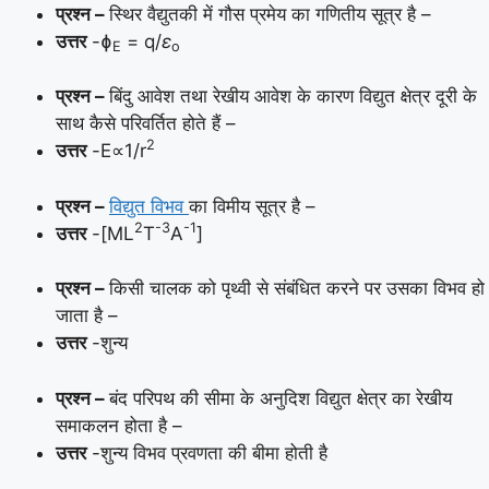
प्रश्न –
स्थिर वैद्युतकी में गौस प्रमेय का गणितीय सूत्र है –
उत्तर
-ɸ
= q/
ε
E
o
प्रश्न –
बिंदु आवेश तथा रेखीय आवेश के कारण विद्युत क्षेत्र दूरी के
साथ कैसे परिवर्तित होते हैं –
2
उत्तर
-E∝1/r
प्रश्न –
विद्युत विभव
का विमीय सूत्र है –
2
-3
-1
उत्तर
-[ML
T
A
]
प्रश्न –
किसी चालक को पृथ्वी से संबंधित करने पर उसका विभव हो
जाता है –
उत्तर
-शुन्य
प्रश्न –
बंद परिपथ की सीमा के अनुदिश विद्युत क्षेत्र का रेखीय
समाकलन होता है –
उत्तर
-शुन्य विभव प्रवणता की बीमा होती है