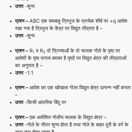
उत्तर
-शुन्य
प्रश्न –
ABC एक समबाहु त्रिभुज के प्रत्येक शीर्ष पर +q आवेश
रखा गया है त्रिभुज के केंद्र पर विद्युत तीव्रता है –
उत्तर
-शुन्य
प्रश्न –
R
व R
दो त्रिज्याओं के दो चालक गोले के पृष्ठ पर
1
2
आवेशों के पृष्ठ घनत्व बराबर है पृष्ठों पर विद्युत क्षेत्र की तीव्रताओं
का अनुपात है –
उत्तर
-1:1
प्रश्न –
आवेश का एक खोखला गोला विद्युत क्षेत्र उत्पन्न नहीं करता
–
उत्तर
-किसी आंतरिक बिंदु पर
प्रश्न –
एक आवेशित गोलीय चालक के विद्युत क्षेत्र –
उत्तर
-गोले के भीतर शुन्य होता है तथा गोले के बाहर दूरी के वर्ग के
साथ कम होता जाता है