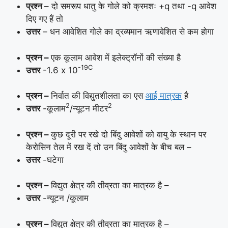
प्रश्न
– दो समरूप धातु के गोले को क्रमशः +q तथा -q आवेश
दिए गए हैं तो
उत्तर
– धन आवेशित गोले का द्रव्यमान ऋणावेशित से कम होगा
प्रश्न –
एक कूलाम आवेश में इलेक्ट्रॉनों की संख्या है
-19C
उत्तर
-1.6 x 10
प्रश्न –
निर्वात की विद्युतशीलता का एस
आई मात्रक
है
2
2
उत्तर
-कूलाम
/न्यूटन मीटर
प्रश्न –
कुछ दूरी पर रखे दो बिंदु आवेशों को वायु के स्थान पर
केरोसिन तेल में रख दें तो उन बिंदु आवेशों के बीच बल –
उत्तर
-घटेगा
प्रश्न –
विद्युत क्षेत्र की तीव्रता का मात्रक है –
उत्तर
-न्यूटन /कूलाम
प्रश्न –
विद्युत क्षेत्र की तीव्रता का मात्रक है –