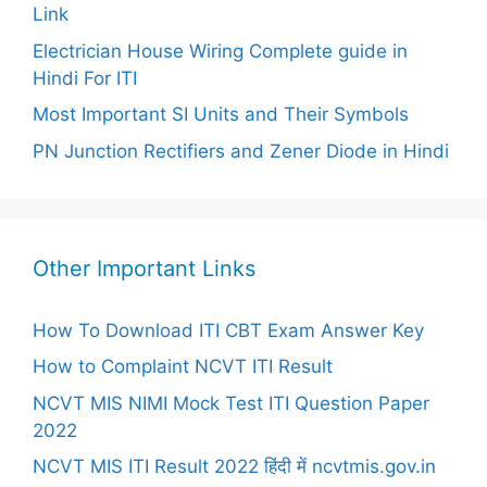
Link
Electrician House Wiring Complete guide in
Hindi For ITI
Most Important SI Units and Their Symbols
PN Junction Rectifiers and Zener Diode in Hindi
Other Important Links
How To Download ITI CBT Exam Answer Key
How to Complaint NCVT ITI Result
NCVT MIS NIMI Mock Test ITI Question Paper
2022
NCVT MIS ITI Result 2022 हिंदी में ncvtmis.gov.in