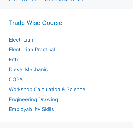
Trade Wise Course
Electrician
Electrician Practical
Fitter
Diesel Mechanic
COPA
Workshop Calculation & Science
Engineering Drawing
Employability Skills