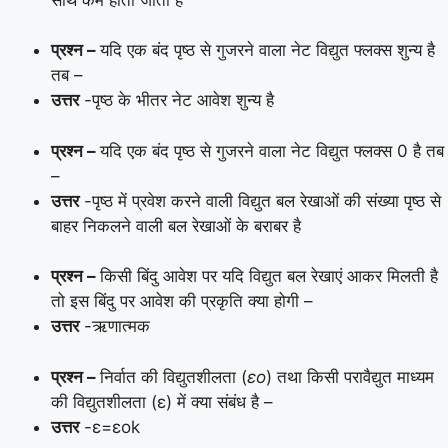
प्रश्न –
यदि एक बंद पृष्ठ से गुजरने वाला नेट विद्युत फ्लक्स शुन्य है
तब –
उत्तर
-पृष्ठ के भीतर नेट आवेश शुन्य है
प्रश्न –
यदि एक बंद पृष्ठ से गुजरने वाला नेट विद्युत फ्लक्स 0 है तब
–
उत्तर
-पृष्ठ में प्रवेश करने वाली विद्युत बल रेखाओं की संख्या पृष्ठ से
बाहर निकलने वाली बल रेखाओं के बराबर है
प्रश्न –
किसी बिंदु आवेश पर यदि विद्युत बल रेखाएं आकर मिलती है
तो इस बिंदु पर आवेश की प्रकृति क्या होगी –
उत्तर
-ऋणात्मक
प्रश्न –
निर्वात की विद्युतशीलता (
εo
) तथा किसी परावैद्युत माध्यम
की विद्युतशीलता (ε) में क्या संबंध है –
उत्तर
-ε=εok