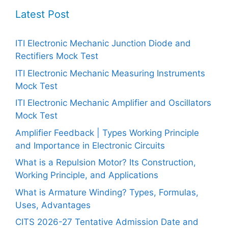
Latest Post
ITI Electronic Mechanic Junction Diode and
Rectifiers Mock Test
ITI Electronic Mechanic Measuring Instruments
Mock Test
ITI Electronic Mechanic Amplifier and Oscillators
Mock Test
Amplifier Feedback | Types Working Principle
and Importance in Electronic Circuits
What is a Repulsion Motor? Its Construction,
Working Principle, and Applications
What is Armature Winding? Types, Formulas,
Uses, Advantages
CITS 2026-27 Tentative Admission Date and