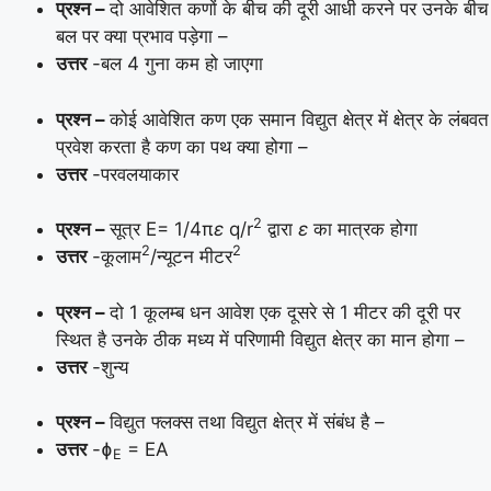
प्रश्न –
दो आवेशित कणों के बीच की दूरी आधी करने पर उनके बीच
बल पर क्या प्रभाव पड़ेगा –
उत्तर
-बल 4 गुना कम हो जाएगा
प्रश्न –
कोई आवेशित कण एक समान विद्युत क्षेत्र में क्षेत्र के लंबवत
प्रवेश करता है कण का पथ क्या होगा –
उत्तर
-परवलयाकार
2
प्रश्न –
सूत्र E= 1/4π
ε
q/r
द्वारा
ε
का मात्रक होगा
2
2
उत्तर
-कूलाम
/न्यूटन मीटर
प्रश्न –
दो 1 कूलम्ब धन आवेश एक दूसरे से 1 मीटर की दूरी पर
स्थित है उनके ठीक मध्य में परिणामी विद्युत क्षेत्र का मान होगा –
उत्तर
-शुन्य
प्रश्न –
विद्युत फ्लक्स तथा विद्युत क्षेत्र में संबंध है –
उत्तर
-ɸ
= EA
E