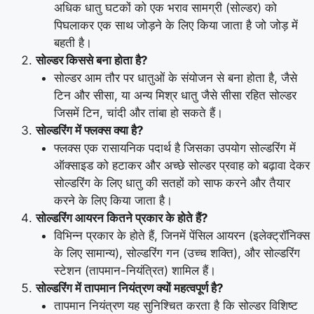
अधिक धातु घटकों को एक भराव सामग्री (सोल्डर) को
पिघलाकर एक साथ जोड़ने के लिए किया जाता है जो जोड़ में
बहती है।
सोल्डर किससे बना होता है?
सोल्डर आम तौर पर धातुओं के संयोजन से बना होता है, जैसे
टिन और सीसा, या अन्य मिश्र धातु जैसे सीसा रहित सोल्डर
जिसमें टिन, चांदी और तांबा हो सकते हैं।
सोल्डरिंग में फ्लक्स क्या है?
फ्लक्स एक रासायनिक पदार्थ है जिसका उपयोग सोल्डरिंग में
ऑक्साइड को हटाकर और अच्छे सोल्डर प्रवाह को बढ़ावा देकर
सोल्डरिंग के लिए धातु की सतहों को साफ करने और तैयार
करने के लिए किया जाता है।
सोल्डरिंग आयरन कितने प्रकार के होते हैं?
विभिन्न प्रकार के होते हैं, जिनमें पेंसिल आयरन (इलेक्ट्रॉनिक्स
के लिए सामान्य), सोल्डरिंग गन (उच्च शक्ति), और सोल्डरिंग
स्टेशन (तापमान-नियंत्रित) शामिल हैं।
सोल्डरिंग में तापमान नियंत्रण क्यों महत्वपूर्ण है?
तापमान नियंत्रण यह सुनिश्चित करता है कि सोल्डर विशिष्ट