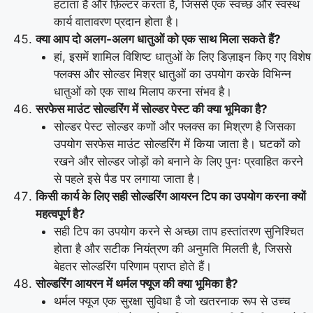
हटाता है और फ़िल्टर करता है, जिससे एक स्वच्छ और स्वस्थ
कार्य वातावरण प्रदान होता है।
क्या आप दो अलग-अलग धातुओं को एक साथ मिला सकते हैं?
हां, इसमें शामिल विशिष्ट धातुओं के लिए डिज़ाइन किए गए विशेष
फ्लक्स और सोल्डर मिश्र धातुओं का उपयोग करके विभिन्न
धातुओं को एक साथ मिलाप करना संभव है।
सरफेस माउंट सोल्डरिंग में सोल्डर पेस्ट की क्या भूमिका है?
सोल्डर पेस्ट सोल्डर कणों और फ्लक्स का मिश्रण है जिसका
उपयोग सरफेस माउंट सोल्डरिंग में किया जाता है। घटकों को
रखने और सोल्डर जोड़ों को बनाने के लिए पुनः प्रवाहित करने
से पहले इसे पैड पर लगाया जाता है।
किसी कार्य के लिए सही सोल्डरिंग आयरन टिप का उपयोग करना क्यों
महत्वपूर्ण है?
सही टिप का उपयोग करने से अच्छा ताप हस्तांतरण सुनिश्चित
होता है और सटीक नियंत्रण की अनुमति मिलती है, जिससे
बेहतर सोल्डरिंग परिणाम प्राप्त होते हैं।
सोल्डरिंग आयरन में थर्मल फ्यूज की क्या भूमिका है?
थर्मल फ्यूज एक सुरक्षा सुविधा है जो खतरनाक रूप से उच्च