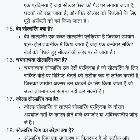
एक प्रक्रिया है जहां सोल्डर पेस्ट को पैड पर लगाया जाता है,
घटकों को रखा जाता है, और फिर सोल्डर को पिघलाने के लिए
पूरी असेंबली को गर्म किया जाता है।
वेव सोल्डरिंग क्या है?
वेव सोल्डरिंग एक बल्क सोल्डरिंग प्रक्रिया है जिसका उपयोग
थ्रू-होल तकनीक में किया जाता है जहां एक कन्वेयर सर्किट
बोर्ड को पिघले हुए सोल्डर की लहर पर ले जाता है।
चयनात्मक सोल्डरिंग क्या है?
चयनात्मक सोल्डरिंग एक ऐसी प्रक्रिया है जो सोल्डरिंग के लिए
सर्किट बोर्ड पर विशिष्ट क्षेत्रों को सटीक रूप से लक्षित करती है,
जिसका उपयोग अक्सर उन घटकों के लिए किया जाता है जो
उच्च तापमान का सामना नहीं कर सकते हैं।
कोल्ड सोल्डरिंग क्या है?
कोल्ड सोल्डरिंग से तात्पर्य सोल्डरिंग प्रक्रिया के दौरान
अपर्याप्त गर्मी के कारण होने वाले कमजोर या अविश्वसनीय जोड़
से है।
सोल्डरिंग जिग का उद्देश्य क्या है?
सोल्डरिंग जिग एक उपकरण या फिक्स्चर है जो सटीक और