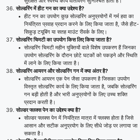
सुरक्षित और स्वस्थ कार्य वातावरण सुनिश्चित होता है।
सोल्डरिंग में हीट गन का क्या उद्देश्य है?
हीट गन का उपयोग कुछ सोल्डरिंग अनुप्रयोगों में गर्म हवा का
नियंत्रित प्रवाह प्रदान करने के लिए किया जाता है, जैसे हीट-
सिकुड़ टयूबिंग या सतह माउंट रीवर्क के लिए।
सोल्डरिंग चिमटी का उपयोग किस लिए किया जाता है?
सोल्डरिंग चिमटी महीन युक्तियों वाले विशेष उपकरण हैं जिनका
उपयोग सोल्डरिंग के दौरान छोटे घटकों को पकड़ने और स्थिति
में लाने के लिए किया जाता है।
सोल्डरिंग आयरन और सोल्डरिंग गन में क्या अंतर है?
सोल्डरिंग आयरन एक पेन जैसा उपकरण है जिसका उपयोग
विस्तृत सोल्डरिंग कार्य के लिए किया जाता है, जबकि सोल्डरिंग
गन बड़ी होती है और भारी अनुप्रयोगों के लिए उच्च शक्ति
प्रदान करती है।
सोल्डर फ्लक्स पेन का उद्देश्य क्या है?
सोल्डर फ्लक्स पेन में नियंत्रित मात्रा में फ्लक्स होता है जिसे
आसान और सटीक अनुप्रयोग के लिए सीधे जोड़ पर लगाया जा
सकता है।