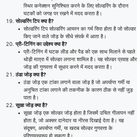
स्थिर कनेक्शन सुनिश्चित करने के लिए सोल्डरिंग के दौरान
घटकों को जगह पर रखने में मदद करता है।
सोल्डरिंग टिप क्या है?
सोल्डरिंग टिप सोल्डरिंग आयरन का गर्म सिरा होता है जो सोल्डर
किए जाने वाले जोड़ के सीधे संपर्क में आता है।
प्री-टिनिंग का उद्देश्य क्या है?
प्री-टिनिंग में घटक लीड और पैड को एक साथ मिलाने से पहले
थोड़ी मात्रा में सोल्डर लगाना शामिल है। यह सोल्डर प्रवाह और
जोड़ की गुणवत्ता में सुधार करने में मदद करता है।
ठंडा जोड़ क्या है?
ठंडा जोड़ एक टांका लगाने वाला जोड़ है जो अपर्याप्त गर्मी या
अनुचित टांका लगाने की तकनीक के कारण ठीक से नहीं जुड़
पाता है।
सूखा जोड़ क्या है?
सूखा जोड़ एक सोल्डर जोड़ होता है जिसमें उचित गीलापन नहीं
होता है, जो अक्सर दानेदार या नीरस दिखाई देता है। यह
संदूषण, अपर्याप्त गर्मी, या खराब सोल्डर गुणवत्ता के
परिणामस्वरूप हो सकता है।