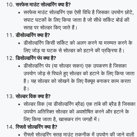
सरफेस माउंट सोल्डरिंग क्या है?
सरफेस माउंट सोल्डरिंग एक ऐसी विधि है जिसका उपयोग छोटे,
सपाट घटकों के लिए किया जाता है जो सीधे सर्किट बोर्ड की
सतह पर सोल्डर किए जाते हैं।
डीसोल्डरिंग क्या है?
डीसोल्डरिंग किसी सर्किट को अलग करने या मरम्मत करने के
लिए जोड़ या घटक से सोल्डर को हटाने की प्रक्रिया है।
डिसोल्डरिंग पंप क्या है?
डीसोल्डरिंग पंप (या सोल्डर सकर) एक उपकरण है जिसका
उपयोग जोड़ से पिघले हुए सोल्डर को हटाने के लिए किया जाता
है। यह सोल्डर को सोखने के लिए वैक्यूम बनाकर काम करता
है।
सोल्डर विक क्या है?
सोल्डर विक (या डीसोल्डरिंग ब्रैड) एक तांबे की ब्रैड है जिसका
उपयोग अतिरिक्त सोल्डर को अवशोषित करने और हटाने के
लिए किया जाता है, खासकर तंग जगहों में।
रिफ्लो सोल्डरिंग क्या है?
रीफ्लो सोल्डरिंग सतह माउंट तकनीक में उपयोग की जाने वाली