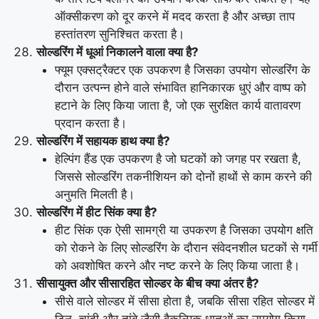
ऑक्सीकरण को दूर करने में मदद करता है और अच्छा ताप
हस्तांतरण सुनिश्चित करता है।
सोल्डरिंग में धूआं निकालने वाला क्या है?
फ्यूम एक्सट्रैक्टर एक उपकरण है जिसका उपयोग सोल्डरिंग के
दौरान उत्पन्न होने वाले संभावित हानिकारक धुएं और वाष्प को
हटाने के लिए किया जाता है, जो एक सुरक्षित कार्य वातावरण
प्रदान करता है।
सोल्डरिंग में सहायक हाथ क्या है?
हेल्पिंग हैंड एक उपकरण है जो घटकों को जगह पर रखता है,
जिससे सोल्डरिंग तकनीशियन को दोनों हाथों से काम करने की
अनुमति मिलती है।
सोल्डरिंग में हीट सिंक क्या है?
हीट सिंक एक ऐसी सामग्री या उपकरण है जिसका उपयोग क्षति
को रोकने के लिए सोल्डरिंग के दौरान संवेदनशील घटकों से गर्मी
को अवशोषित करने और नष्ट करने के लिए किया जाता है।
सीसायुक्त और सीसारहित सोल्डर के बीच क्या अंतर है?
सीसे वाले सोल्डर में सीसा होता है, जबकि सीसा रहित सोल्डर में