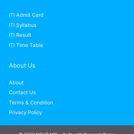
ITI Admit Card
ITI Syllabus
ITI Result
ITI Time Table
About Us
About
Contact Us
Terms & Condition
Privacy Policy