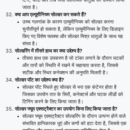
टिन, चांदी और तांबे जैसी वैकल्पिक धातुओं का उपयोग किया
जाता है।
क्या आप एल्यूमीनियम सोल्डर कर सकते हैं?
उच्च गलनांक के कारण एल्युमीनियम को सोल्डर करना
चुनौतीपूर्ण हो सकता है, लेकिन एल्युमीनियम के लिए डिज़ाइन
किए गए विशेष फ्लक्स और सोल्डर मिश्र धातुओं के साथ यह
संभव है।
सोल्डरिंग में तीसरे हाथ का क्या उद्देश्य है?
तीसरा हाथ एक उपकरण है जो टांका लगाने के दौरान घटकों
और तारों को स्थिति में रखने में सहायता करता है, जिससे
सटीक और स्थिर कनेक्शन की अनुमति मिलती है।
सोल्डर पॉट का उद्देश्य क्या है?
सोल्डर पॉट पिघले हुए सोल्डर से भरा एक कंटेनर होता है
जिसका उपयोग तार के सिरों, कनेक्टर्स और घटक लीडों को
टिनिंग करने के लिए किया जाता है।
सोल्डर फ्यूम एक्सट्रैक्टर का उपयोग किस लिए किया जाता है?
सोल्डर फ्यूम एक्सट्रैक्टर सोल्डरिंग के दौरान उत्पन्न होने वाले
संभावित हानिकारक धुएं और कणों को हटा देता है, जिससे एक