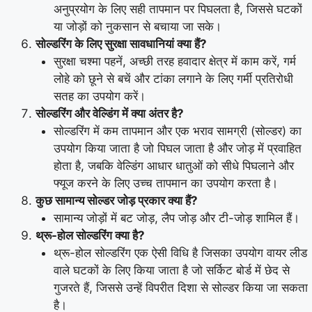
अनुप्रयोग के लिए सही तापमान पर पिघलता है, जिससे घटकों
या जोड़ों को नुकसान से बचाया जा सके।
सोल्डरिंग के लिए सुरक्षा सावधानियां क्या हैं?
सुरक्षा चश्मा पहनें, अच्छी तरह हवादार क्षेत्र में काम करें, गर्म
लोहे को छूने से बचें और टांका लगाने के लिए गर्मी प्रतिरोधी
सतह का उपयोग करें।
सोल्डरिंग और वेल्डिंग में क्या अंतर है?
सोल्डरिंग में कम तापमान और एक भराव सामग्री (सोल्डर) का
उपयोग किया जाता है जो पिघल जाता है और जोड़ में प्रवाहित
होता है, जबकि वेल्डिंग आधार धातुओं को सीधे पिघलाने और
फ्यूज करने के लिए उच्च तापमान का उपयोग करता है।
कुछ सामान्य सोल्डर जोड़ प्रकार क्या हैं?
सामान्य जोड़ों में बट जोड़, लैप जोड़ और टी-जोड़ शामिल हैं।
थ्रू-होल सोल्डरिंग क्या है?
थ्रू-होल सोल्डरिंग एक ऐसी विधि है जिसका उपयोग वायर लीड
वाले घटकों के लिए किया जाता है जो सर्किट बोर्ड में छेद से
गुजरते हैं, जिससे उन्हें विपरीत दिशा से सोल्डर किया जा सकता
है।