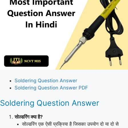
Soldering Question Answer
Soldering Question Answer PDF
Soldering Question Answer
सोल्डरिंग क्या है?
सोल्डरिंग एक ऐसी प्रक्रिया है जिसका उपयोग दो या दो से