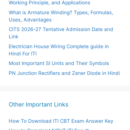
Working Principle, and Applications
What is Armature Winding? Types, Formulas,
Uses, Advantages
CITS 2026-27 Tentative Admission Date and
Link
Electrician House Wiring Complete guide in
Hindi For ITI
Most Important SI Units and Their Symbols
PN Junction Rectifiers and Zener Diode in Hindi
Other Important Links
How To Download ITI CBT Exam Answer Key