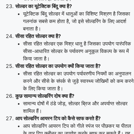
सोल्डर का यूटेक्टिक बिंदु क्या है?
यूटेक्टिक बिंदु सोल्डर में धातुओं का विशिष्ट मिश्रण है जिसका
गलनांक सबसे कम होता है, जो इसे सोल्डरिंग के लिए आदर्श
बनाता है।
सीसा रहित सोल्डर क्या है?
सीसा रहित सोल्डर एक मिश्र धातु है जिसका उपयोग पारंपरिक
सीसा-आधारित सोल्डर के पर्यावरण अनुकूल विकल्प के रूप में
किया जाता है।
सीसा रहित सोल्डर का उपयोग क्यों किया जाता है?
सीसा रहित सोल्डर का उपयोग पर्यावरणीय नियमों का अनुपालन
करने और सीसे के संपर्क से जुड़े स्वास्थ्य जोखिमों को कम करने
के लिए किया जाता है।
कुछ सामान्य सोल्डरिंग दोष क्या हैं?
सामान्य दोषों में ठंडे जोड़, सोल्डर ब्रिज और अपर्याप्त सोल्डर
शामिल हैं।
आप सोल्डरिंग आयरन टिप को कैसे साफ करते हैं?
आप सोल्डरिंग आयरन टिप को गीले स्पंज पर पोंछकर या पीतल
के तार टिप क्लीनर का उपयोग करके साफ कर सकते हैं। यह