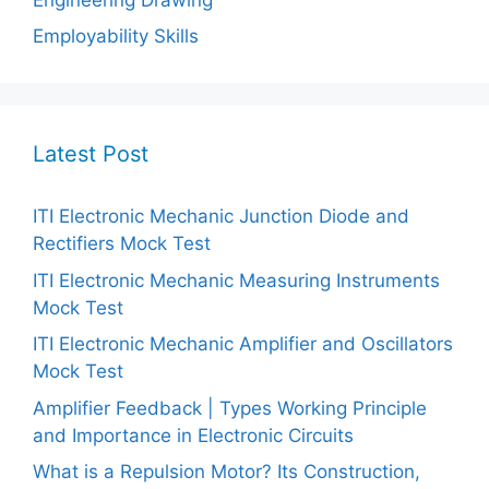
Employability Skills
Latest Post
ITI Electronic Mechanic Junction Diode and
Rectifiers Mock Test
ITI Electronic Mechanic Measuring Instruments
Mock Test
ITI Electronic Mechanic Amplifier and Oscillators
Mock Test
Amplifier Feedback | Types Working Principle
and Importance in Electronic Circuits
What is a Repulsion Motor? Its Construction,