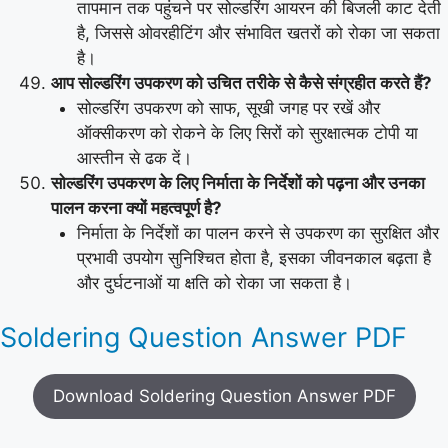
तापमान तक पहुंचने पर सोल्डरिंग आयरन की बिजली काट देती
है, जिससे ओवरहीटिंग और संभावित खतरों को रोका जा सकता
है।
आप सोल्डरिंग उपकरण को उचित तरीके से कैसे संग्रहीत करते हैं?
सोल्डरिंग उपकरण को साफ, सूखी जगह पर रखें और
ऑक्सीकरण को रोकने के लिए सिरों को सुरक्षात्मक टोपी या
आस्तीन से ढक दें।
सोल्डरिंग उपकरण के लिए निर्माता के निर्देशों को पढ़ना और उनका
पालन करना क्यों महत्वपूर्ण है?
निर्माता के निर्देशों का पालन करने से उपकरण का सुरक्षित और
प्रभावी उपयोग सुनिश्चित होता है, इसका जीवनकाल बढ़ता है
और दुर्घटनाओं या क्षति को रोका जा सकता है।
Soldering Question Answer PDF
Download Soldering Question Answer PDF