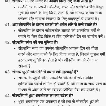
सोल्डरिंग में मल्टीमीटर का उपयोग किस लिए किया जाता है?
मल्टीमीटर का उपयोग वोल्टेज, करंट और प्रतिरोध जैसे विद्युत
गुणों को मापने के लिए किया जाता है, जो सोल्डर कनेक्शन के
परीक्षण और समस्या निवारण के लिए महत्वपूर्ण हो सकता है।
आप सोल्डरिंग के दौरान घटकों को थर्मल क्षति से कैसे बचाते हैं?
सोल्डरिंग के दौरान संवेदनशील घटकों को अत्यधिक गर्मी से
बचाने के लिए हीट सिंक या हीट प्रतिरोधी टेप का उपयोग करें।
सोल्डरिंग स्पंज की क्या भूमिका है?
सोल्डरिंग स्पंज का उपयोग सोल्डरिंग आयरन टिप को गीला
करने और साफ करने के लिए किया जाता है, जिससे कुशल गर्मी
हस्तांतरण सुनिश्चित होता है और ऑक्सीकरण को रोका जा
सकता है।
सोल्डर धुएं में सांस लेने से बचना क्यों महत्वपूर्ण है?
सोल्डर के धुएं में सीसा-आधारित सोल्डर में सीसा सहित
हानिकारक पदार्थ शामिल हो सकते हैं, जो समय के साथ सांस के
माध्यम से अंदर जाने पर स्वास्थ्य जोखिम पैदा कर सकते हैं।
सोल्डरिंग में धुआं अवशोषक का क्या उद्देश्य है?
धुआं अवशोषक एक उपकरण है जो हवा से सोल्डरिंग धुएं को