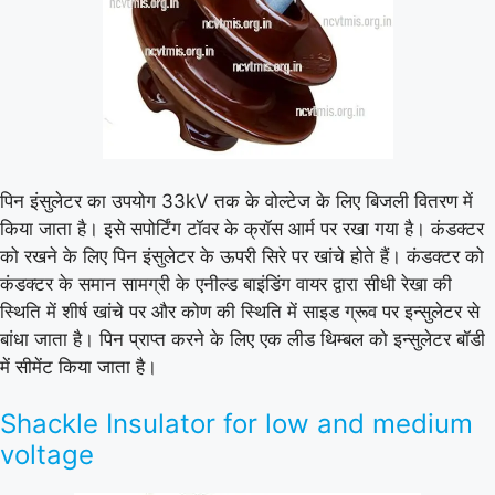
पिन इंसुलेटर का उपयोग 33kV तक के वोल्टेज के लिए बिजली वितरण में
किया जाता है। इसे सपोर्टिंग टॉवर के क्रॉस आर्म पर रखा गया है। कंडक्टर
को रखने के लिए पिन इंसुलेटर के ऊपरी सिरे पर खांचे होते हैं। कंडक्टर को
कंडक्टर के समान सामग्री के एनील्ड बाइंडिंग वायर द्वारा सीधी रेखा की
स्थिति में शीर्ष खांचे पर और कोण की स्थिति में साइड ग्रूव पर इन्सुलेटर से
बांधा जाता है। पिन प्राप्त करने के लिए एक लीड थिम्बल को इन्सुलेटर बॉडी
में सीमेंट किया जाता है।
Shackle Insulator for low and medium
voltage