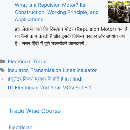
What is a Repulsion Motor? Its
Construction, Working Principle, and
Applications
इस लेख में जानें कि रिपल्शन मोटर (Repulsion Motor) क्या है,
यह कैसे काम करती है और इसके विभिन्न प्रकार और उपयोग क्या
हैं। सरल हिंदी में पूरी तकनीकी जानकारी।
Categories
Electrician Trade
Tags
insulator
,
Transmission Lines insulator
इंसुलेटर कितने प्रकार के होते हैं in Hindi
ITI Electrician 2nd Year MCQ Set – 1
Trade Wise Course
Electrician