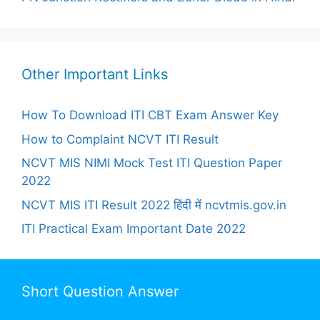
Other Important Links
How To Download ITI CBT Exam Answer Key
How to Complaint NCVT ITI Result
NCVT MIS NIMI Mock Test ITI Question Paper
2022
NCVT MIS ITI Result 2022 हिंदी में ncvtmis.gov.in
ITI Practical Exam Important Date 2022
Short Question Answer