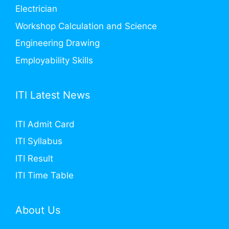
Electrician
Workshop Calculation and Science
Engineering Drawing
Employability Skills
ITI Latest News
ITI Admit Card
ITI Syllabus
ITI Result
ITI Time Table
About Us