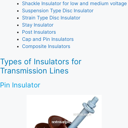
Shackle Insulator for low and medium voltage
Suspension Type Disc Insulator
Strain Type Disc Insulator
Stay Insulator
Post Insulators
Cap and Pin Insulators
Composite Insulators
Types of Insulators for
Transmission Lines
Pin Insulator