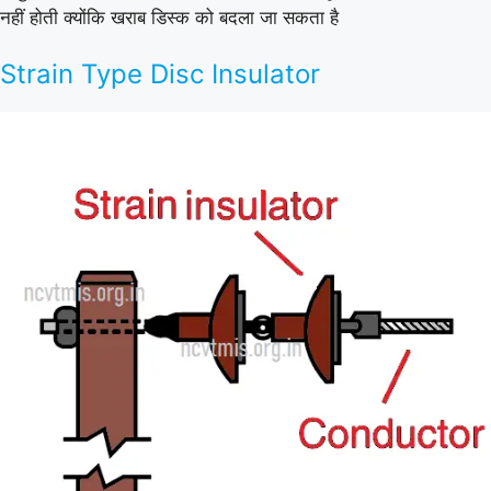
नहीं होती क्योंकि खराब डिस्क को बदला जा सकता है
Strain Type Disc Insulator