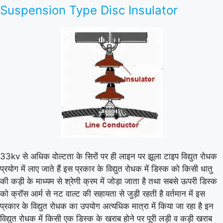
Suspension Type Disc Insulator
33kv से अधिक वोल्टता के सिरों पर ही लाइन पर झूला टाइप विद्युत रोधक
प्रयोग में लाए जाते हैं इस प्रकार के विद्युत रोधक में डिस्क को किसी धातु
की कड़ी के माध्यम से श्रेणी क्रम में जोड़ा जाता है तथा सबसे ऊपरी डिस्क
को क्रॉस आर्म से नट वाल्ट की सहायता से जुड़ी रहती है वर्तमान में इस
प्रकार के विद्युत रोधक का उपयोग अत्यधिक मात्रा में किया जा रहा है इन
विद्युत रोधक में किसी एक डिस्क के खराब होने पर पूरी लड़ी व कड़ी खराब