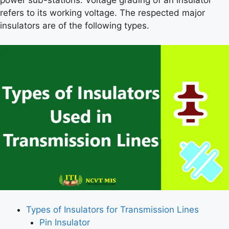
refers to its working voltage. The respected major
insulators are of the following types.
Types of Insulators for Transmission Lines
Pin Insulator