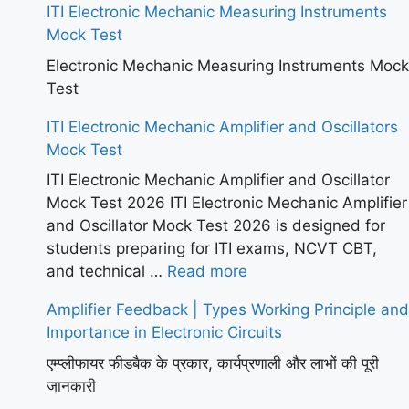
ITI Electronic Mechanic Measuring Instruments
Mock Test
Electronic Mechanic Measuring Instruments Mock
Test
ITI Electronic Mechanic Amplifier and Oscillators
Mock Test
ITI Electronic Mechanic Amplifier and Oscillator
Mock Test 2026 ITI Electronic Mechanic Amplifier
and Oscillator Mock Test 2026 is designed for
students preparing for ITI exams, NCVT CBT,
and technical …
Read more
Amplifier Feedback | Types Working Principle and
Importance in Electronic Circuits
एम्प्लीफायर फीडबैक के प्रकार, कार्यप्रणाली और लाभों की पूरी
जानकारी