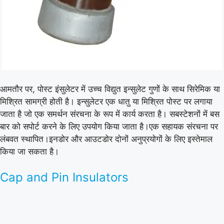
आमतौर पर, पोस्ट इंसुलेटर में उच्च विद्युत इन्सुलेट गुणों के साथ सिरेमिक या
मिश्रित सामग्री होती है। इन्सुलेटर एक धातु या मिश्रित पोस्ट पर लगाया
जाता है जो एक समर्थन संरचना के रूप में कार्य करता है। सबस्टेशनों में बस
बार को सपोर्ट करने के लिए उपयोग किया जाता है।एक सहायक संरचना पर
लंबवत स्थापित।इनडोर और आउटडोर दोनों अनुप्रयोगों के लिए इस्तेमाल
किया जा सकता है।
Cap and Pin Insulators