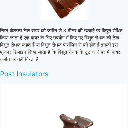
निम्न वोल्टता टेक वायर को जमीन से 3 मीटर की ऊंचाई पर विद्युत रोधित
किया जाता है एक वायर के लिए उपयोग में किए गए विद्युत रोधक को टेक
विद्युत रोधक कहते हैं या विद्युत रोधक पोर्सलिन से बने होते हैं इनको इस
प्रकार डिजाइन किया जाता है कि विद्युत रोधक के टूट जाने पर भी वायर
जमीन पर नहीं गिरता है
Post Insulators