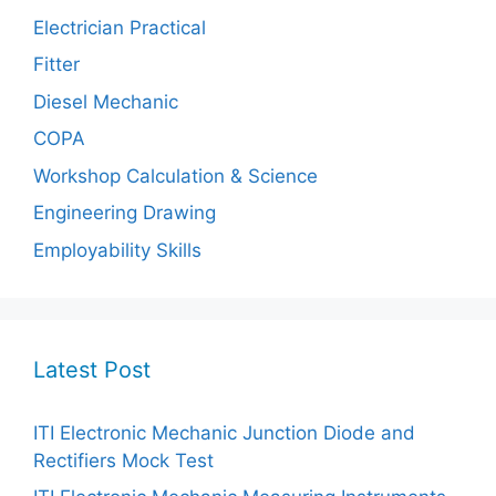
Electrician Practical
Fitter
Diesel Mechanic
COPA
Workshop Calculation & Science
Engineering Drawing
Employability Skills
Latest Post
ITI Electronic Mechanic Junction Diode and
Rectifiers Mock Test