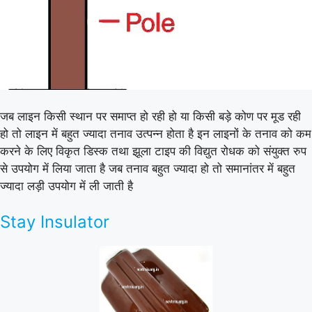
जब लाइन किसी स्थान पर समाप्त हो रही हो या किसी बड़े कोण पर मूड रही
हो तो लाइन में बहुत ज्यादा तनाव उत्पन्न होता है इन लाइनों के तनाव को कम
करने के लिए विकृत डिस्क तथा झूला टाइप की विद्युत रोधक को संयुक्त रुप
से उपयोग में लिया जाता है जब तनाव बहुत ज्यादा हो तो समानांतर में बहुत
ज्यादा लड़ी उपयोग में ली जाती है
Stay Insulator