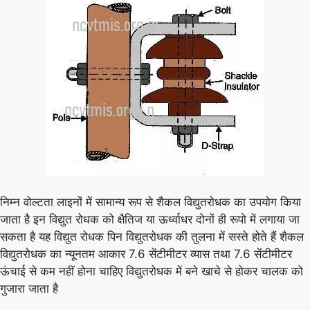
निम्न वोल्टता लाइनों में सामान्य रूप से शैकल विद्युतरोधक का उपयोग किया
जाता है इन विद्युत रोधक को क्षैतिज या ऊर्ध्वाधर दोनों ही रूपो में लगाया जा
सकता है यह विद्युत रोधक पिन विद्युतरोधक की तुलना में सस्ते होते हैं शैकल
विद्युतरोधक का न्यूनतम आकार 7.6 सेंटीमीटर व्यास तथा 7.6 सेंटीमीटर
ऊंचाई से कम नहीं होना चाहिए विद्युतरोधक में बने खाचे से होकर चालक को
गुजारा जाता है