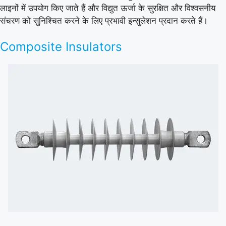
लाइनों में उपयोग किए जाते हैं और विद्युत ऊर्जा के सुरक्षित और विश्वसनीय
संचरण को सुनिश्चित करने के लिए प्रभावी इन्सुलेशन प्रदान करते हैं।
Composite Insulators