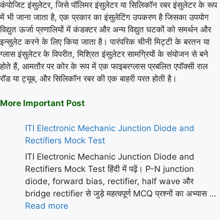
कंपोजिट इंसुलेटर, जिसे पॉलिमर इंसुलेटर या सिलिकॉन रबर इंसुलेटर के रूप
में भी जाना जाता है, एक प्रकार का इंसुलेटिंग उपकरण है जिसका उपयोग
विद्युत ऊर्जा प्रणालियों में कंडक्टर और अन्य विद्युत घटकों को समर्थन और
इन्सुलेट करने के लिए किया जाता है। पारंपरिक चीनी मिट्टी के बरतन या
ग्लास इंसुलेटर के विपरीत, मिश्रित इंसुलेटर सामग्रियों के संयोजन से बने
होते हैं, आमतौर पर कोर के रूप में एक फाइबरग्लास प्रबलित एपॉक्सी राल
रॉड या ट्यूब, और सिलिकॉन रबर की एक बाहरी परत होती है।
More Important Post
ITI Electronic Mechanic Junction Diode and
Rectifiers Mock Test
ITI Electronic Mechanic Junction Diode and
Rectifiers Mock Test हिंदी में पढ़ें। P-N junction
diode, forward bias, rectifier, half wave और
bridge rectifier से जुड़े महत्वपूर्ण MCQ प्रश्नों का अभ्यास …
Read more