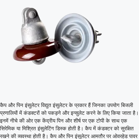
कैप और पिन इंसुलेटर विद्युत इंसुलेटर के प्रकार हैं जिनका उपयोग बिजली
प्रणालियों में कंडक्टरों को पकड़ने और इन्सुलेट करने के लिए किया जाता है।
इनमें नीचे की ओर एक केंद्रीय पिन और शीर्ष पर एक टोपी के साथ एक
सिरेमिक या मिश्रित इंसुलेटिंग डिस्क होती है। कैप में कंडक्टर को सुरक्षित
रखने की व्यवस्था होती है। कैप और पिन इंसुलेटर आमतौर पर ओवरहेड पावर