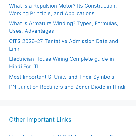
What is a Repulsion Motor? Its Construction,
Working Principle, and Applications
What is Armature Winding? Types, Formulas,
Uses, Advantages
CITS 2026-27 Tentative Admission Date and
Link
Electrician House Wiring Complete guide in
Hindi For ITI
Most Important SI Units and Their Symbols
PN Junction Rectifiers and Zener Diode in Hindi
Other Important Links