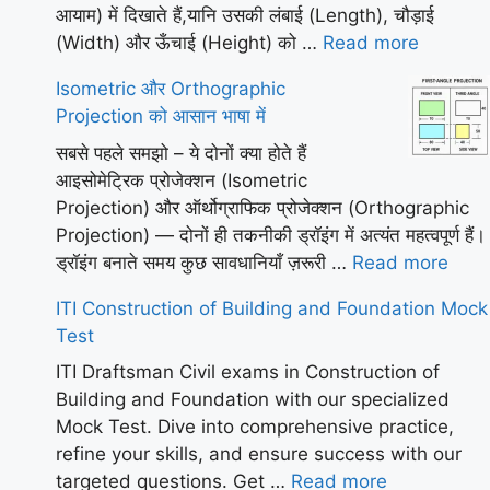
आयाम) में दिखाते हैं,यानि उसकी लंबाई (Length), चौड़ाई
(Width) और ऊँचाई (Height) को …
Read more
Isometric और Orthographic
Projection को आसान भाषा में
सबसे पहले समझो – ये दोनों क्या होते हैं
आइसोमेट्रिक प्रोजेक्शन (Isometric
Projection) और ऑर्थोग्राफिक प्रोजेक्शन (Orthographic
Projection) — दोनों ही तकनीकी ड्रॉइंग में अत्यंत महत्वपूर्ण हैं।
ड्रॉइंग बनाते समय कुछ सावधानियाँ ज़रूरी …
Read more
ITI Construction of Building and Foundation Mock
Test
ITI Draftsman Civil exams in Construction of
Building and Foundation with our specialized
Mock Test. Dive into comprehensive practice,
refine your skills, and ensure success with our
targeted questions. Get …
Read more