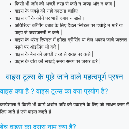
किसी भी जॉब को अच्छी तरह से कसे न जय्दा और न काम |
वाइस के जबड़े को नहीं काटना चाहिए
वाइस जॉ के कोने पर भारी दबाव न डालें।
अतिरिक्त क्लैंपिंग दबाव के लिए हैंडल स्पिंडल पर हथोड़े न मारें या
पाइप से जबरजस्ती न कसे |
वाइस के थ्रेड स्पिंडल में हमेशा ग्रीसिंग या तेल अवश्य जाचे जरुरत
पड़ने पर ऑइलिंग भी करे |
वाइस के बेस को अच्छी तरह से सतह पर कसे |
वाइस के दांत की सफाई समय समय पर जरूर करे |
वाइस टूल्स के पूछे जाने वाले महत्वपूर्ण प्रश्न
वाइस क्या है ? वाइस टूल्स का क्या प्रयोग है?
कार्यशाला में किसी भी कार्य अर्थात जॉब को पकड़ने के लिए जो साधन काम में
लिए जाते हैं उसे वाइस कहते हैं
बेंच वाइस का दूसरा नाम क्या है?