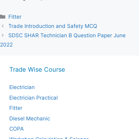
Categories
Fitter
Trade Introduction and Safety MCQ
SDSC SHAR Technician B Question Paper June
2022
Trade Wise Course
Electrician
Electrician Practical
Fitter
Diesel Mechanic
COPA