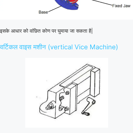
इसके आधार को वांछित कोण पर घुमाया जा सकता है|
वर्टिकल वाइस मशीन (vertical Vice Machine)