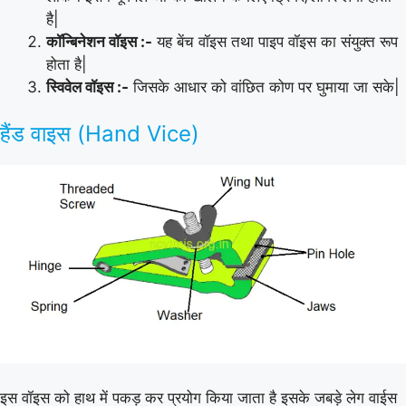
है|
कॉन्बिनेशन वॉइस :-
यह बेंच वॉइस तथा पाइप वॉइस का संयुक्त रूप
होता है|
स्विवेल वॉइस :-
जिसके आधार को वांछित कोण पर घुमाया जा सके|
हैंड वाइस (Hand Vice)
इस वॉइस को हाथ में पकड़ कर प्रयोग किया जाता है इसके जबड़े लेग वाईस