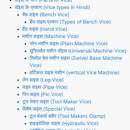
वाइस के भाग (Parts of Vice)
वॉइस के प्रकार (Vice types in Hindi)
बेंच वाइस (Bench Vice)
बेंच वाइस प्रकार (Types of Bench Vice)
हैंड वाइस (Hand Vice)
मशीन वाइस (Machine Vice)
प्लेन मशीन वाइस (Plain Machine Vice)
यूनिवर्सल मशीन वॉइस (Universal Machine Vice)
स्विवेल बेस मशीन वाइस (Swivel Base Machine
Vice)
वर्टिकल वाइस मशीन (vertical Vice Machine)
लेग वाइस (Leg Vice)
पाइप वाइस (Pipe Vice)
पिन वाइस (Pin Vice)
टूल मेकर वाइस (Tool Maker Vice)
विशेष वाइस (Special Vice)
टूल मेकर्स क्लैंप (Tool Makers Clamp)
हाइड्रोलिक वाइस (Hydraulic Vice)