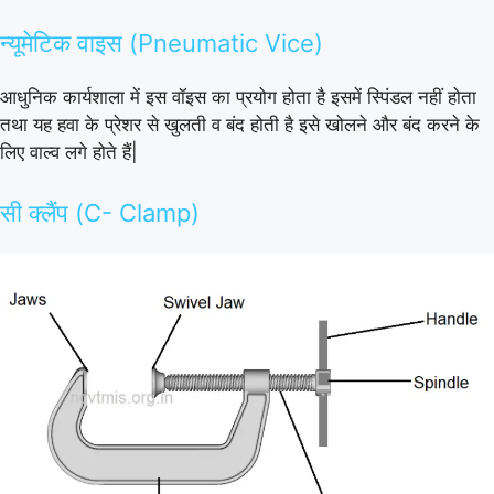
न्यूमेटिक वाइस (Pneumatic Vice)
आधुनिक कार्यशाला में इस वॉइस का प्रयोग होता है इसमें स्पिंडल नहीं होता
तथा यह हवा के प्रेशर से खुलती व बंद होती है इसे खोलने और बंद करने के
लिए वाल्व लगे होते हैं|
सी क्लैंप (C- Clamp)