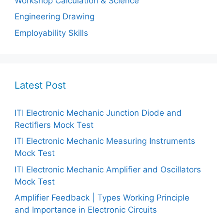
Workshop Calculation & Science
Engineering Drawing
Employability Skills
Latest Post
ITI Electronic Mechanic Junction Diode and
Rectifiers Mock Test
ITI Electronic Mechanic Measuring Instruments
Mock Test
ITI Electronic Mechanic Amplifier and Oscillators
Mock Test
Amplifier Feedback | Types Working Principle
and Importance in Electronic Circuits