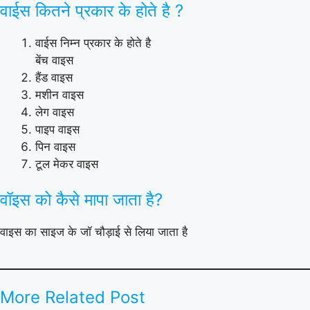
वाईस कितने प्रकार के होते है ?
वाईस निम्न प्रकार के होते है
बेंच वाइस
हैंड वाइस
मशीन वाइस
लेग वाइस
पाइप वाइस
पिन वाइस
टूल मेकर वाइस
वॉइस को कैसे मापा जाता है?
वाइस का साइज के जॉ चौड़ाई से लिया जाता है
More Related Post