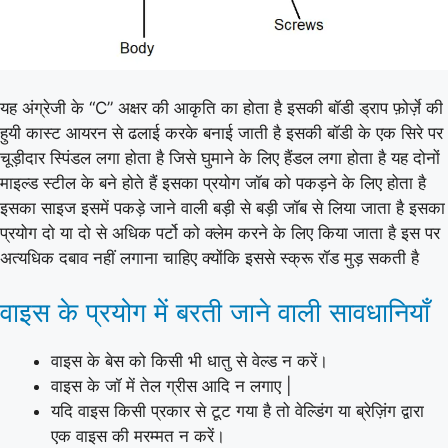
यह अंग्रेजी के “C” अक्षर की आकृति का होता है इसकी बॉडी ड्राप फ़ोर्ज़े की
हुयी कास्ट आयरन से ढलाई करके बनाई जाती है इसकी बॉडी के एक सिरे पर
चूड़ीदार स्पिंडल लगा होता है जिसे घुमाने के लिए हैंडल लगा होता है यह दोनों
माइल्ड स्टील के बने होते हैं इसका प्रयोग जॉब को पकड़ने के लिए होता है
इसका साइज इसमें पकड़े जाने वाली बड़ी से बड़ी जॉब से लिया जाता है इसका
प्रयोग दो या दो से अधिक पर्टो को क्लेम करने के लिए किया जाता है इस पर
अत्यधिक दबाव नहीं लगाना चाहिए क्योंकि इससे स्क्रू रॉड मुड़ सकती है
वाइस के प्रयोग में बरती जाने वाली सावधानियाँ
वाइस के बेस को किसी भी धातु से वेल्ड न करें।
वाइस के जॉ में तेल ग्रीस आदि न लगाए |
यदि वाइस किसी प्रकार से टूट गया है तो वेल्डिंग या ब्रेज़िंग द्वारा
एक वाइस की मरम्मत न करें।