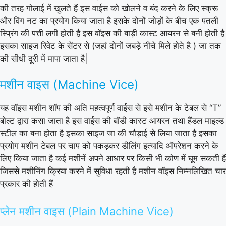
की तरह गोलाई में खुलते हैं इस वाईस को खोलने व बंद करने के लिए स्क्रू
और विंग नट का प्रयोग किया जाता है इसके दोनों जोड़ों के बीच एक पतली
स्प्रिंग की पत्ती लगी होती है इस वॉइस की बाड़ी कास्ट आयरन से बनी होती है
इसका साइज रिवेट के सेंटर से (जहां दोनों जबड़े नीचे मिले होते है ) जा तक
की सीधी दूरी में मापा जाता है|
मशीन वाइस (Machine Vice)
यह वॉइस मशीन शॉप की अति महत्वपूर्ण वाईस से इसे मशीन के टेबल से “T”
बोल्ट द्वारा कसा जाता है इस वाईस की बॉडी कास्ट आयरन तथा हैंडल माइल्ड
स्टील का बना होता है इसका साइज जा की चौड़ाई से लिया जाता है इसका
प्रयोग मशीन टेबल पर चाप को पकड़कर डीलिंग इत्यादि ऑपरेशन करने के
लिए किया जाता है कई मशीनें अपने आधार पर किसी भी कोण में घूम सकती हैं
जिससे मशीनिंग क्रिया करने में सुविधा रहती है मशीन वॉइस निम्नलिखित चार
प्रकार की होती हैं
प्लेन मशीन वाइस (Plain Machine Vice)