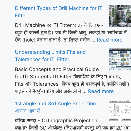
Different Types of Drill Machine for ITI
Fitter
Drill Machine हर ITI Fitter छात्र के लिए एक
बहुत ही जरूरी टूल है। जब भी किसी धातु, लकड़ी या प्लास्टिक में
छेद (hole) बनाना होता है, तो ड्रिल मशीन …
Read more
Understanding Limits Fits and
Tolerances for ITI Fitter
Basic Concepts and Practical Guide
for ITI Students ITI Fitter विद्यार्थियों के लिए “Limits,
Fits और Tolerances” विषय बहुत ही महत्वपूर्ण है, क्योंकि मशीन
पार्ट्स की मैन्युफैक्चरिंग और असेंबली में …
Read more
1st angle and 3rd Angle Projection
आसान भाषा में
बेसिक समझ – Orthographic Projection
क्या है? किसी 3D ऑब्जेक्ट (त्रिआयामी वस्तु) को जब हम 2D (दो