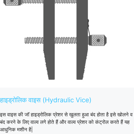
हाइड्रोलिक वाइस (Hydraulic Vice)
इस वाइस की जॉ हाइड्रोलिक प्रेशर से खुलता हुआ बंद होता है इसे खोलने व
बंद करने के लिए वाल्व लगे होते हैं और वाल्व प्रेशर को कंट्रोल करते हैं यह
आधुनिक मशीन है|