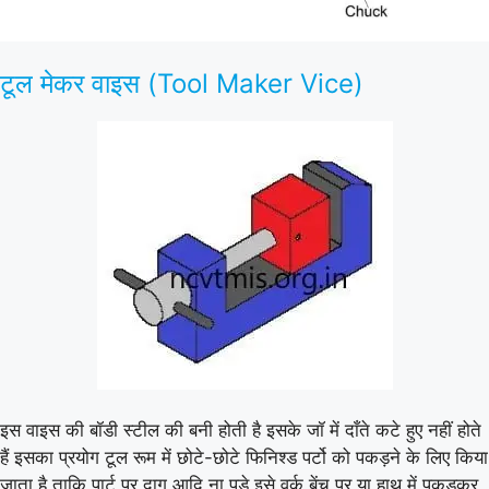
टूल मेकर वाइस (Tool Maker Vice)
इस वाइस की बॉडी स्टील की बनी होती है इसके जॉ में दाँते कटे हुए नहीं होते
हैं इसका प्रयोग टूल रूम में छोटे-छोटे फिनिश्ड पर्टो को पकड़ने के लिए किया
जाता है ताकि पार्ट पर दाग आदि ना पड़े इसे वर्क बेंच पर या हाथ में पकड़कर