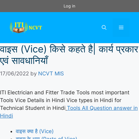
Skip
Log in
to
content
Menu
वाइस (Vice) किसे कहते है| कार्य प्रकार
एवं सावधानियाँ
17/06/2022
by
NCVT MIS
ITI Electrician and Fitter Trade Tools most important
Tools Vice Details in Hindi Vice types in Hindi for
Technical Student in Hindi
Tools All Question answer in
Hindi
वाइस क्या है (Vice)