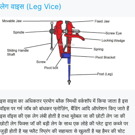
लेग वाइस (Leg Vice)
इस वाइस का अधिकतर प्रयोग ब्लैक स्मिथी वर्कशॉप में किया जाता है इस
वॉइस पर गर्म जॉब को बांधकर फ्रोज़िंग, बैंडिंग आदि ऑपरेशन किए जाते हैं
इस वॉइस की एक लेग लंबी होती है तथा मूवेबल जा की छोटी लेग जा की
छोटी लेग फिक्स जॉ की बड़ी लेग के साथ एक लोहे की प्लेट द्वारा कब्जे पर
जुड़ी होती है यह फ्लैट स्प्रिंग की सहायता से खुलती है यह हैमर की चोट