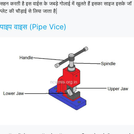
सहन करती है इस वाईस के जबड़े गोलाई में खुलते हैं इसका साइज इसके जॉ
प्लेट की चौड़ाई से लिया जाता है|
पाइप वाइस (Pipe Vice)