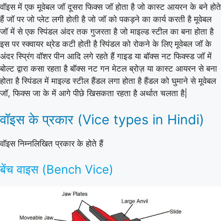
वॉइस में एक मूवेबल जॉ दूसरा फिक्स जॉ होता है जो कास्ट आयरन के बने होते
हैं जॉ पर जो प्लेट लगी होती है जो जॉ को पकड़ने का कार्य करती है मूवेबल
जॉ में से एक स्पिंडल अंदर तक गुजरता है जो माइल्ड स्टील का बना होता है
इस पर स्क्वायर थ्रेड कटी होती है स्पिंडल को रोकने के लिए मूवेबल जॉ के
अंदर स्प्रिंग वॉशर पीन आदि लगे रहते हैं गाइड या बॉक्स नट फिक्स्ड जॉ में
बोल्ट द्वारा कसा रहता है बॉक्स नट गन मेटल ब्रोज़ या कास्ट आयरन से बना
होता है स्पिंडल में माइल्ड स्टील हैंडल लगा होता है हैंडल को घुमाने से मूवेबल
जॉ, फिक्स जा के में आगे पीछे खिसकता रहता है अर्थात चलता है|
वॉइस के प्रकार (Vice types in Hindi)
वॉइस निम्नलिखित प्रकार के होते हैं
बेंच वाइस (Bench Vice)