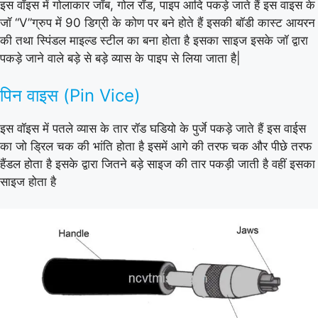
इस वॉइस में गोलाकार जॉब, गोल रॉड, पाइप आदि पकड़े जाते हैं इस वाइस के
जॉ “V”ग्रुप में 90 डिग्री के कोण पर बने होते हैं इसकी बॉडी कास्ट आयरन
की तथा स्पिंडल माइल्ड स्टील का बना होता है इसका साइज इसके जॉ द्वारा
पकड़े जाने वाले बड़े से बड़े व्यास के पाइप से लिया जाता है|
पिन वाइस (Pin Vice)
इस वॉइस में पतले व्यास के तार रॉड घडियो के पुर्जे पकड़े जाते हैं इस वाईस
का जो ड्रिल चक की भांति होता है इसमें आगे की तरफ चक और पीछे तरफ
हैंडल होता है इसके द्वारा जितने बड़े साइज की तार पकड़ी जाती है वहीं इसका
साइज होता है