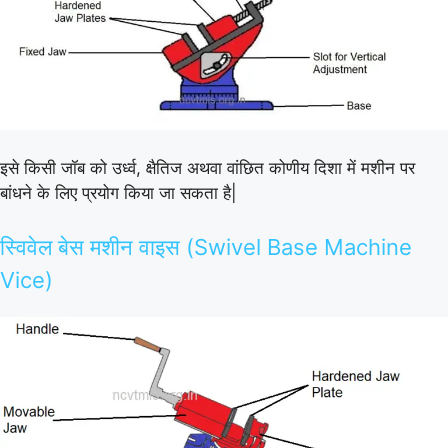
इसे किसी जॉब को उर्ध्व, क्षैतिज अथवा वांछित कोणीय दिशा में मशीन पर
बांधने के लिए प्रयोग किया जा सकता है|
स्विवेल बेस मशीन वाइस (Swivel Base Machine
Vice)