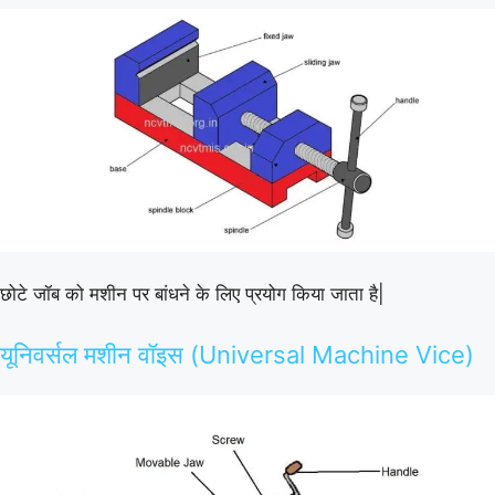
छोटे जॉब को मशीन पर बांधने के लिए प्रयोग किया जाता है|
यूनिवर्सल मशीन वॉइस (Universal Machine Vice)