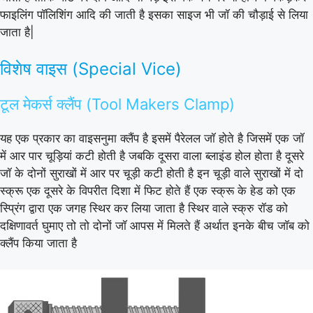
फाइलिंग पॉलिशिंग आदि की जाती है इसका साइज भी जॉ की चौड़ाई से लिया
जाता है|
विशेष वाइस (Special Vice)
टूल मेकर्स क्लैंप (Tool Makers Clamp)
यह एक प्रकार का वाइसनुमा क्लैंप है इसमें पैरेलल जॉ होते है जिसमें एक जॉ
में आर पार चूड़ियां कटी होती है जबकि दूसरा वाला ब्लाइंड होल होता है दूसरे
जॉ के दोनों सुराखों में आर पर चूड़ी कटी होती है इन चूड़ी वाले सुराखों में दो
स्क्रू एक दूसरे के विपरीत दिशा में फिट होते हैं एक स्क्रू के हेड को एक
स्प्रिंग द्वारा एक जगह स्थिर कर लिया जाता है स्थिर वाले स्क्रु रॉड को
दक्षिणावर्त घुमाए तो तो दोनों जॉ आपस में मिलते हैं अर्थात इनके बीच जॉब को
क्लैंप किया जाता है