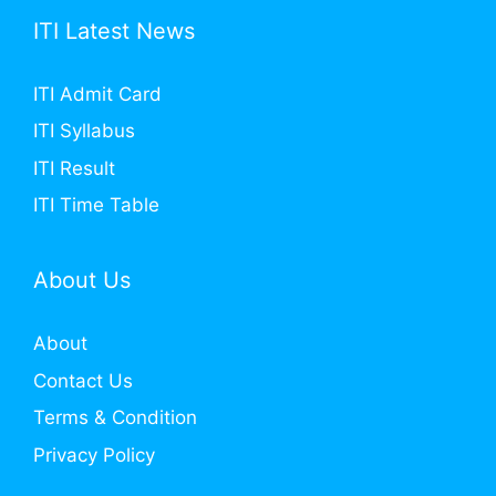
ITI Latest News
ITI Admit Card
ITI Syllabus
ITI Result
ITI Time Table
About Us
About
Contact Us
Terms & Condition
Privacy Policy