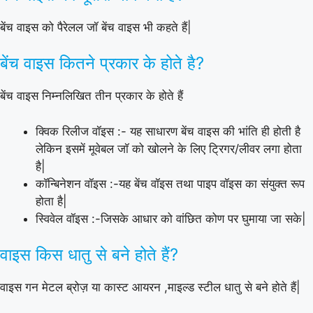
बेंच वाइस को पैरेलल जॉ बेंच वाइस भी कहते हैं|
बेंच वाइस कितने प्रकार के होते है?
बेंच वाइस निम्नलिखित तीन प्रकार के होते हैं
क्विक रिलीज वॉइस :- यह साधारण बेंच वाइस की भांति ही होती है
लेकिन इसमें मूवेबल जॉ को खोलने के लिए ट्रिगर/लीवर लगा होता
है|
कॉन्बिनेशन वॉइस :-यह बेंच वॉइस तथा पाइप वॉइस का संयुक्त रूप
होता है|
स्विवेल वॉइस :-जिसके आधार को वांछित कोण पर घुमाया जा सके|
वाइस किस धातु से बने होते हैं?
वाइस गन मेटल ब्रोज़ या कास्ट आयरन ,माइल्ड स्टील धातु से बने होते हैं|