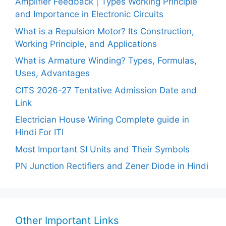
Amplifier Feedback | Types Working Principle
and Importance in Electronic Circuits
What is a Repulsion Motor? Its Construction,
Working Principle, and Applications
What is Armature Winding? Types, Formulas,
Uses, Advantages
CITS 2026-27 Tentative Admission Date and
Link
Electrician House Wiring Complete guide in
Hindi For ITI
Most Important SI Units and Their Symbols
PN Junction Rectifiers and Zener Diode in Hindi
Other Important Links