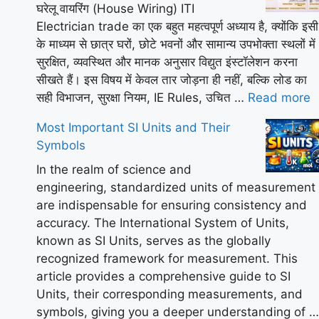
घरेलू वायरिंग (House Wiring) ITI
Electrician trade का एक बहुत महत्वपूर्ण अध्याय है, क्योंकि इसी
के माध्यम से छात्र घरों, छोटे भवनों और सामान्य उपभोक्ता स्थलों में
सुरक्षित, व्यवस्थित और मानक अनुसार विद्युत इंस्टॉलेशन करना
सीखते हैं। इस विषय में केवल तार जोड़ना ही नहीं, बल्कि लोड का
सही विभाजन, सुरक्षा नियम, IE Rules, उचित …
Read more
Most Important SI Units and Their
Symbols
In the realm of science and
engineering, standardized units of measurement
are indispensable for ensuring consistency and
accuracy. The International System of Units,
known as SI Units, serves as the globally
recognized framework for measurement. This
article provides a comprehensive guide to SI
Units, their corresponding measurements, and
symbols, giving you a deeper understanding of …