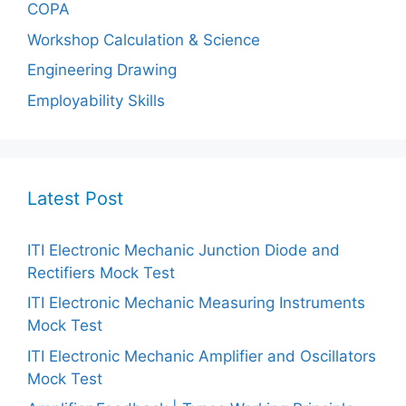
COPA
Workshop Calculation & Science
Engineering Drawing
Employability Skills
Latest Post
ITI Electronic Mechanic Junction Diode and
Rectifiers Mock Test
ITI Electronic Mechanic Measuring Instruments
Mock Test
ITI Electronic Mechanic Amplifier and Oscillators
Mock Test