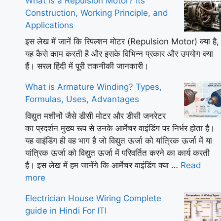
What is a Repulsion Motor? Its
Construction, Working Principle, and
Applications
इस लेख में जानें कि रिपल्शन मोटर (Repulsion Motor) क्या है,
यह कैसे काम करती है और इसके विभिन्न प्रकार और उपयोग क्या
हैं। सरल हिंदी में पूरी तकनीकी जानकारी।
What is Armature Winding? Types,
Formulas, Uses, Advantages
विद्युत मशीनों जैसे डीसी मोटर और डीसी जनरेटर
का प्रदर्शन मुख्य रूप से उनके आर्मेचर वाइंडिंग पर निर्भर होता है।
यह वाइंडिंग ही वह भाग है जो विद्युत ऊर्जा को यांत्रिक ऊर्जा में या
यांत्रिक ऊर्जा को विद्युत ऊर्जा में परिवर्तित करने का कार्य करती
है। इस लेख में हम जानेंगे कि आर्मेचर वाइंडिंग क्या …
Read
more
Electrician House Wiring Complete
guide in Hindi For ITI