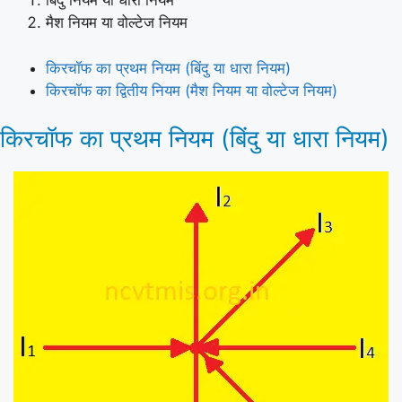
बिंदु नियम या धारा नियम
मैश नियम या वोल्टेज नियम
किरचॉफ का प्रथम नियम (बिंदु या धारा नियम)
किरचॉफ का द्वितीय नियम (मैश नियम या वोल्टेज नियम)
किरचॉफ का प्रथम नियम (बिंदु या धारा नियम)