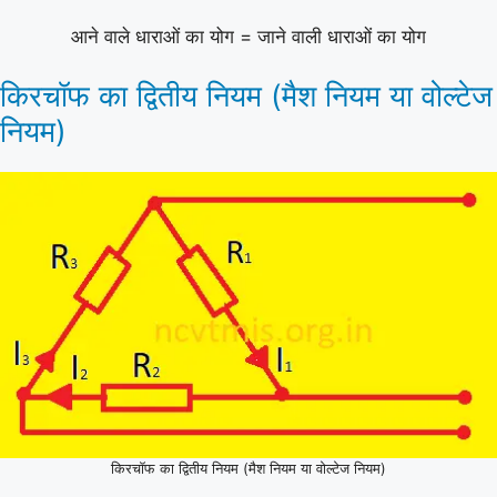
आने वाले धाराओं का योग = जाने वाली धाराओं का योग
किरचॉफ का द्वितीय नियम (मैश नियम या वोल्टेज
नियम)
किरचॉफ का द्वितीय नियम (मैश नियम या वोल्टेज नियम)