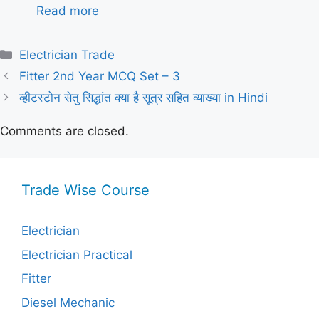
Read more
Categories
Electrician Trade
Fitter 2nd Year MCQ Set – 3
व्हीटस्टोन सेतु सिद्धांत क्या है सूत्र सहित व्याख्या in Hindi
Comments are closed.
Trade Wise Course
Electrician
Electrician Practical
Fitter
Diesel Mechanic