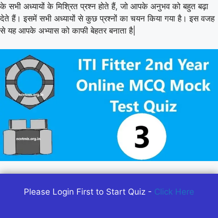
के सभी अध्यायों के मिश्रित प्रश्न होते हैं, जो आपके अनुभव को बहुत बढ़ा
देते हैं। इसमें सभी अध्यायों से कुछ प्रश्नों का चयन किया गया है। इस वजह
से यह आपके अभ्यास को काफी बेहतर बनाता है|
Please Login First to Start Quiz -
Click Here