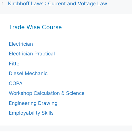
Kirchhoff Laws : Current and Voltage Law
Trade Wise Course
Electrician
Electrician Practical
Fitter
Diesel Mechanic
COPA
Workshop Calculation & Science
Engineering Drawing
Employability Skills