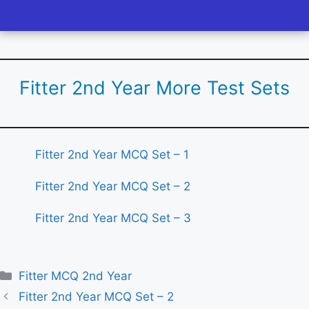
Fitter 2nd Year More Test Sets
Fitter 2nd Year MCQ Set – 1
Fitter 2nd Year MCQ Set – 2
Fitter 2nd Year MCQ Set – 3
Categories
Fitter MCQ 2nd Year
Fitter 2nd Year MCQ Set – 2