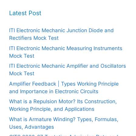
Latest Post
ITI Electronic Mechanic Junction Diode and
Rectifiers Mock Test
ITI Electronic Mechanic Measuring Instruments
Mock Test
ITI Electronic Mechanic Amplifier and Oscillators
Mock Test
Amplifier Feedback | Types Working Principle
and Importance in Electronic Circuits
What is a Repulsion Motor? Its Construction,
Working Principle, and Applications
What is Armature Winding? Types, Formulas,
Uses, Advantages