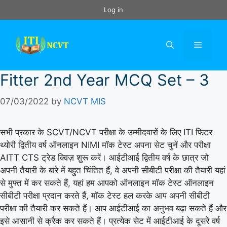
Skip
Log in
to
content
Menu
Fitter 2nd Year MCQ Set – 3
07/03/2022
by
NCVT MIS
सभी प्रकार के SCVT/NCVT परीक्षा के उम्मीदवारों के लिए ITI फिटर
थ्योरी द्वितीय वर्ष ऑनलाइन NIMI मॉक टेस्ट अपना सेट चुनें और परीक्षा
AITT CTS ट्रेड क्विज़ शुरू करें। आईटीआई द्वितीय वर्ष के छात्र जो
अपनी तैयारी के बारे में बहुत चिंतित हैं, वे अपनी सीबीटी परीक्षा की तैयारी यहां
से मुफ्त में कर सकते हैं, यहां हम आपको ऑनलाइन मॉक टेस्ट ऑनलाइन
सीबीटी परीक्षा प्रदान करते हैं, मॉक टेस्ट हल करके आप अपनी सीबीटी
परीक्षा की तैयारी कर सकते हैं। आप आईटीआई का अनुभव बढ़ा सकते हैं और
इसे आसानी से क्रैक कर सकते हैं। प्रत्येक सेट में आईटीआई के दूसरे वर्ष