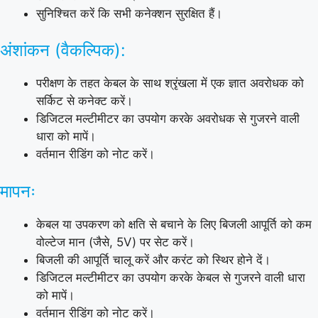
सुनिश्चित करें कि सभी कनेक्शन सुरक्षित हैं।
अंशांकन (वैकल्पिक):
परीक्षण के तहत केबल के साथ श्रृंखला में एक ज्ञात अवरोधक को
सर्किट से कनेक्ट करें।
डिजिटल मल्टीमीटर का उपयोग करके अवरोधक से गुजरने वाली
धारा को मापें।
वर्तमान रीडिंग को नोट करें।
मापनः
केबल या उपकरण को क्षति से बचाने के लिए बिजली आपूर्ति को कम
वोल्टेज मान (जैसे, 5V) पर सेट करें।
बिजली की आपूर्ति चालू करें और करंट को स्थिर होने दें।
डिजिटल मल्टीमीटर का उपयोग करके केबल से गुजरने वाली धारा
को मापें।
वर्तमान रीडिंग को नोट करें।