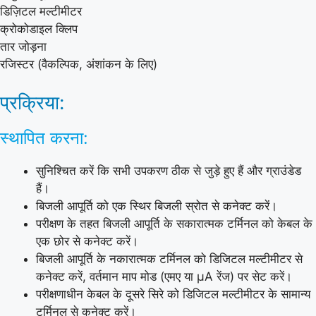
डिज़िटल मल्टीमीटर
क्रोकोडाइल क्लिप
तार जोड़ना
रजिस्टर (वैकल्पिक, अंशांकन के लिए)
प्रक्रिया:
स्थापित करना:
सुनिश्चित करें कि सभी उपकरण ठीक से जुड़े हुए हैं और ग्राउंडेड
हैं।
बिजली आपूर्ति को एक स्थिर बिजली स्रोत से कनेक्ट करें।
परीक्षण के तहत बिजली आपूर्ति के सकारात्मक टर्मिनल को केबल के
एक छोर से कनेक्ट करें।
बिजली आपूर्ति के नकारात्मक टर्मिनल को डिजिटल मल्टीमीटर से
कनेक्ट करें, वर्तमान माप मोड (एमए या μA रेंज) पर सेट करें।
परीक्षणाधीन केबल के दूसरे सिरे को डिजिटल मल्टीमीटर के सामान्य
टर्मिनल से कनेक्ट करें।