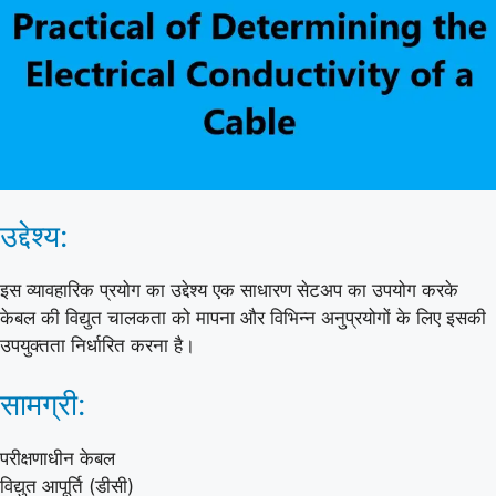
उद्देश्य:
इस व्यावहारिक प्रयोग का उद्देश्य एक साधारण सेटअप का उपयोग करके
केबल की विद्युत चालकता को मापना और विभिन्न अनुप्रयोगों के लिए इसकी
उपयुक्तता निर्धारित करना है।
सामग्री:
परीक्षणाधीन केबल
विद्युत आपूर्ति (डीसी)