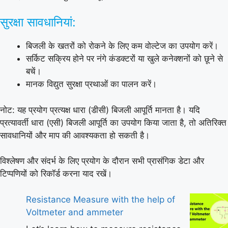
सुरक्षा सावधानियां:
बिजली के खतरों को रोकने के लिए कम वोल्टेज का उपयोग करें।
सर्किट सक्रिय होने पर नंगे कंडक्टरों या खुले कनेक्शनों को छूने से
बचें।
मानक विद्युत सुरक्षा प्रथाओं का पालन करें।
नोट: यह प्रयोग प्रत्यक्ष धारा (डीसी) बिजली आपूर्ति मानता है। यदि
प्रत्यावर्ती धारा (एसी) बिजली आपूर्ति का उपयोग किया जाता है, तो अतिरिक्त
सावधानियों और माप की आवश्यकता हो सकती है।
विश्लेषण और संदर्भ के लिए प्रयोग के दौरान सभी प्रासंगिक डेटा और
टिप्पणियों को रिकॉर्ड करना याद रखें।
Resistance Measure with the help of
Voltmeter and ammeter