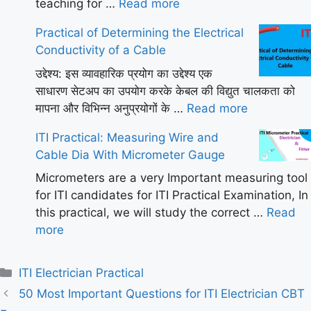
teaching for …
Read more
Practical of Determining the Electrical
Conductivity of a Cable
उद्देश्य: इस व्यावहारिक प्रयोग का उद्देश्य एक
साधारण सेटअप का उपयोग करके केबल की विद्युत चालकता को
मापना और विभिन्न अनुप्रयोगों के …
Read more
ITI Practical: Measuring Wire and
Cable Dia With Micrometer Gauge
Micrometers are a very Important measuring tool
for ITI candidates for ITI Practical Examination, In
this practical, we will study the correct …
Read
more
Categories
ITI Electrician Practical
50 Most Important Questions for ITI Electrician CBT