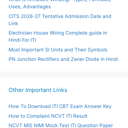
Uses, Advantages
CITS 2026-27 Tentative Admission Date and
Link
Electrician House Wiring Complete guide in
Hindi For ITI
Most Important SI Units and Their Symbols
PN Junction Rectifiers and Zener Diode in Hindi
Other Important Links
How To Download ITI CBT Exam Answer Key
How to Complaint NCVT ITI Result
NCVT MIS NIMI Mock Test ITI Question Paper