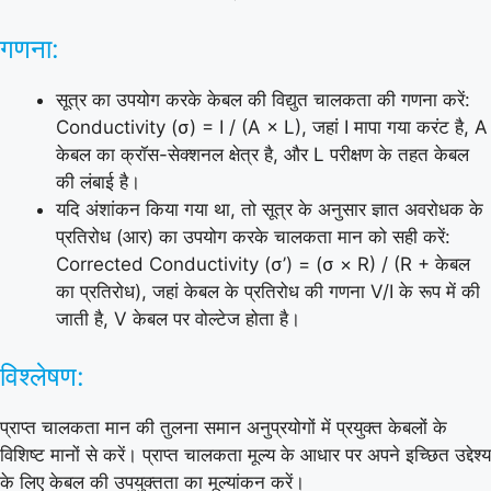
गणना:
सूत्र का उपयोग करके केबल की विद्युत चालकता की गणना करें:
Conductivity (σ) = I / (A × L), जहां I मापा गया करंट है, A
केबल का क्रॉस-सेक्शनल क्षेत्र है, और L परीक्षण के तहत केबल
की लंबाई है।
यदि अंशांकन किया गया था, तो सूत्र के अनुसार ज्ञात अवरोधक के
प्रतिरोध (आर) का उपयोग करके चालकता मान को सही करें:
Corrected Conductivity (σ’) = (σ × R) / (R + केबल
का प्रतिरोध), जहां केबल के प्रतिरोध की गणना V/I के रूप में की
जाती है, V केबल पर वोल्टेज होता है।
विश्लेषण:
प्राप्त चालकता मान की तुलना समान अनुप्रयोगों में प्रयुक्त केबलों के
विशिष्ट मानों से करें। प्राप्त चालकता मूल्य के आधार पर अपने इच्छित उद्देश्य
के लिए केबल की उपयुक्तता का मूल्यांकन करें।