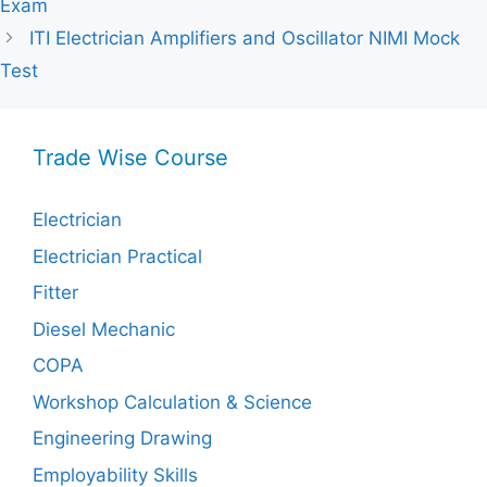
Exam
ITI Electrician Amplifiers and Oscillator NIMI Mock
Test
Trade Wise Course
Electrician
Electrician Practical
Fitter
Diesel Mechanic
COPA
Workshop Calculation & Science
Engineering Drawing
Employability Skills