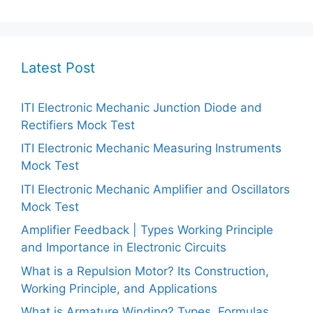
Latest Post
ITI Electronic Mechanic Junction Diode and
Rectifiers Mock Test
ITI Electronic Mechanic Measuring Instruments
Mock Test
ITI Electronic Mechanic Amplifier and Oscillators
Mock Test
Amplifier Feedback | Types Working Principle
and Importance in Electronic Circuits
What is a Repulsion Motor? Its Construction,
Working Principle, and Applications
What is Armature Winding? Types, Formulas,