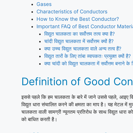
Gases
Characteristics of Conductors
How to Know the Best Conductor?
Important FAQ of Best Conductor Materi
विद्युत चालकता का सर्वोत्तम तत्व क्या है?
चांदी विद्युत चालकता में सर्वोत्तम क्यों है?
क्या उच्च विद्युत चालकता वाले अन्य तत्व हैं?
विद्युत तारों के लिए तांबा व्यापकतः प्रयुक्त क्यों है?
क्या चांदी को विद्युत चालकता में सर्वोत्तम बनाने क
Definition of Good Cond
इससे पहले कि हम चालकता के बारे में जाने उससे पहले, आइए व
विद्युत धारा संचालित करने की क्षमता का माप है। यह मेटल में म
चालकता वाली सामग्री न्यूनतम प्रतिरोध के साथ विद्युत धारा 
को बाधित करती है।