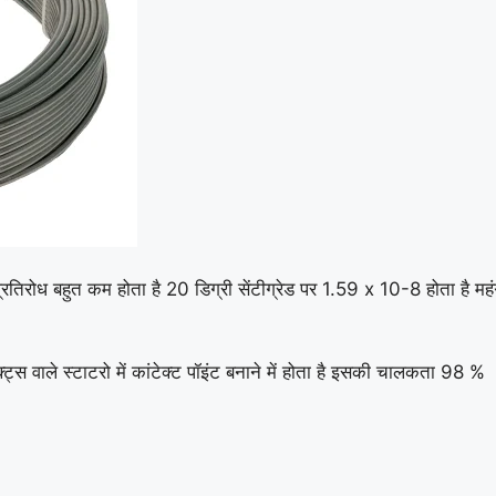
्रतिरोध बहुत कम होता है 20 डिग्री सेंटीग्रेड पर 1.59 x 10-8 होता है महं
ैक्ट्स वाले स्टाटरो में कांटेक्ट पॉइंट बनाने में होता है इसकी चालकता 98 %