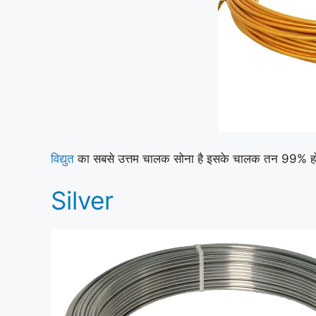
विद्युत
का सबसे उत्तम चालक सोना है इसके चालक तन 99% होती है
Silver