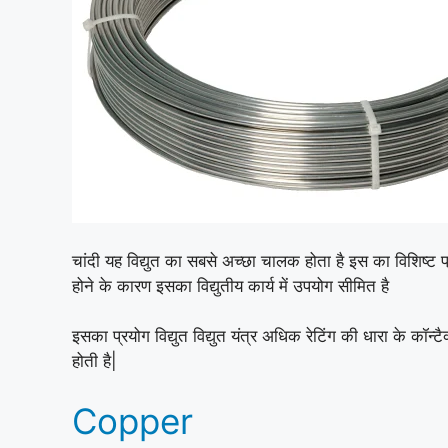
चांदी यह विद्युत का सबसे अच्छा चालक होता है इस का विशिष्ट प
होने के कारण इसका विद्युतीय कार्य में उपयोग सीमित है
इसका प्रयोग विद्युत विद्युत यंत्र अधिक रेटिंग की धारा के कॉन्ट
होती है|
Copper