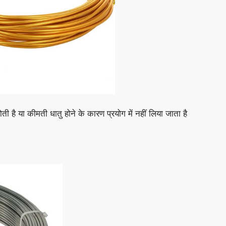
 या कीमती धातु होने के कारण प्रयोग में नहीं लिया जाता है