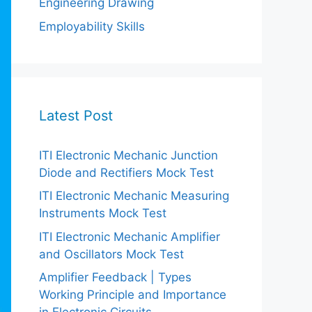
Engineering Drawing
Employability Skills
Latest Post
ITI Electronic Mechanic Junction
Diode and Rectifiers Mock Test
ITI Electronic Mechanic Measuring
Instruments Mock Test
ITI Electronic Mechanic Amplifier
and Oscillators Mock Test
Amplifier Feedback | Types
Working Principle and Importance