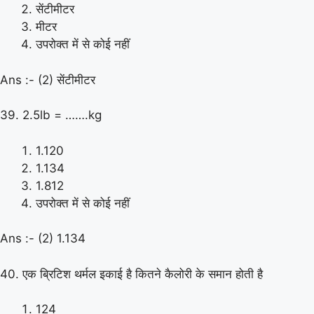
सेंटीमीटर
मीटर
उपरोक्त में से कोई नहीं
Ans :- (2) सेंटीमीटर
39. 2.5lb = …….kg
1.120
1.134
1.812
उपरोक्त में से कोई नहीं
Ans :- (2) 1.134
40. एक ब्रिटिश थर्मल इकाई है कितने कैलोरी के समान होती है
124