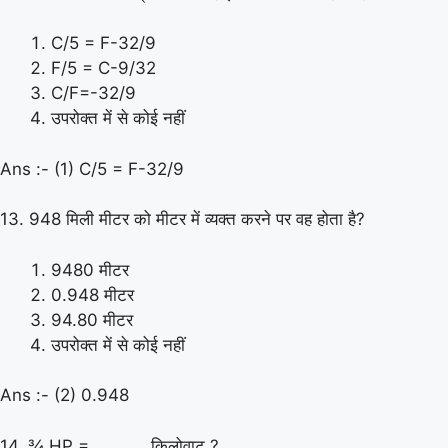
C/5 = F-32/9
F/5 = C-9/32
C/F=-32/9
उपरोक्त में से कोई नहीं
Ans :- (1) C/5 = F-32/9
13. 948 मिली मीटर को मीटर में व्यक्त करने पर वह होता है?
9480 मीटर
0.948 मीटर
94.80 मीटर
उपरोक्त में से कोई नहीं
Ans :- (2) 0.948
14. ¾ HP = ……….. किलोवाट ?