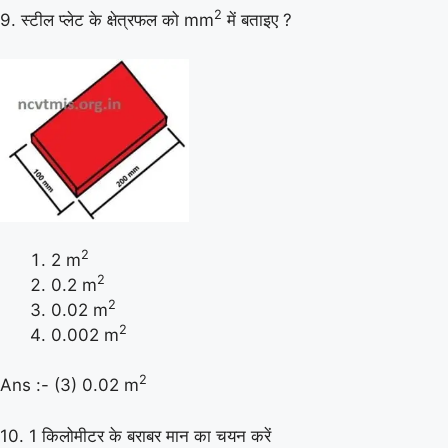
2
9. स्टील प्लेट के क्षेत्रफल को mm
में बताइए ?
2
2 m
2
0.2 m
2
0.02 m
2
0.002 m
2
Ans :- (3) 0.02 m
10. 1 किलोमीटर के बराबर मान का चयन करें