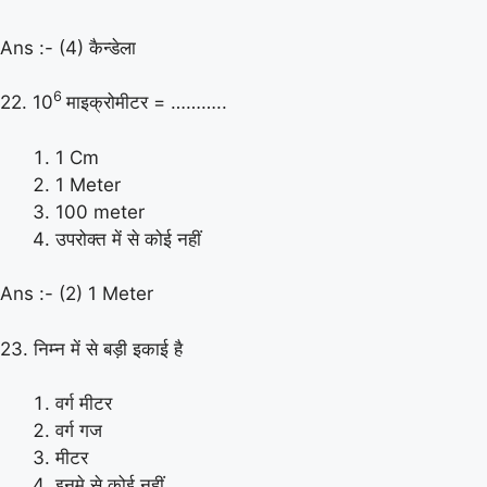
Ans :- (4) कैन्डेला
6
22. 10
माइक्रोमीटर = ………..
1 Cm
1 Meter
100 meter
उपरोक्त में से कोई नहीं
Ans :- (2) 1 Meter
23. निम्न में से बड़ी इकाई है
वर्ग मीटर
वर्ग गज
मीटर
इनमे से कोई नहीं