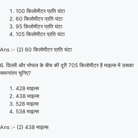
100 किलोमीटर प्रति घंटा
60 किलोमीटर प्रति घंटा
95 किलोमीटर प्रति घंटा
105 किलोमीटर प्रति घंटा
Ans :- (2) 60 किलोमीटर प्रति घंटा
6. दिल्ली और भोपाल के बीच की दूरी 705 किलोमीटर है माइल्स में उसका
समानांतर चुनिए?
428 माइल्स
438 माइल्स
528 माइल्स
538 माइल्स
Ans :- (2) 438 माइल्स