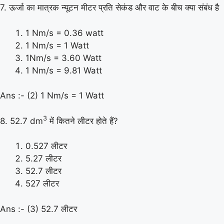
7. ऊर्जा का मात्रक न्यूटन मीटर प्रति सेकंड और वाट के बीच क्या संबंध है
1 Nm/s = 0.36 watt
1 Nm/s = 1 Watt
1Nm/s = 3.60 Watt
1 Nm/s = 9.81 Watt
Ans :- (2) 1 Nm/s = 1 Watt
3
8. 52.7 dm
में कितने लीटर होते हैं?
0.527 लीटर
5.27 लीटर
52.7 लीटर
527 लीटर
Ans :- (3) 52.7 लीटर