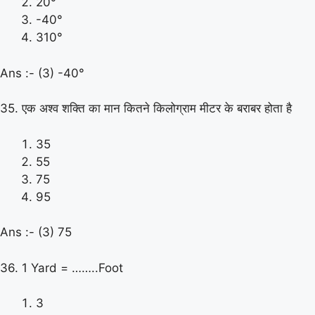
20°
-40°
310°
Ans :- (3) -40°
35. एक अश्व शक्ति का मान कितने किलोग्राम मीटर के बराबर होता है
35
55
75
95
Ans :- (3) 75
36. 1 Yard = ……..Foot
3