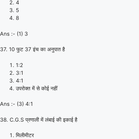
4
5
8
Ans :- (1) 3
37. 10 फुट 37 इंच का अनुपात है
1:2
3:1
4:1
उपरोक्त में से कोई नहीं
Ans :- (3) 4:1
38. C.G.S प्रणाली में लंबाई की इकाई है
मिलीमीटर