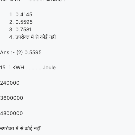
0.4145
0.5595
0.7581
उपरोक्त में से कोई नहीं
Ans :- (2) 0.5595
15. 1 KWH …………Joule
240000
3600000
4800000
उपरोक्त में से कोई नहीं