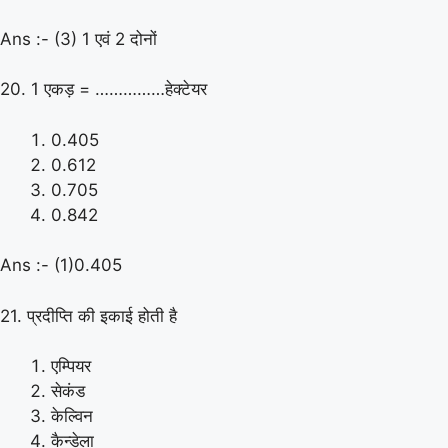
Ans :- (3) 1 एवं 2 दोनों
20. 1 एकड़ = ……………हेक्टेयर
0.405
0.612
0.705
0.842
Ans :- (1)0.405
21. प्रदीप्ति की इकाई होती है
एम्पियर
सेकंड
केल्विन
कैन्डेला