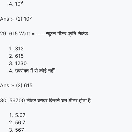
9
10
5
Ans :- (2) 10
29. 615 Watt = …… न्यूटन मीटर प्रति सेकंड
312
615
1230
उपरोक्त में से कोई नहीं
Ans :- (2) 615
30. 56700 लीटर बराबर कितने घन मीटर होता है
5.67
56.7
567