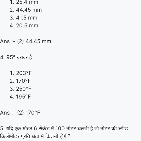
25.4 mm
44.45 mm
41.5 mm
20.5 mm
Ans :- (2) 44.45 mm
4. 95° बराबर है
203°F
170°F
250°F
195°F
Ans :- (2) 170°F
5. यदि एक मोटर 6 सेकंड में 100 मीटर चलती है तो मोटर की स्पीड
किलोमीटर प्रति घंटा में कितनी होगी?