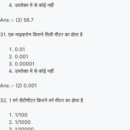
उपरोक्त में से कोई नहीं
Ans :- (2) 56.7
31. एक माइक्रोन कितने मिली मीटर का होता है
0.01
0.001
0.00001
उपरोक्त में से कोई नहीं
Ans :- (2) 0.001
32. 1 वर्ग सेंटीमीटर कितने वर्ग मीटर का होता है
1/100
1/1000
1/10000