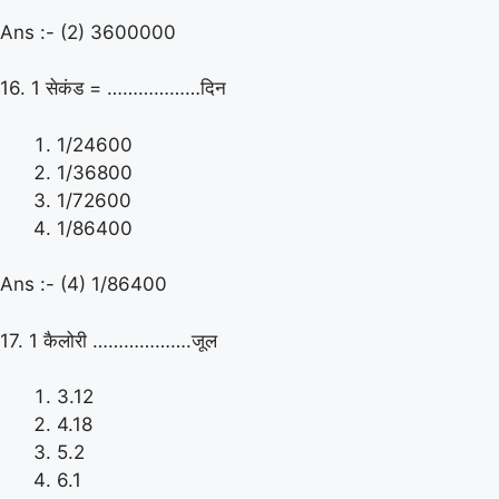
Ans :- (2) 3600000
16. 1 सेकंड = ………………दिन
1/24600
1/36800
1/72600
1/86400
Ans :- (4) 1/86400
17. 1 कैलोरी ……………….जूल
3.12
4.18
5.2
6.1