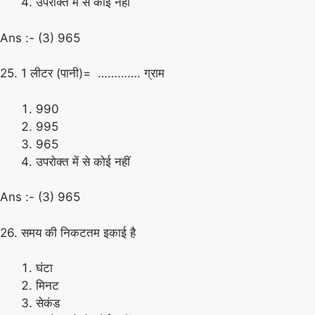
उपरोक्त में से कोई नहीं
Ans :- (3) 965
25. 1 लीटर (पानी)= …………. ग्राम
990
995
965
उपरोक्त में से कोई नहीं
Ans :- (3) 965
26. समय की निकटतम इकाई है
घंटा
मिनट
सेकंड