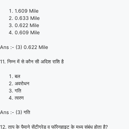
1.609 Mile
0.633 Mile
0.622 Mile
0.609 Mile
Ans :- (3) 0.622 Mile
11. निम्न में से कौन सी अदिश राशि है
बल
अवरोधन
गति
त्वरण
Ans :- (3) गति
12. ताप के पैमाने सेंटीग्रेड व फॉरेनहाइट के मध्य संबंध होता है?