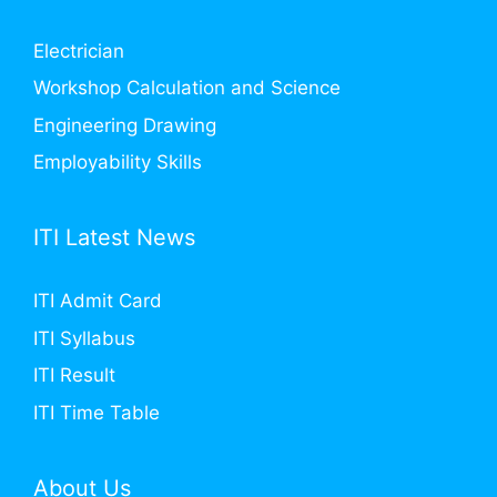
Electrician
Workshop Calculation and Science
Engineering Drawing
Employability Skills
ITI Latest News
ITI Admit Card
ITI Syllabus
ITI Result
ITI Time Table
About Us