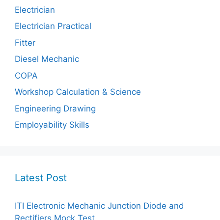
Electrician
Electrician Practical
Fitter
Diesel Mechanic
COPA
Workshop Calculation & Science
Engineering Drawing
Employability Skills
Latest Post
ITI Electronic Mechanic Junction Diode and
Rectifiers Mock Test