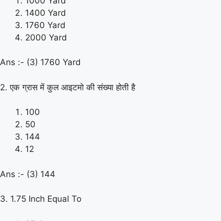
1000 Yard
1400 Yard
1760 Yard
2000 Yard
Ans :- (3) 1760 Yard
2. एक ग्रास में कुल आइटमो की संख्या होती है
100
50
144
12
Ans :- (3) 144
3. 1.75 Inch Equal To