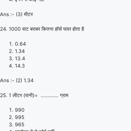
Ans :- (3) मीटर
24. 1000 वाट बराबर कितना हॉर्स पावर होता है
0.64
1.34
13.4
14.3
Ans :- (2) 1.34
25. 1 लीटर (पानी)= …………. ग्राम
990
995
965