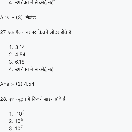
उपरोक्त में से कोई नहीं
Ans :- (3) सेकंड
27. एक गैलन बराबर कितने लीटर होते हैं
3.14
4.54
6.18
उपरोक्त में से कोई नहीं
Ans :- (2) 4.54
28. एक न्यूटन में कितने डाइन होते हैं
3
10
5
10
7
10