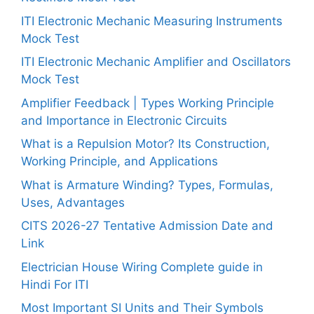
ITI Electronic Mechanic Measuring Instruments
Mock Test
ITI Electronic Mechanic Amplifier and Oscillators
Mock Test
Amplifier Feedback | Types Working Principle
and Importance in Electronic Circuits
What is a Repulsion Motor? Its Construction,
Working Principle, and Applications
What is Armature Winding? Types, Formulas,
Uses, Advantages
CITS 2026-27 Tentative Admission Date and
Link
Electrician House Wiring Complete guide in
Hindi For ITI
Most Important SI Units and Their Symbols