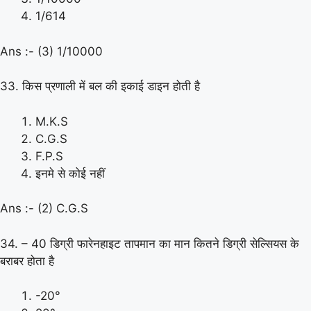
1/614
Ans :- (3) 1/10000
33. किस प्रणाली में बल की इकाई डाइन होती है
M.K.S
C.G.S
F.P.S
इनमे से कोई नहीं
Ans :- (2) C.G.S
34. – 40 डिग्री फारेनहाइट तापमान का मान कितने डिग्री सेल्सियस के
बराबर होता है
-20°