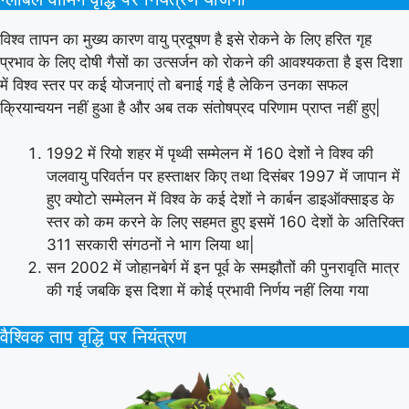
विश्व तापन का मुख्य कारण वायु प्रदूषण है इसे रोकने के लिए हरित गृह
प्रभाव के लिए दोषी गैसों का उत्सर्जन को रोकने की आवश्यकता है इस दिशा
में विश्व स्तर पर कई योजनाएं तो बनाई गई है लेकिन उनका सफल
क्रियान्वयन नहीं हुआ है और अब तक संतोषप्रद परिणाम प्राप्त नहीं हुए|
1992 में रियो शहर में पृथ्वी सम्मेलन में 160 देशों ने विश्व की
जलवायु परिवर्तन पर हस्ताक्षर किए तथा दिसंबर 1997 में जापान में
हुए क्योटो सम्मेलन में विश्व के कई देशों ने कार्बन डाइऑक्साइड के
स्तर को कम करने के लिए सहमत हुए इसमें 160 देशों के अतिरिक्त
311 सरकारी संगठनों ने भाग लिया था|
सन 2002 में जोहानबेर्ग में इन पूर्व के समझौतों की पुनरावृति मात्र
की गई जबकि इस दिशा में कोई प्रभावी निर्णय नहीं लिया गया
वैश्विक ताप वृद्धि पर नियंत्रण