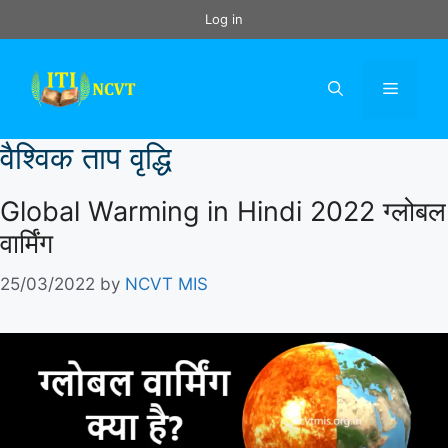
Skip
Log in
to
content
Menu
वैश्विक ताप वृद्धि
Global Warming in Hindi 2022 ग्लोबल
वार्मिंग
25/03/2022
by
NCVT MIS