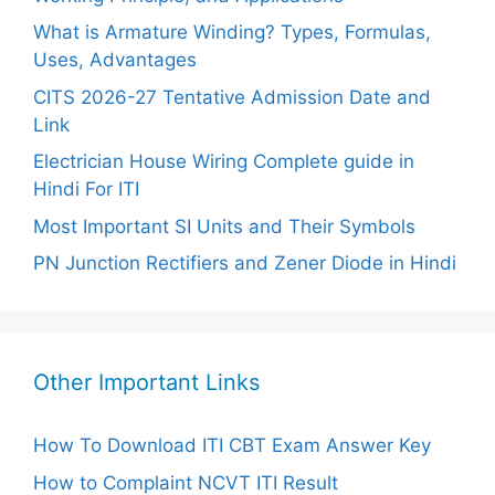
What is Armature Winding? Types, Formulas,
Uses, Advantages
CITS 2026-27 Tentative Admission Date and
Link
Electrician House Wiring Complete guide in
Hindi For ITI
Most Important SI Units and Their Symbols
PN Junction Rectifiers and Zener Diode in Hindi
Other Important Links
How To Download ITI CBT Exam Answer Key
How to Complaint NCVT ITI Result