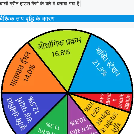
वाली ग्रीन हाउस गैसों के बारे में बताया गया है|
वैश्विक ताप वृद्धि के कारण