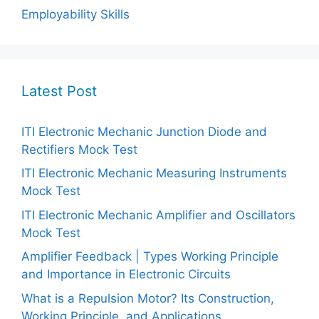
Employability Skills
Latest Post
ITI Electronic Mechanic Junction Diode and
Rectifiers Mock Test
ITI Electronic Mechanic Measuring Instruments
Mock Test
ITI Electronic Mechanic Amplifier and Oscillators
Mock Test
Amplifier Feedback | Types Working Principle
and Importance in Electronic Circuits
What is a Repulsion Motor? Its Construction,
Working Principle, and Applications