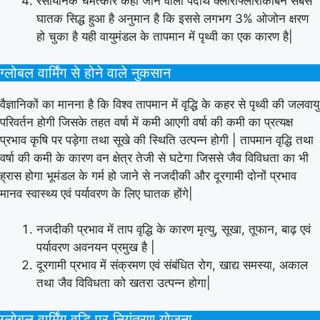
रसायनिक चमत्कार कहा जाने वाला पदार्थ क्लोरोफ्लोरोकार्बन सबसे
घातक सिद्ध हुआ है अनुमान है कि इससे लगभग 3% ओजोन क्षरण
हो चुका है यही वायुमंडल के तापमान में पृथ्वी का एक कारण है|
ग्लोबल वार्मिंग से होने वाले नुकसान
वैज्ञानिकों का मानना है कि विश्व तापमान में वृद्धि के कहर से पृथ्वी की जलवायु
परिवर्तन होगी जिसके तहत वर्षा में कमी आएगी वर्षा की कमी का प्रत्यक्ष
प्रभाव कृषि पर पड़ेगा तथा सूखे की स्थिति उत्पन्न होगी | तापमान वृद्धि तथा
वर्षा की कमी के कारण वन क्षेत्र तेजी से घटेगा जिससे जैव विविधता का भी
ह्रास होगा भूमंडल के गर्म हो जाने से नजदीकी और दूरगामी दोनों प्रभाव
मानव स्वास्थ्य एवं पर्यावरण के लिए घातक होंगे|
नजदीकी प्रभाव में ताप वृद्धि के कारण मृत्यु, सूखा, तूफान, बाढ़ एवं
पर्यावरण अवनयन प्रमुख है |
दूरगामी प्रभाव में संक्रमण एवं संबंधित रोग, खाद्य समस्या, अकाल
तथा जैव विविधता को खतरा उत्पन्न होगा|
ग्लोबल वार्मिंग वृद्धि पर नियंत्रण योजना