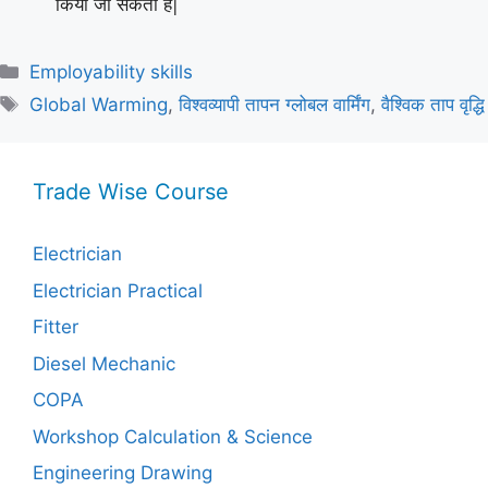
किया जा सकता है|
Categories
Employability skills
Tags
Global Warming
,
विश्वव्यापी तापन ग्लोबल वार्मिंग
,
वैश्विक ताप वृद्धि
Trade Wise Course
Electrician
Electrician Practical
Fitter
Diesel Mechanic
COPA
Workshop Calculation & Science
Engineering Drawing