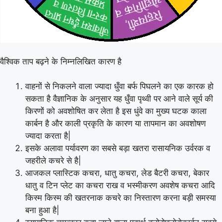
वैश्विक ताप बढ़ने के निम्नलिखित कारण है
वाहनों से निकलने वाला ज्यादा धुँवा बर्फ पिघलने का एक कारक हो
सकता है वैज्ञानिक के अनुसार यह धुँवा पृथ्वी पर आने वाले सूर्य की
किरणों को अवशोषित कर लेता है इस धुंवे का मुख्य घटक काला
कार्बन है और काली प्रकृति के कारण या तापमान का अवशोषण
ज्यादा करता है|
इसके अलावा पर्यावरण का सबसे बड़ा खतरा रासायनिक उर्वरक व
जहरीले कचरे से है|
आजकल प्लास्टिक कचरा, धातु कचरा, लेड बैटरी कचरा, बेकार
धातु व टिन प्लेट का कचरा राख व भस्मीकरण अवशेष कचरा आदि
किस्म किस्म की खतरनाक कचरे का निस्तारण करना बड़ी समस्या
बना हुआ है|