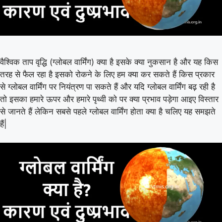
वैश्विक ताप वृद्धि (ग्लोबल वार्मिंग) क्या है इसके क्या नुकसान है और यह किस
तरह से फैल रहा है इसको रोकने के लिए हम क्या कर सकते हैं किस प्रकार
से ग्लोबल वार्मिंग पर नियंत्रण पा सकते हैं और यदि ग्लोबल वार्मिंग बढ़ रही है
तो इसका हमारे ऊपर और हमारे पृथ्वी को पर क्या प्रभाव पड़ेगा आइए विस्तार
से जानते हैं लेकिन सबसे पहले ग्लोबल वार्मिंग होता क्या है चलिए यह समझते
हैं|