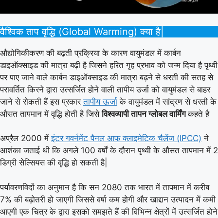
वैश्विक ताप वृद्धि (Global Warming) क्या है|
औद्योगिकीकरण की बढ़ती प्रक्रिया के कारण वायुमंडल में कार्बन
डाइऑक्साइड की मात्रा बढ़ी है जिसने हरित गृह प्रभाव को जन्म दिया है पृथ्वी
पर पाए जाने वाले कार्बन डाइऑक्साइड की मात्रा बढ़ने से धरती की सतह से
परावर्तित किरने द्वारा उत्सर्जित होने वाली तापीय उर्जा को वायुमंडल से बाहर
जाने से रोकती हैं इस प्रकार
तापीय ऊर्जा
के वायुमंडल में सांद्रण से धरती के
औसत तापमान में वृद्धि होती है जिसे
विश्वव्यापी तापन ग्लोबल वार्मिंग
कहते है
अप्रैल 2000 में
इंटर गवर्नमेंट पैनल आफ क्लाइमेटिक चैलेंज (IPCC)
ने
आशंका जताई थी कि अगले 100 वर्षों के दौरान पृथ्वी के औसत तापमान में 2
डिग्री सेल्सियस की वृद्धि हो सकती है|
पर्यावरणविदों का अनुमान है कि सन 2080 तक भारत में तापमान में करीब
7% की बढ़ोतरी हो जाएगी जिससे वर्षा कम होगी और खाद्दान उत्पादन में कमी
आएगी एक चित्र के द्वारा इसको समझते हैं की विभिन्न क्षेत्रों में उत्सर्जित होने