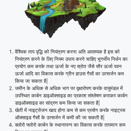
वैश्विक ताप वृद्धि को नियंत्रण करना अति आवश्यक है इस को
नियंत्रण करने के लिए नियम उपाय करने चाहिए भूगर्भीय निर्धन का
प्रयोग कम करके तथा ऊर्जा के नए स्रोत जैसे सौर ऊर्जा पवन
ऊर्जा आदि का विकास करके ग्रीन हाउस गैसों का उत्सर्जन कम
किया जा सकता है|
जमीन के अधिक से अधिक भाग पर वृक्षारोपण करके वायुमंडल में
उपस्थित कार्बन डाइऑक्साइड का प्रकाश संश्लेषण कराकर कार्बन
डाइऑक्साइड का सांद्रण कम किया जा सकता है|
खेती में नाइट्रोजन खाद होगा कम से कम प्रयोग करके नाइट्रस
ऑक्साइड गैसों के उत्सर्जन में कमी की जा सकती है|
क्लोरो फ्लोरो कार्बन के स्थानापन्न का विकास करके तापमान कम