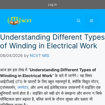
Skip
Log in
to
content
Menu
Understanding Different Types
of Winding in Electrical Work
08/04/2026
by
NCVT MIS
आज हम इस लेख में “
Understanding Different Types of
Winding in Electrical Work
” के बारे में जानेंगे। यह विषय
आईटीआई (ITI) के छात्रों के लिए बहुत महत्वपूर्ण है, क्योंकि विद्युत मोटर,
ट्रांसफार्मर,
जनरेटर
, और अन्य कई इलेक्ट्रिकल उपकरणों में वाइंडिंग एक
बुनियादी कार्य होता है। वाइंडिंग को सही ढंग से समझना और करना न सिर्फ
प्रैक्टिकल ज्ञान बढ़ाता है, बल्कि कार्य के दौरान सुरक्षा और दक्षता भी
सुनिश्चित करता है।