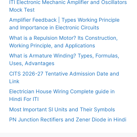
ITI Electronic Mechanic Amplifier and Oscillators
Mock Test
Amplifier Feedback | Types Working Principle
and Importance in Electronic Circuits
What is a Repulsion Motor? Its Construction,
Working Principle, and Applications
What is Armature Winding? Types, Formulas,
Uses, Advantages
CITS 2026-27 Tentative Admission Date and
Link
Electrician House Wiring Complete guide in
Hindi For ITI
Most Important SI Units and Their Symbols
PN Junction Rectifiers and Zener Diode in Hindi