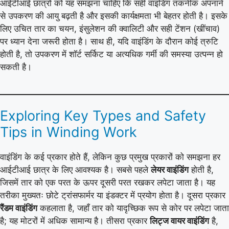
आईटीआई छात्रों को यह समझना चाहिए कि सही वाइंडिंग तकनीक अपनाने
से उपकरण की आयु बढ़ती है और इसकी कार्यक्षमता भी बेहतर होती है। इसके
लिए उचित तार का चयन, इंसुलेशन की क्वालिटी और सही टेंशन (खींचाव)
पर ध्यान देना जरूरी होता है। साथ ही, यदि वाइंडिंग के दौरान कोई त्रुटि
होती है, तो उपकरण में शॉर्ट सर्किट या अत्यधिक गर्मी की समस्या उत्पन्न हो
सकती है।
Exploring Key Types and Safety
Tips in Winding Work
वाइंडिंग के कई प्रकार होते हैं, लेकिन कुछ प्रमुख प्रकारों को समझना हर
आईटीआई छात्र के लिए आवश्यक है। सबसे पहले
लेयर वाइंडिंग
होती है,
जिसमें तार को एक परत के ऊपर दूसरी परत रखकर लपेटा जाता है। यह
तरीका मुख्यतः छोटे ट्रांसफार्मर या इंडक्टर में प्रयोग होता है। दूसरा प्रकार
रैंडम वाइंडिंग
कहलाता है, जहाँ तार को यादृच्छिक रूप से कोर पर लपेटा जाता
है; यह मोटरों में अधिक सामान्य है। तीसरा प्रकार
लिट्ज वायर वाइंडिंग
है,