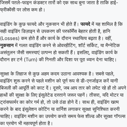
जिसमें पतले-फाइन कंडक्टर तारों को एक साथ बुना जाता है ताकि हाई-
फ्रीक्वेंसी पर लोस कम हो।
वाइंडिंग के कुछ फायदे और नुकसान भी होते हैं।
फायदे
में यह शामिल है कि
सही वाइंडिंग डिज़ाइन से उपकरण की परफॉर्मेंस बेहतर होती है, हानि
(Losses) कम होते हैं और कार्य के दौरान स्थायित्व बढ़ता है। वहीं,
नुकसान
में गलत वाइंडिंग करने से ओवरहीटिंग, शॉर्ट सर्किट, या मैग्नेटिक
असंतुलन जैसी समस्याएं उत्पन्न हो सकती हैं। इसलिए, वाइंडिंग कार्य के
दौरान हर टर्न (Turn) की गिनती और दिशा पर पूरा ध्यान देना चाहिए।
सुरक्षा के लिहाज से कुछ अहम कदम उठाना आवश्यक है। सबसे पहले,
वाइंडिंग शुरू करने से पहले मशीन को पूर्ण रूप से डी-एनर्जाइज करें यानी
बिजली की आपूर्ति को काट दें। दूसरे, जब आप तार को लपेट रहे हों तो अपने
हाथों की सुरक्षा के लिए इंसुलेटेड दस्ताने जरूर पहनें। तीसरा, यदि मोटर या
ट्रांसफार्मर का कोर गर्म हो, तो उसे ठंडा होने दें। साथ ही, वाइंडिंग खत्म
करने के बाद इंसुलेशन कोटिंग या वार्निश लगाकर सुरक्षा सुनिश्चित करनी
चाहिए। वाइंडिंग मशीन का उपयोग करते समय फेस शील्ड और सुरक्षा गॉगल्स
का प्रयोग भी महत्वपूर्ण होता है।