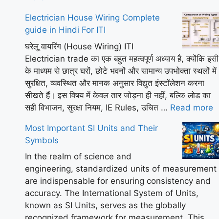
Electrician House Wiring Complete
guide in Hindi For ITI
घरेलू वायरिंग (House Wiring) ITI
Electrician trade का एक बहुत महत्वपूर्ण अध्याय है, क्योंकि इसी
के माध्यम से छात्र घरों, छोटे भवनों और सामान्य उपभोक्ता स्थलों में
सुरक्षित, व्यवस्थित और मानक अनुसार विद्युत इंस्टॉलेशन करना
सीखते हैं। इस विषय में केवल तार जोड़ना ही नहीं, बल्कि लोड का
सही विभाजन, सुरक्षा नियम, IE Rules, उचित …
Read more
Most Important SI Units and Their
Symbols
In the realm of science and
engineering, standardized units of measurement
are indispensable for ensuring consistency and
accuracy. The International System of Units,
known as SI Units, serves as the globally
recognized framework for measurement. This