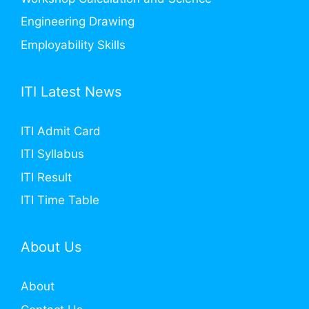
Engineering Drawing
Employability Skills
ITI Latest News
ITI Admit Card
ITI Syllabus
ITI Result
ITI Time Table
About Us
About