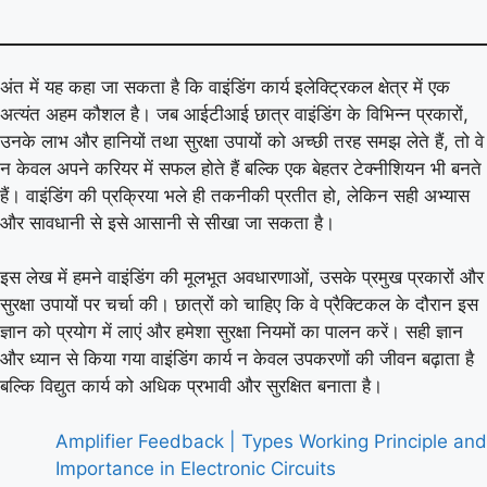
अंत में यह कहा जा सकता है कि वाइंडिंग कार्य इलेक्ट्रिकल क्षेत्र में एक
अत्यंत अहम कौशल है। जब आईटीआई छात्र वाइंडिंग के विभिन्न प्रकारों,
उनके लाभ और हानियों तथा सुरक्षा उपायों को अच्छी तरह समझ लेते हैं, तो वे
न केवल अपने करियर में सफल होते हैं बल्कि एक बेहतर टेक्नीशियन भी बनते
हैं। वाइंडिंग की प्रक्रिया भले ही तकनीकी प्रतीत हो, लेकिन सही अभ्यास
और सावधानी से इसे आसानी से सीखा जा सकता है।
इस लेख में हमने वाइंडिंग की मूलभूत अवधारणाओं, उसके प्रमुख प्रकारों और
सुरक्षा उपायों पर चर्चा की। छात्रों को चाहिए कि वे प्रैक्टिकल के दौरान इस
ज्ञान को प्रयोग में लाएं और हमेशा सुरक्षा नियमों का पालन करें। सही ज्ञान
और ध्यान से किया गया वाइंडिंग कार्य न केवल उपकरणों की जीवन बढ़ाता है
बल्कि विद्युत कार्य को अधिक प्रभावी और सुरक्षित बनाता है।
Amplifier Feedback | Types Working Principle and
Importance in Electronic Circuits