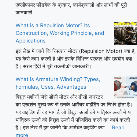
एम्प्लीफायर फीडबैक के प्रकार, कार्यप्रणाली और लाभों की पूरी
जानकारी
What is a Repulsion Motor? Its
Construction, Working Principle, and
Applications
इस लेख में जानें कि रिपल्शन मोटर (Repulsion Motor) क्या है,
यह कैसे काम करती है और इसके विभिन्न प्रकार और उपयोग क्या
हैं। सरल हिंदी में पूरी तकनीकी जानकारी।
What is Armature Winding? Types,
Formulas, Uses, Advantages
विद्युत मशीनों जैसे डीसी मोटर और डीसी जनरेटर
का प्रदर्शन मुख्य रूप से उनके आर्मेचर वाइंडिंग पर निर्भर होता है।
यह वाइंडिंग ही वह भाग है जो विद्युत ऊर्जा को यांत्रिक ऊर्जा में या
यांत्रिक ऊर्जा को विद्युत ऊर्जा में परिवर्तित करने का कार्य करती
है। इस लेख में हम जानेंगे कि आर्मेचर वाइंडिंग क्या …
Read
more