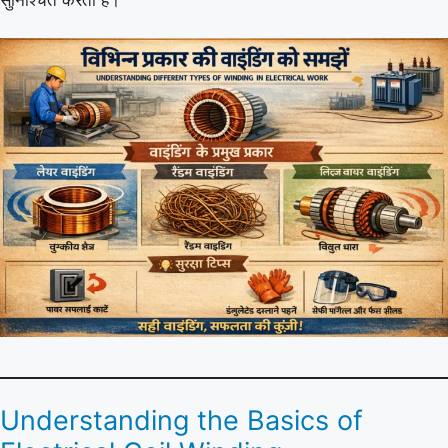
Understanding the Basics of