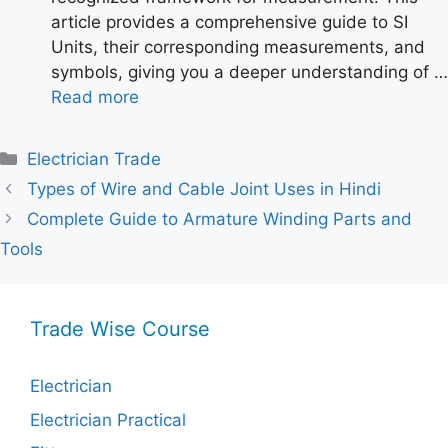
article provides a comprehensive guide to SI
Units, their corresponding measurements, and
symbols, giving you a deeper understanding of …
Read more
Categories
Electrician Trade
Types of Wire and Cable Joint Uses in Hindi
Complete Guide to Armature Winding Parts and
Tools
Trade Wise Course
Electrician
Electrician Practical