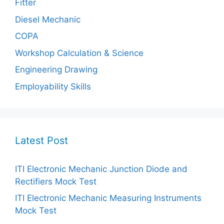
Fitter
Diesel Mechanic
COPA
Workshop Calculation & Science
Engineering Drawing
Employability Skills
Latest Post
ITI Electronic Mechanic Junction Diode and
Rectifiers Mock Test
ITI Electronic Mechanic Measuring Instruments
Mock Test