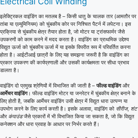
Electrical Coil Winding
इलेक्ट्रिकल वाइंडिंग का मतलब है – किसी धातु के चालक तार (आमतौर पर
तांबा या एल्युमिनियम) को चुंबकीय कोर पर निश्चित पैटर्न में लपेटना। इस
प्रक्रिया से चुंबकीय क्षेत्र तैयार होता है, जो मोटर या ट्रांसफार्मर जैसे
उपकरणों को काम करने में मदद करता है। वाइंडिंग का प्राथमिक उद्देश्य
विद्युत ऊर्जा को चुंबकीय ऊर्जा में या इसके विपरीत रूप में परिवर्तित करना
होता है। आईटीआई छात्रों के लिए यह समझना जरूरी है कि वाइंडिंग का
प्रकार उपकरण की कार्यप्रणाली और उसकी कार्यक्षमता पर सीधा प्रभाव
डालता है।
वाइंडिंग दो प्रमुख श्रेणियों में विभाजित की जाती है –
फील्ड वाइंडिंग
और
आर्मेचर वाइंडिंग
। फील्ड वाइंडिंग मोटर या जनरेटर में चुंबकीय क्षेत्र बनाने के
लिए होती है, जबकि आर्मेचर वाइंडिंग उसी क्षेत्र में विद्युत धारा उत्पन्न या
उपभोग करने के लिए कार्य करती है। इसके अलावा, वाइंडिंग को
सीरीज
,
शंट
और
कंपाउंड
जैसे प्रकारों में भी विभाजित किया जा सकता है, जो कि विद्युत
कनेक्शन और धारा प्रवाह के आधार पर निर्भर करते हैं।