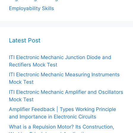
Employability Skills
Latest Post
ITI Electronic Mechanic Junction Diode and
Rectifiers Mock Test
ITI Electronic Mechanic Measuring Instruments
Mock Test
ITI Electronic Mechanic Amplifier and Oscillators
Mock Test
Amplifier Feedback | Types Working Principle
and Importance in Electronic Circuits
What is a Repulsion Motor? Its Construction,