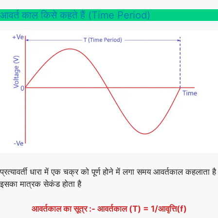
आवर्त काल किसे कहते हैं (Time Period)
प्रत्यावर्ती धारा में एक चक्र को पूर्ण होने में लगा समय आवर्तकाल कहलाता है
इसका मात्रक सेकंड होता है
आवर्तकाल का सूत्र :- आवर्तकाल (T) = 1/आवृत्ति(f)