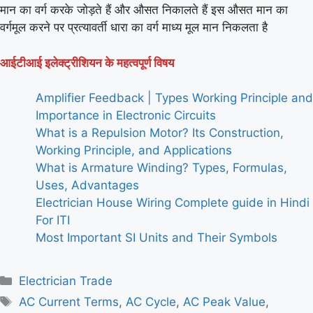
मान का वर्ग करके जोड़ते हैं और औसत निकालते हैं इस औसत मान का
वर्गमूल करने पर प्रत्यावर्ती धारा का वर्ग माध्य मूल मान निकलता है
आईटीआई इलेक्ट्रीशियन के महत्वपूर्ण विषय
Amplifier Feedback | Types Working Principle and
Importance in Electronic Circuits
What is a Repulsion Motor? Its Construction,
Working Principle, and Applications
What is Armature Winding? Types, Formulas,
Uses, Advantages
Electrician House Wiring Complete guide in Hindi
For ITI
Most Important SI Units and Their Symbols
Categories
Electrician Trade
Tags
AC Current Terms
,
AC Cycle
,
AC Peak Value
,