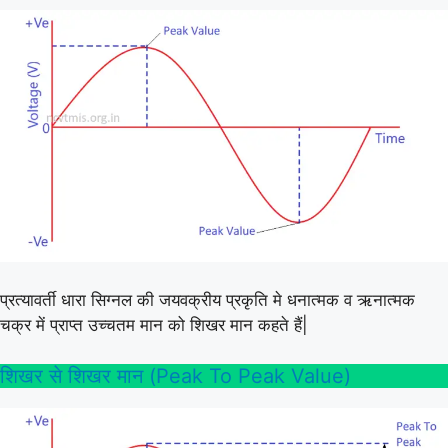
प्रत्यावर्ती धारा सिग्नल की जयवक्रीय प्रकृति मे धनात्मक व ऋनात्मक
चक्र में प्राप्त उच्चतम मान को शिखर मान कहते हैं|
शिखर से शिखर मान (Peak To Peak Value)