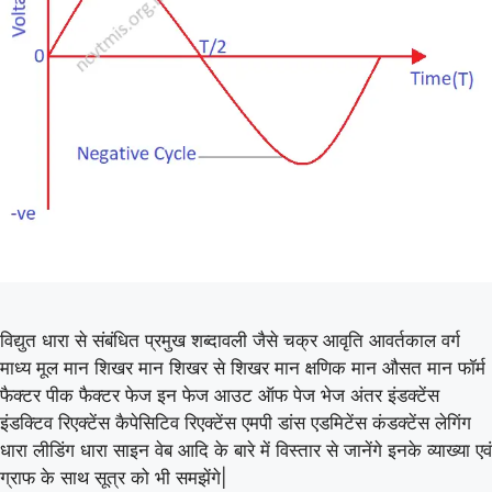
विद्युत धारा से संबंधित प्रमुख शब्दावली जैसे चक्र आवृति आवर्तकाल वर्ग
माध्य मूल मान शिखर मान शिखर से शिखर मान क्षणिक मान औसत मान फॉर्म
फैक्टर पीक फैक्टर फेज इन फेज आउट ऑफ पेज भेज अंतर इंडक्टेंस
इंडक्टिव रिएक्टेंस कैपेसिटिव रिएक्टेंस एमपी डांस एडमिटेंस कंडक्टेंस लेगिंग
धारा लीडिंग धारा साइन वेब आदि के बारे में विस्तार से जानेंगे इनके व्याख्या एवं
ग्राफ के साथ सूत्र को भी समझेंगे|