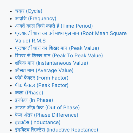
चक्र (Cycle)
आवृत्ति (Frequency)
आवर्त काल किसे कहते हैं (Time Period)
प्रत्यावर्ती धारा का वर्ग माध्य मूल मान (Root Mean Square
Value) R.M.S
प्रत्यावर्ती धारा का शिखर मान (Peak Value)
शिखर से शिखर मान (Peak To Peak Value)
क्षणिक मान (Instantaneous Value)
औसत मान (Average Value)
फॉर्म फैक्टर (Form Factor)
पीक फैक्टर (Peak Factor)
कला (Phase)
इनफेज (In Phase)
आउट ऑफ़ फेज (Out of Phase)
फेज अंतर (Phase Difference)
इंडक्टेंस (Inductance)
इंडक्टिव रिएक्टेंस (Inductive Reactance)