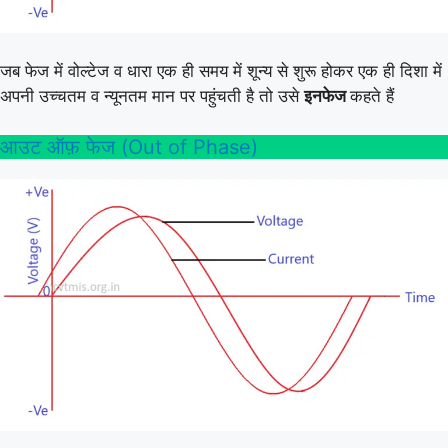
जब फेज में वोल्टेज व धारा एक ही समय में शून्य से शुरू होकर एक ही दिशा में
अपनी उच्चतम व न्यूनतम मान पर पहुंचती है तो उसे
इनफेज
कहते हैं
आउट ऑफ़ फेज (Out of Phase)