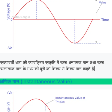
प्रत्यावर्ती धारा की ज्यावक्रिय प्रकृति में उच्च धनात्मक मान तथा उच्च
ऋणात्मक मान के मध्य की दूरी को शिखर से शिखर मान कहते हैं|
क्षणिक मान (Instantaneous Value)