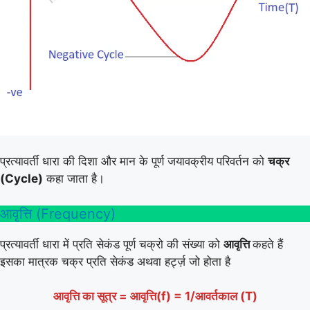
प्रत्यावर्ती धारा की दिशा और मान के पूर्ण जयावक्रीय परिवर्तन को
चक्र
(Cycle)
कहा जाता है।
आवृत्ति (Frequency)
प्रत्यावर्ती धारा में प्रति सेकंड पूर्ण चक्रो की संख्या को
आवृत्ति
कहते हैं
इसका मात्रक चक्र प्रति सेकंड अथवा हर्ट्ज़ जो होता है
आवृत्ति का सूत्र = आवृत्ति(f) = 1/आवर्तकाल (T)