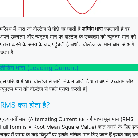
परिपथ में धारा जो वोल्टेज से पीछे रह जाती है
लग्गिंग धारा
कहलाती है वह
अपने उच्चतम और न्यनूतम मान पर वोल्टेज के उच्चतम को न्यूनतम मान को
प्राप्त करने के समय के बाद पहुंचती है अर्थात वोल्टेज का मान धारा से आगे
रहता है|
लीडिंग धारा (Leading Current)
इस परिपथ में धारा वोल्टेज से आगे निकल जाती है धारा अपने उच्चतम और
न्यूनतम मान को वोल्टेज से पहले प्राप्त करती है|
RMS क्या होता है?
प्रत्यावर्ती धारा (Alternating Current )का वर्ग माध्य मूल मान (RMS
Full form is = Root Mean Square Value) ज्ञात करने के लिए एक
चक्र में समय के कई बिंदुओं पर इसके क्षणिक मान लिए जाते हैं इसके बाद इन