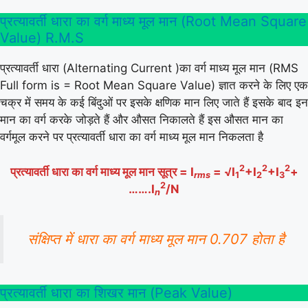
प्रत्यावर्ती धारा का वर्ग माध्य मूल मान (Root Mean Square
Value) R.M.S
प्रत्यावर्ती धारा (Alternating Current )का वर्ग माध्य मूल मान (RMS
Full form is = Root Mean Square Value) ज्ञात करने के लिए एक
चक्र में समय के कई बिंदुओं पर इसके क्षणिक मान लिए जाते हैं इसके बाद इन
मान का वर्ग करके जोड़ते हैं और औसत निकालते हैं इस औसत मान का
वर्गमूल करने पर प्रत्यावर्ती धारा का वर्ग माध्य मूल मान निकलता है
2
2
2
प्रत्यावर्ती धारा का वर्ग माध्य मूल मान सूत्र = I
= √I
+I
+I
+
rms
1
2
3
2
…….I
/N
n
संक्षिप्त में धारा का वर्ग माध्य मूल मान 0.707 होता है
प्रत्यावर्ती धारा का शिखर मान (Peak Value)