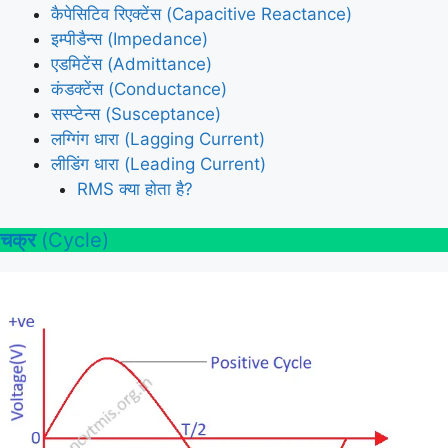
कैपेसिटिव रिएक्टेंस (Capacitive Reactance)
इम्पीडैन्स (Impedance)
एडमिटेंस (Admittance)
कंडक्टेंस (Conductance)
सस्प्टेन्स (Susceptance)
लग्गिंग धारा (Lagging Current)
लीडिंग धारा (Leading Current)
RMS क्या होता है?
चक्र
(Cycle)