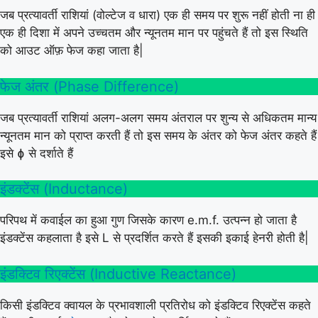
जब प्रत्यावर्ती राशियां (वोल्टेज व धारा) एक ही समय पर शुरू नहीं होती ना ही
एक ही दिशा में अपने उच्चतम और न्यूनतम मान पर पहुंचते हैं तो इस स्थिति
को आउट ऑफ़ फेज कहा जाता है|
फेज अंतर (Phase Difference)
जब प्रत्यावर्ती राशियां अलग-अलग समय अंतराल पर शुन्य से अधिकतम मान्य
न्यूनतम मान को प्राप्त करती हैं तो इस समय के अंतर को फेज अंतर कहते हैं
इसे ɸ से दर्शाते हैं
इंडक्टेंस (Inductance)
परिपथ में कवाईल का हुआ गुण जिसके कारण e.m.f. उत्पन्न हो जाता है
इंडक्टेंस कहलाता है इसे L से प्रदर्शित करते हैं इसकी इकाई हेनरी होती है|
इंडक्टिव रिएक्टेंस (Inductive Reactance)
किसी इंडक्टिव क्वायल के प्रभावशाली प्रतिरोध को इंडक्टिव रिएक्टेंस कहते