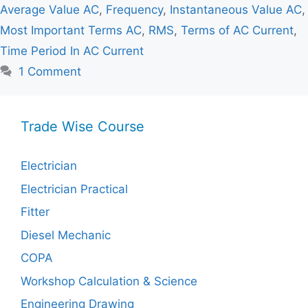
Average Value AC
,
Frequency
,
Instantaneous Value AC
,
Most Important Terms AC
,
RMS
,
Terms of AC Current
,
Time Period In AC Current
1 Comment
Trade Wise Course
Electrician
Electrician Practical
Fitter
Diesel Mechanic
COPA
Workshop Calculation & Science
Engineering Drawing