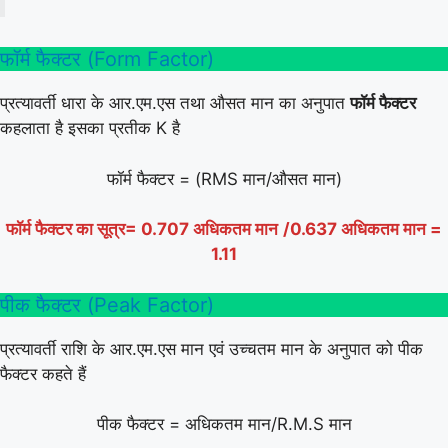
फॉर्म फैक्टर (Form Factor)
प्रत्यावर्ती धारा के आर.एम.एस तथा औसत मान का अनुपात
फॉर्म फैक्टर
कहलाता है इसका प्रतीक K है
फॉर्म फैक्टर = (RMS मान/औसत मान)
फॉर्म फैक्टर का
सूत्र
= 0.707 अधिकतम मान
/0.637 अधिकतम मान =
1.11
पीक फैक्टर (Peak Factor)
प्रत्यावर्ती राशि के आर.एम.एस मान एवं उच्चतम मान के अनुपात को पीक
फैक्टर कहते हैं
पीक फैक्टर = अधिकतम मान/R.M.S मान