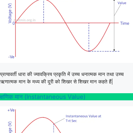
प्रत्यावर्ती धारा की ज्यावक्रिय प्रकृति में उच्च धनात्मक मान तथा उच्च
ऋणात्मक मान के मध्य की दूरी को शिखर से शिखर मान कहते हैं|
क्षणिक मान (Instantaneous Value)