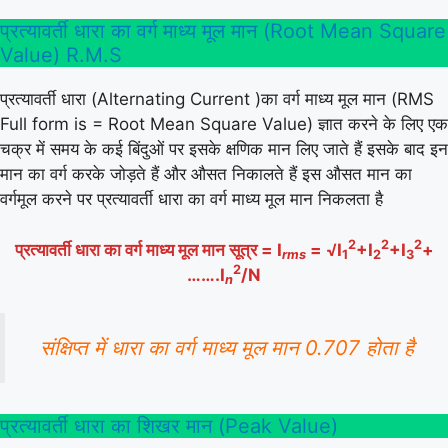
प्रत्यावर्ती धारा का वर्ग माध्य मूल मान (Root Mean Square
Value) R.M.S
प्रत्यावर्ती धारा (Alternating Current )का वर्ग माध्य मूल मान (RMS
Full form is = Root Mean Square Value) ज्ञात करने के लिए एक
चक्र में समय के कई बिंदुओं पर इसके क्षणिक मान लिए जाते हैं इसके बाद इन
मान का वर्ग करके जोड़ते हैं और औसत निकालते हैं इस औसत मान का
वर्गमूल करने पर प्रत्यावर्ती धारा का वर्ग माध्य मूल मान निकलता है
2
2
2
प्रत्यावर्ती धारा का वर्ग माध्य मूल मान सूत्र = I
= √I
+I
+I
+
rms
1
2
3
2
…….I
/N
n
संक्षिप्त में धारा का वर्ग माध्य मूल मान 0.707 होता है
प्रत्यावर्ती धारा का शिखर मान (Peak Value)