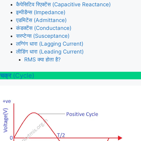
कैपेसिटिव रिएक्टेंस (Capacitive Reactance)
इम्पीडैन्स (Impedance)
एडमिटेंस (Admittance)
कंडक्टेंस (Conductance)
सस्प्टेन्स (Susceptance)
लग्गिंग धारा (Lagging Current)
लीडिंग धारा (Leading Current)
RMS क्या होता है?
चक्र
(Cycle)