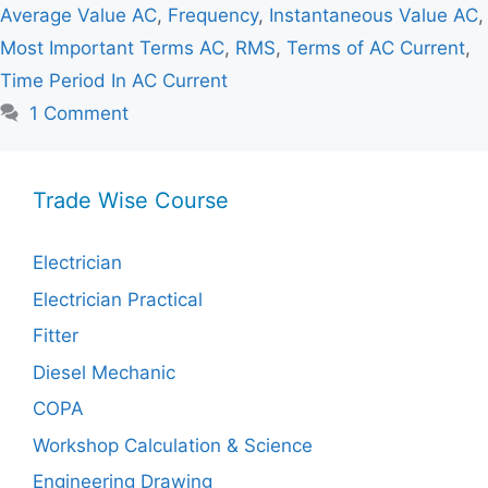
Average Value AC
,
Frequency
,
Instantaneous Value AC
,
Most Important Terms AC
,
RMS
,
Terms of AC Current
,
Time Period In AC Current
1 Comment
Trade Wise Course
Electrician
Electrician Practical
Fitter
Diesel Mechanic
COPA
Workshop Calculation & Science
Engineering Drawing