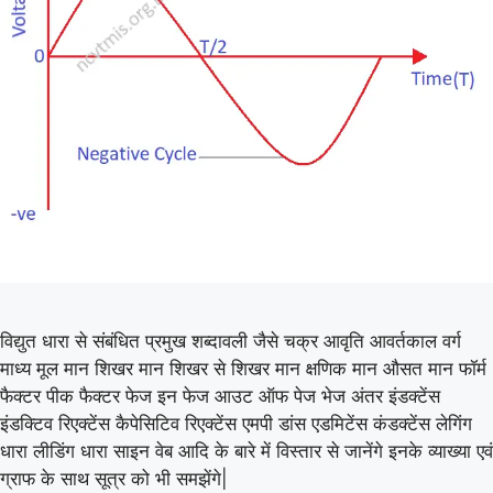
विद्युत धारा से संबंधित प्रमुख शब्दावली जैसे चक्र आवृति आवर्तकाल वर्ग
माध्य मूल मान शिखर मान शिखर से शिखर मान क्षणिक मान औसत मान फॉर्म
फैक्टर पीक फैक्टर फेज इन फेज आउट ऑफ पेज भेज अंतर इंडक्टेंस
इंडक्टिव रिएक्टेंस कैपेसिटिव रिएक्टेंस एमपी डांस एडमिटेंस कंडक्टेंस लेगिंग
धारा लीडिंग धारा साइन वेब आदि के बारे में विस्तार से जानेंगे इनके व्याख्या एवं
ग्राफ के साथ सूत्र को भी समझेंगे|