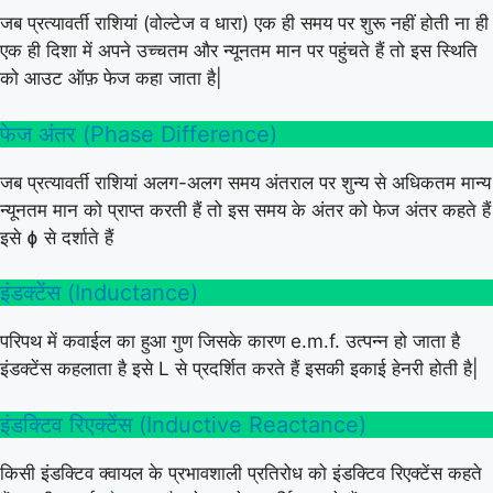
जब प्रत्यावर्ती राशियां (वोल्टेज व धारा) एक ही समय पर शुरू नहीं होती ना ही
एक ही दिशा में अपने उच्चतम और न्यूनतम मान पर पहुंचते हैं तो इस स्थिति
को आउट ऑफ़ फेज कहा जाता है|
फेज अंतर (Phase Difference)
जब प्रत्यावर्ती राशियां अलग-अलग समय अंतराल पर शुन्य से अधिकतम मान्य
न्यूनतम मान को प्राप्त करती हैं तो इस समय के अंतर को फेज अंतर कहते हैं
इसे ɸ से दर्शाते हैं
इंडक्टेंस (Inductance)
परिपथ में कवाईल का हुआ गुण जिसके कारण e.m.f. उत्पन्न हो जाता है
इंडक्टेंस कहलाता है इसे L से प्रदर्शित करते हैं इसकी इकाई हेनरी होती है|
इंडक्टिव रिएक्टेंस (Inductive Reactance)
किसी इंडक्टिव क्वायल के प्रभावशाली प्रतिरोध को इंडक्टिव रिएक्टेंस कहते