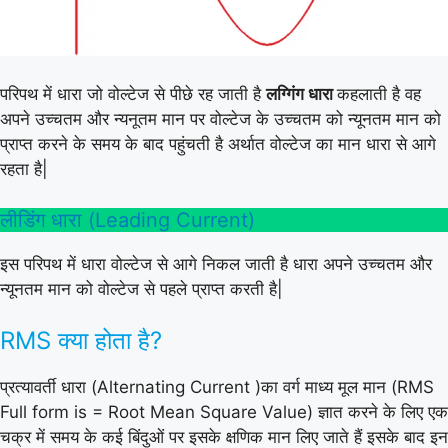
परिपथ में धारा जो वोल्टेज से पीछे रह जाती है
लग्गिंग धारा
कहलाती है वह
अपने उच्चतम और न्यनूतम मान पर वोल्टेज के उच्चतम को न्यूनतम मान को
प्राप्त करने के समय के बाद पहुंचती है अर्थात वोल्टेज का मान धारा से आगे
रहता है|
लीडिंग धारा (Leading Current)
इस परिपथ में धारा वोल्टेज से आगे निकल जाती है धारा अपने उच्चतम और
न्यूनतम मान को वोल्टेज से पहले प्राप्त करती है|
RMS क्या होता है?
प्रत्यावर्ती धारा (Alternating Current )का वर्ग माध्य मूल मान (RMS
Full form is = Root Mean Square Value) ज्ञात करने के लिए एक
चक्र में समय के कई बिंदुओं पर इसके क्षणिक मान लिए जाते हैं इसके बाद इन