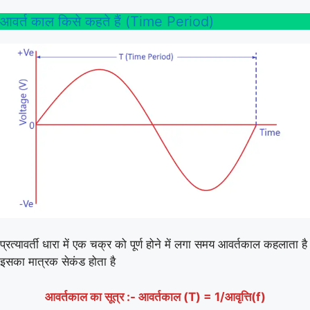
आवर्त काल किसे कहते हैं (Time Period)
प्रत्यावर्ती धारा में एक चक्र को पूर्ण होने में लगा समय आवर्तकाल कहलाता है
इसका मात्रक सेकंड होता है
आवर्तकाल का सूत्र :- आवर्तकाल (T) = 1/आवृत्ति(f)