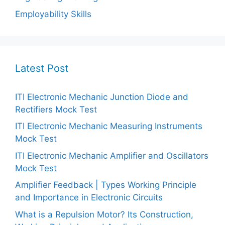
Employability Skills
Latest Post
ITI Electronic Mechanic Junction Diode and
Rectifiers Mock Test
ITI Electronic Mechanic Measuring Instruments
Mock Test
ITI Electronic Mechanic Amplifier and Oscillators
Mock Test
Amplifier Feedback | Types Working Principle
and Importance in Electronic Circuits
What is a Repulsion Motor? Its Construction,