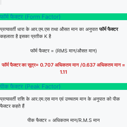
फॉर्म फैक्टर (Form Factor)
प्रत्यावर्ती धारा के आर.एम.एस तथा औसत मान का अनुपात
फॉर्म फैक्टर
कहलाता है इसका प्रतीक K है
फॉर्म फैक्टर = (RMS मान/औसत मान)
फॉर्म फैक्टर का
सूत्र
= 0.707 अधिकतम मान
/0.637 अधिकतम मान =
1.11
पीक फैक्टर (Peak Factor)
प्रत्यावर्ती राशि के आर.एम.एस मान एवं उच्चतम मान के अनुपात को पीक
फैक्टर कहते हैं
पीक फैक्टर = अधिकतम मान/R.M.S मान