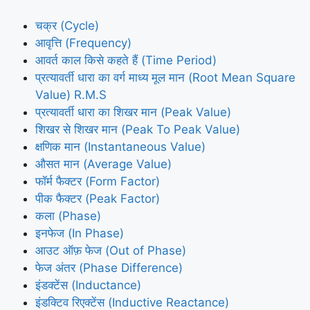
चक्र (Cycle)
आवृत्ति (Frequency)
आवर्त काल किसे कहते हैं (Time Period)
प्रत्यावर्ती धारा का वर्ग माध्य मूल मान (Root Mean Square
Value) R.M.S
प्रत्यावर्ती धारा का शिखर मान (Peak Value)
शिखर से शिखर मान (Peak To Peak Value)
क्षणिक मान (Instantaneous Value)
औसत मान (Average Value)
फॉर्म फैक्टर (Form Factor)
पीक फैक्टर (Peak Factor)
कला (Phase)
इनफेज (In Phase)
आउट ऑफ़ फेज (Out of Phase)
फेज अंतर (Phase Difference)
इंडक्टेंस (Inductance)
इंडक्टिव रिएक्टेंस (Inductive Reactance)