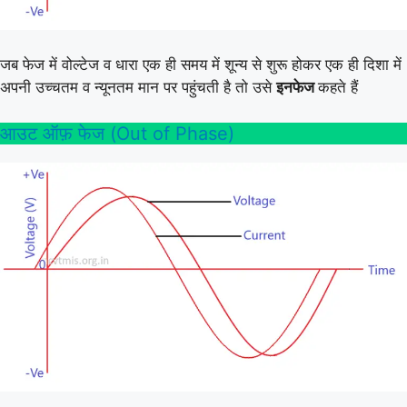
जब फेज में वोल्टेज व धारा एक ही समय में शून्य से शुरू होकर एक ही दिशा में
अपनी उच्चतम व न्यूनतम मान पर पहुंचती है तो उसे
इनफेज
कहते हैं
आउट ऑफ़ फेज (Out of Phase)