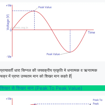
प्रत्यावर्ती धारा सिग्नल की जयवक्रीय प्रकृति मे धनात्मक व ऋनात्मक
चक्र में प्राप्त उच्चतम मान को शिखर मान कहते हैं|
शिखर से शिखर मान (Peak To Peak Value)